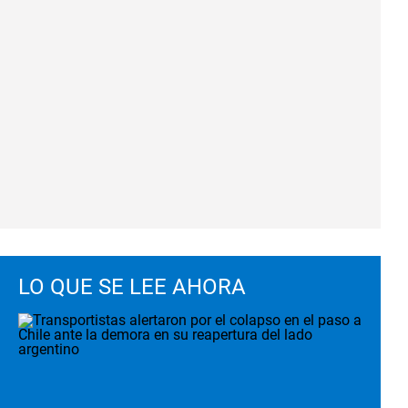
LO QUE SE LEE AHORA