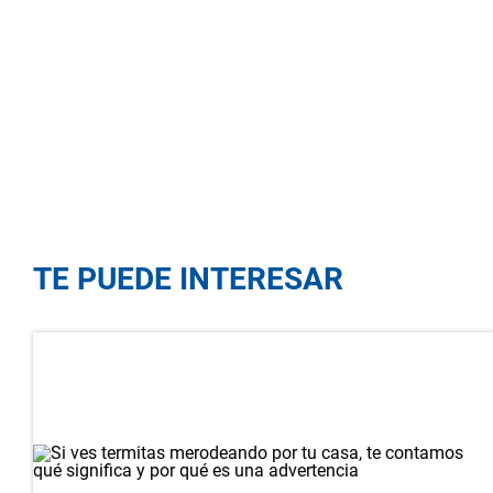
TE PUEDE INTERESAR