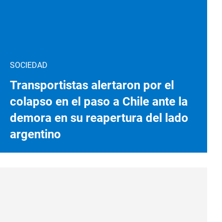
SOCIEDAD
Transportistas alertaron por el
colapso en el paso a Chile ante la
demora en su reapertura del lado
argentino