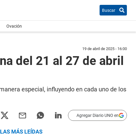
Buscar
Ovación
19 de abril de 2025 - 16:00
a del 21 al 27 de abril
manera especial, influyendo en cada uno de los
Agregar Diario UNO en
LAS MÁS LEÍDAS