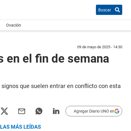
Buscar
Ovación
09 de mayo de 2025 - 14:30
en el fin de semana
s signos que suelen entrar en conflicto con esta
Agregar Diario UNO en
LAS MÁS LEÍDAS