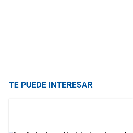
TE PUEDE INTERESAR