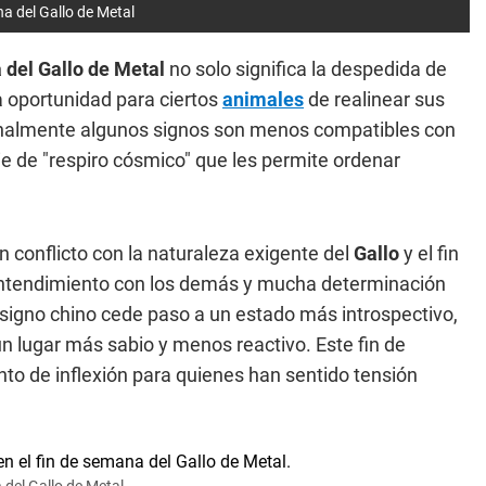
 del Gallo de Metal
del Gallo de Metal
no solo significa la despedida de
a oportunidad para ciertos
animales
de realinear sus
ionalmente algunos signos son menos compatibles con
ecie de "respiro cósmico" que les permite ordenar
n conflicto con la naturaleza exigente del
Gallo
y el fin
 entendimiento con los demás y mucha determinación
e signo chino cede paso a un estado más introspectivo,
n lugar más sabio y menos reactivo. Este fin de
nto de inflexión para quienes han sentido tensión