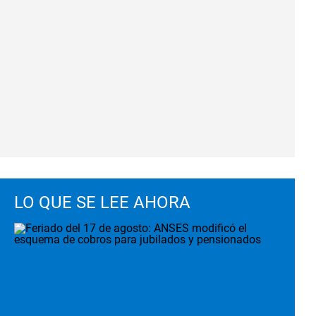
LO QUE SE LEE AHORA