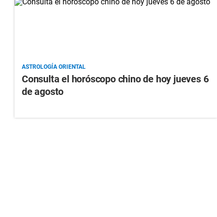
ASTROLOGÍA ORIENTAL
Consulta el horóscopo chino de hoy jueves 6
de agosto