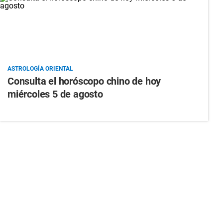
ASTROLOGÍA ORIENTAL
Consulta el horóscopo chino de hoy
miércoles 5 de agosto