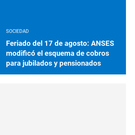
SOCIEDAD
Feriado del 17 de agosto: ANSES
modificó el esquema de cobros
para jubilados y pensionados