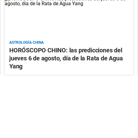
ASTROLOGÍA CHINA
HORÓSCOPO CHINO: las predicciones del
jueves 6 de agosto, día de la Rata de Agua
Yang