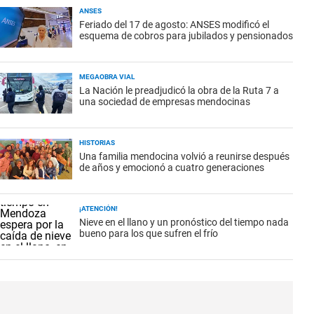
ANSES
Feriado del 17 de agosto: ANSES modificó el
esquema de cobros para jubilados y pensionados
MEGAOBRA VIAL
La Nación le preadjudicó la obra de la Ruta 7 a
una sociedad de empresas mendocinas
HISTORIAS
Una familia mendocina volvió a reunirse después
de años y emocionó a cuatro generaciones
¡ATENCIÓN!
Nieve en el llano y un pronóstico del tiempo nada
bueno para los que sufren el frío