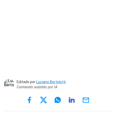
Editado por
Luciano Bertolotti
Contenido asistido por IA