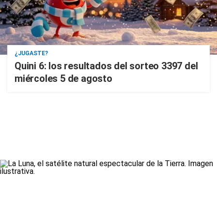
¿JUGASTE?
Quini 6: los resultados del sorteo 3397 del
miércoles 5 de agosto