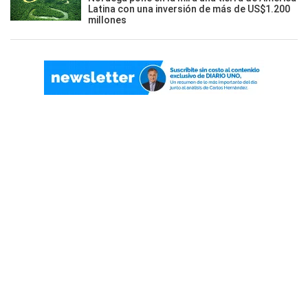
Latina con una inversión de más de US$1.200
millones