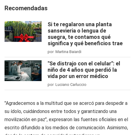
Recomendadas
Si te regalaron una planta
sansevieria o lengua de
suegra, te contamos qué
significa y qué beneficios trae
por Martina Baiardi
"Se distrajo con el celular": el
niño de 4 años que perdió la
vida por un error médico
por Luciano Carluccio
"Agradecemos a la multitud que se acercó para despedir a
su ídolo, cuidándonos entre todos y garantizando una
movilización en paz", expresaron las fuentes oficiales en el
escrito difundido a los medios de comunicación. Asimismo,