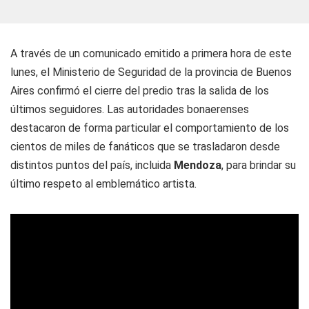
A través de un comunicado emitido a primera hora de este
lunes, el Ministerio de Seguridad de la provincia de Buenos
Aires confirmó el cierre del predio tras la salida de los
últimos seguidores. Las autoridades bonaerenses
destacaron de forma particular el comportamiento de los
cientos de miles de fanáticos que se trasladaron desde
distintos puntos del país, incluida
Mendoza
, para brindar su
último respeto al emblemático artista.