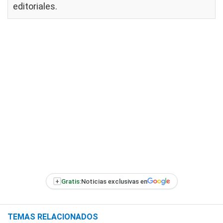
editoriales
.
+
Gratis:
Noticias exclusivas en
TEMAS RELACIONADOS