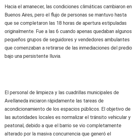
Hacia el amanecer, las condiciones climáticas cambiaron en
Buenos Aires, pero el flujo de personas se mantuvo hasta
que se completaron las 18 horas de apertura estipuladas
originalmente. Fue a las 6 cuando apenas quedaban algunos
pequeños grupos de seguidores y vendedores ambulantes
que comenzaban a retirarse de las inmediaciones del predio
bajo una persistente lluvia.
El personal de limpieza y las cuadrillas municipales de
Avellaneda iniciaron rápidamente las tareas de
acondicionamiento de los espacios públicos. El objetivo de
las autoridades locales es normalizar el tránsito vehicular y
peatonal, debido a que el barrio se vio completamente
alterado por la masiva concurrencia que generó el