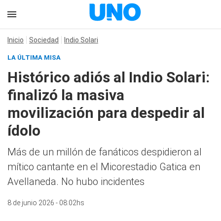
Inicio
Sociedad
Indio Solari
LA ÚLTIMA MISA
Histórico adiós al Indio Solari:
finalizó la masiva
movilización para despedir al
ídolo
Más de un millón de fanáticos despidieron al
mítico cantante en el Micorestadio Gatica en
Avellaneda. No hubo incidentes
8 de junio 2026 - 08:02hs