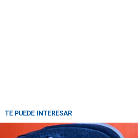
TE PUEDE INTERESAR