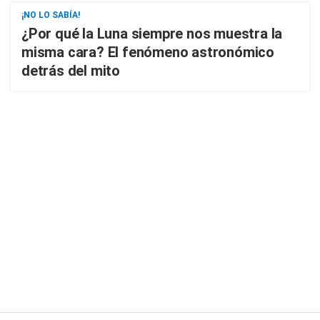
¡NO LO SABÍA!
¿Por qué la Luna siempre nos muestra la
misma cara? El fenómeno astronómico
detrás del mito