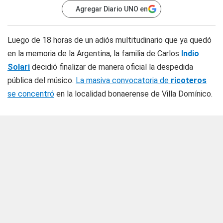
Agregar Diario UNO en
Luego de 18 horas de un adiós multitudinario que ya quedó
en la memoria de la Argentina, la familia de Carlos
Indio
Solari
decidió finalizar de manera oficial la despedida
pública del músico.
La masiva convocatoria de
ricoteros
se concentró
en la localidad bonaerense de Villa Domínico.