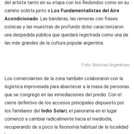
del artista tanto en su etapa con los Redondos como en su
camino solista junto a
Los Fundamentalistas del Aire
Acondicionado
. Las banderas, las remeras con frases
icónicas y las muestras de profundo dolor caracterizaron
una despedida pública que quedará registrada como una de
las más grandes de la cultura popular argentina.
Foto: Noticias Argentinas
Los comerciantes de la zona también colaboraron con la
logística improvisada para abastecer a la masa de personas
que se congregó en las inmediaciones del predio. Con el
cierre definitivo de los accesos principales dispuesto por
los familiares del
Indio Solari
, el panorama en el lugar
comenzó a cambiar radicalmente hacia el mediodía,
recuperando de a poco la fisonomía habitual de la localidad