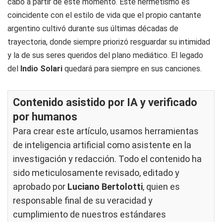
cabo a partir de este momento. Este hermetismo es
coincidente con el estilo de vida que el propio cantante
argentino cultivó durante sus últimas décadas de
trayectoria, donde siempre priorizó resguardar su intimidad
y la de sus seres queridos del plano mediático. El legado
del
Indio Solari
quedará para siempre en sus canciones.
Contenido asistido por IA y verificado
por humanos
Para crear este artículo, usamos herramientas
de inteligencia artificial como asistente en la
investigación y redacción. Todo el contenido ha
sido meticulosamente revisado, editado y
aprobado por
Luciano Bertolotti
, quien es
responsable final de su veracidad y
cumplimiento de nuestros
estándares