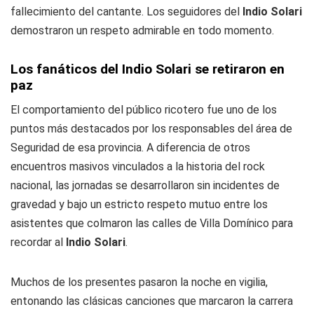
fallecimiento del cantante. Los seguidores del
Indio Solari
demostraron un respeto admirable en todo momento.
Los fanáticos del Indio Solari se retiraron en
paz
El comportamiento del público ricotero fue uno de los
puntos más destacados por los responsables del área de
Seguridad de esa provincia. A diferencia de otros
encuentros masivos vinculados a la historia del rock
nacional, las jornadas se desarrollaron sin incidentes de
gravedad y bajo un estricto respeto mutuo entre los
asistentes que colmaron las calles de Villa Domínico para
recordar al
Indio Solari
.
Muchos de los presentes pasaron la noche en vigilia,
entonando las clásicas canciones que marcaron la carrera