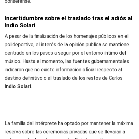
bonaerense.
Incertidumbre sobre el traslado tras el adiós al
Indio Solari
A pesar de la finalización de los homenajes públicos en el
polideportivo, el interés de la opinión pública se mantiene
centrado en los pasos a seguir por el entorno íntimo del
músico. Hasta el momento, las fuentes gubernamentales
indicaron que no existe información oficial respecto al
destino definitivo o al traslado de los restos de Carlos
Indio Solari
.
La familia del intérprete ha optado por mantener la máxima
reserva sobre las ceremonias privadas que se llevarán a