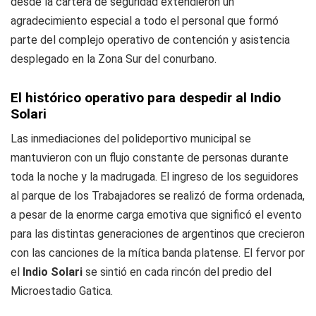
desde la cartera de seguridad extendieron un
agradecimiento especial a todo el personal que formó
parte del complejo operativo de contención y asistencia
desplegado en la Zona Sur del conurbano.
El histórico operativo para despedir al Indio
Solari
Las inmediaciones del polideportivo municipal se
mantuvieron con un flujo constante de personas durante
toda la noche y la madrugada. El ingreso de los seguidores
al parque de los Trabajadores se realizó de forma ordenada,
a pesar de la enorme carga emotiva que significó el evento
para las distintas generaciones de argentinos que crecieron
con las canciones de la mítica banda platense. El fervor por
el
Indio Solari
se sintió en cada rincón del predio del
Microestadio Gatica.