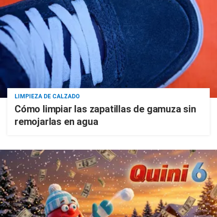
LIMPIEZA DE CALZADO
Cómo limpiar las zapatillas de gamuza sin
remojarlas en agua