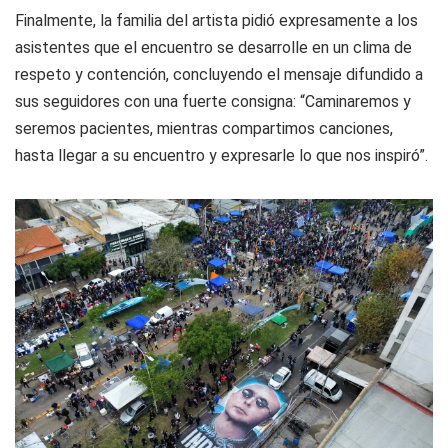
Finalmente, la familia del artista pidió expresamente a los
asistentes que el encuentro se desarrolle en un clima de
respeto y contención, concluyendo el mensaje difundido a
sus seguidores con una fuerte consigna: “Caminaremos y
seremos pacientes, mientras compartimos canciones,
hasta llegar a su encuentro y expresarle lo que nos inspiró”.