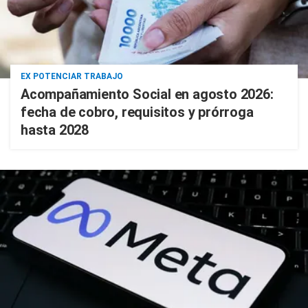
EX POTENCIAR TRABAJO
Acompañamiento Social en agosto 2026:
fecha de cobro, requisitos y prórroga
hasta 2028