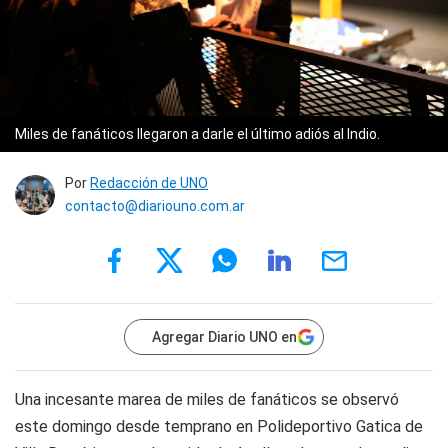
Miles de fanáticos llegaron a darle el último adiós al Indio.
Por
Redacción de UNO
contacto@diariouno.com.ar
Agregar Diario UNO en
Una incesante marea de miles de fanáticos se observó
este domingo desde temprano en Polideportivo Gatica de