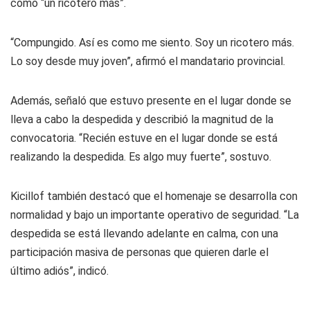
como “un ricotero más”.
“Compungido. Así es como me siento. Soy un ricotero más.
Lo soy desde muy joven”, afirmó el mandatario provincial.
Además, señaló que estuvo presente en el lugar donde se
lleva a cabo la despedida y describió la magnitud de la
convocatoria. “Recién estuve en el lugar donde se está
realizando la despedida. Es algo muy fuerte”, sostuvo.
Kicillof también destacó que el homenaje se desarrolla con
normalidad y bajo un importante operativo de seguridad. “La
despedida se está llevando adelante en calma, con una
participación masiva de personas que quieren darle el
último adiós”, indicó.