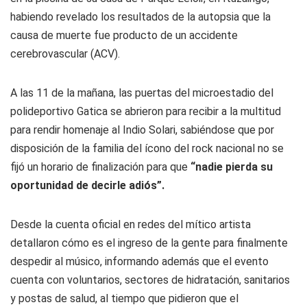
habiendo revelado los resultados de la autopsia que la
causa de muerte fue producto de un accidente
cerebrovascular (ACV).
A las 11 de la mañana, las puertas del microestadio del
polideportivo Gatica se abrieron para recibir a la multitud
para rendir homenaje al Indio Solari, sabiéndose que por
disposición de la familia del ícono del rock nacional no se
fijó un horario de finalización para que
“nadie pierda su
oportunidad de decirle adiós”.
Desde la cuenta oficial en redes del mítico artista
detallaron cómo es el ingreso de la gente para finalmente
despedir al músico, informando además que el evento
cuenta con voluntarios, sectores de hidratación, sanitarios
y postas de salud, al tiempo que pidieron que el