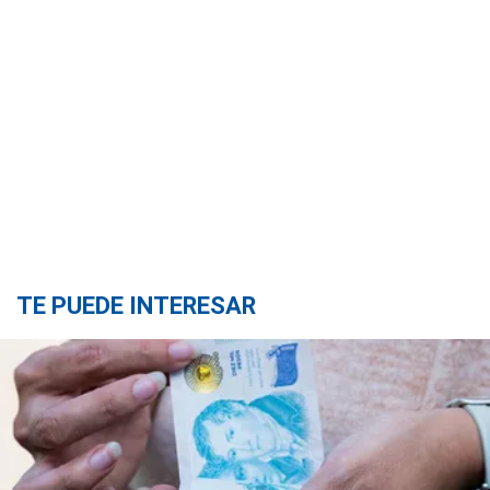
TE PUEDE INTERESAR