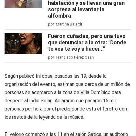
habitación y se llevan una gran
sorpresa al levantar la
alfombra
por Martina Baiardi
Fueron cuñadas, pero una tuvo
que denunciar a la otra: "Donde
te vea te voy a hacer..."
por Francisco Pérez Osán
Según publicó Infobae, pasadas las 19, desde la
organización del evento, estiman que cerca de un millón de
personas se acercaron a la zona de Villa Domínico para
despedir al Indio Solari. Aclararon que pasaron 15 mil
personas por hora por el predio donde está el féretro con
los restos de la leyenda de la música.
El velorio comenzó a las 11 en el salón Gatica, un auditorio