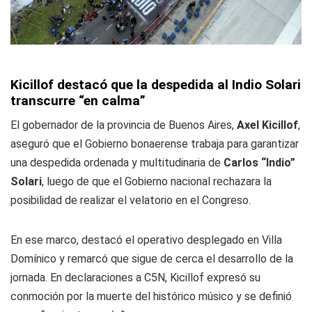
Kicillof destacó que la despedida al Indio Solari
transcurre “en calma”
El gobernador de la provincia de Buenos Aires,
Axel Kicillof
,
aseguró que el Gobierno bonaerense trabaja para garantizar
una despedida ordenada y multitudinaria de
Carlos “Indio”
Solari
, luego de que el Gobierno nacional rechazara la
posibilidad de realizar el velatorio en el Congreso.
En ese marco, destacó el operativo desplegado en Villa
Domínico y remarcó que sigue de cerca el desarrollo de la
jornada. En declaraciones a C5N, Kicillof expresó su
conmoción por la muerte del histórico músico y se definió