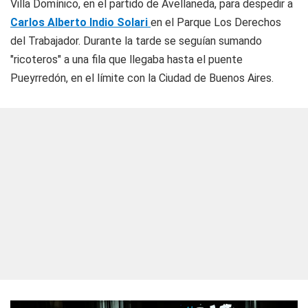
Villa Domínico, en el partido de Avellaneda, para despedir a
Carlos Alberto Indio Solari
en el Parque Los Derechos
del Trabajador. Durante la tarde se seguían sumando
"ricoteros" a una fila que llegaba hasta el puente
Pueyrredón, en el límite con la Ciudad de Buenos Aires.