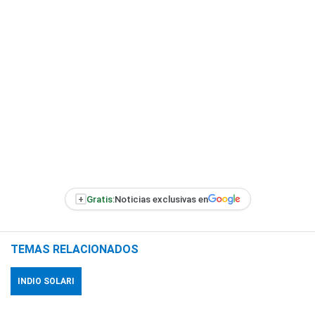
+
Gratis:
Noticias exclusivas en
TEMAS RELACIONADOS
INDIO SOLARI