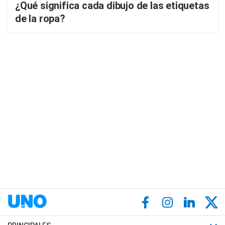
¿Qué significa cada dibujo de las etiquetas
de la ropa?