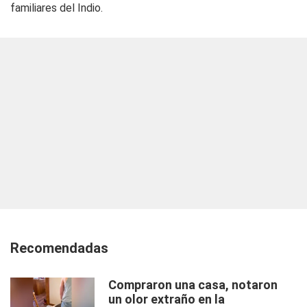
familiares del Indio.
Recomendadas
Compraron una casa, notaron
un olor extraño en la