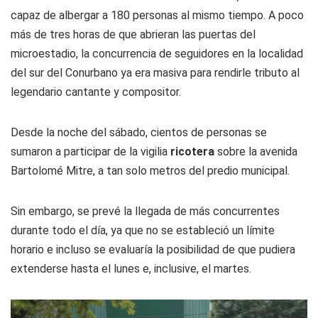
capaz de albergar a 180 personas al mismo tiempo. A poco
más de tres horas de que abrieran las puertas del
microestadio, la concurrencia de seguidores en la localidad
del sur del Conurbano ya era masiva para rendirle tributo al
legendario cantante y compositor.
Desde la noche del sábado, cientos de personas se
sumaron a participar de la vigilia
ricotera
sobre la avenida
Bartolomé Mitre, a tan solo metros del predio municipal.
Sin embargo, se prevé la llegada de más concurrentes
durante todo el día, ya que no se estableció un límite
horario e incluso se evaluaría la posibilidad de que pudiera
extenderse hasta el lunes e, inclusive, el martes.