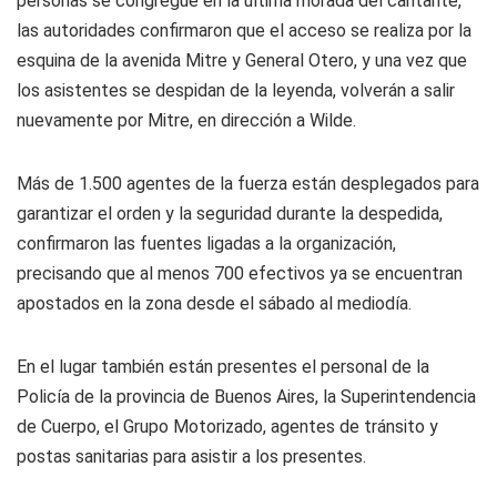
personas se congregue en la última morada del cantante,
las autoridades confirmaron que el acceso se realiza por la
esquina de la avenida Mitre y General Otero, y una vez que
los asistentes se despidan de la leyenda, volverán a salir
nuevamente por Mitre, en dirección a Wilde.
Más de 1.500 agentes de la fuerza están desplegados para
garantizar el orden y la seguridad durante la despedida,
confirmaron las fuentes ligadas a la organización,
precisando que al menos 700 efectivos ya se encuentran
apostados en la zona desde el sábado al mediodía.
En el lugar también están presentes el personal de la
Policía de la provincia de Buenos Aires, la Superintendencia
de Cuerpo, el Grupo Motorizado, agentes de tránsito y
postas sanitarias para asistir a los presentes.