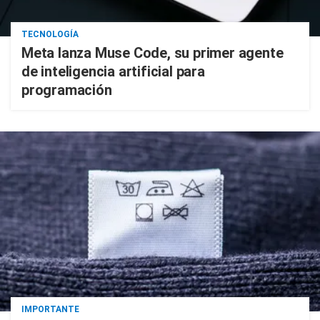
TECNOLOGÍA
Meta lanza Muse Code, su primer agente
de inteligencia artificial para
programación
IMPORTANTE