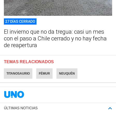
27 DÍAS CERRADO
El invierno que no da tregua: casi un mes
con el paso a Chile cerrado y no hay fecha
de reapertura
TEMAS RELACIONADOS
TITANOSAURIO
FÉMUR
NEUQUÉN
ÚLTIMAS NOTICIAS