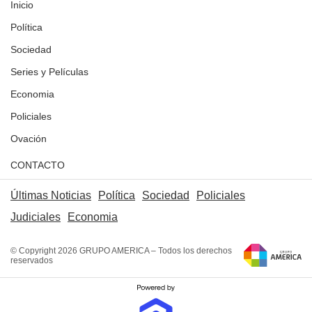
Inicio
Política
Sociedad
Series y Películas
Economia
Policiales
Ovación
CONTACTO
Últimas Noticias
Política
Sociedad
Policiales
Judiciales
Economia
© Copyright 2026 GRUPO AMERICA – Todos los derechos
reservados