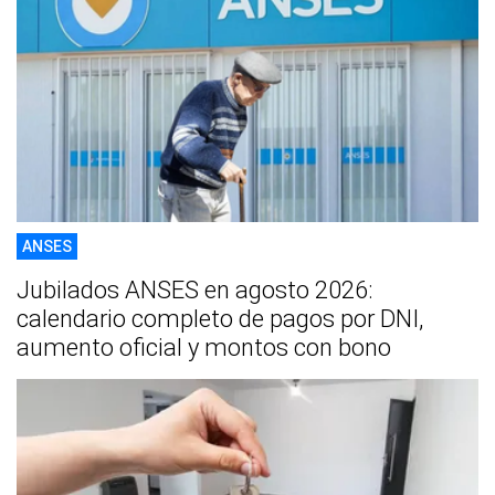
ANSES
Jubilados ANSES en agosto 2026:
calendario completo de pagos por DNI,
aumento oficial y montos con bono