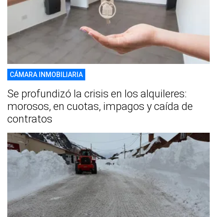
CÁMARA INMOBILIARIA
Se profundizó la crisis en los alquileres:
morosos, en cuotas, impagos y caída de
contratos