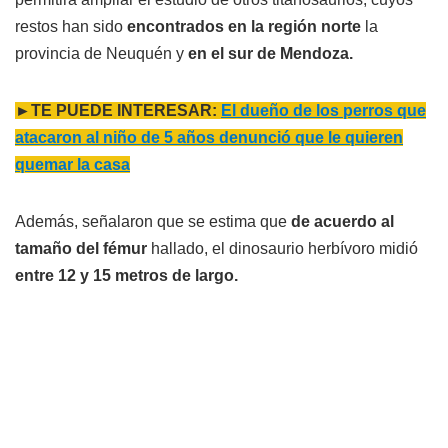
restos han sido
encontrados en la región norte
la
provincia de Neuquén y
en el sur de Mendoza.
►TE PUEDE INTERESAR:
El dueño de los perros que
atacaron al niño de 5 años denunció que le quieren
quemar la casa
Además, señalaron que se estima que
de acuerdo al
tamaño del fémur
hallado, el dinosaurio herbívoro midió
entre 12 y 15 metros de largo.