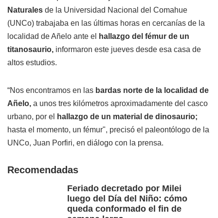
Naturales
de la Universidad Nacional del Comahue
(UNCo) trabajaba en las últimas horas en cercanías de la
localidad de Añelo ante el
hallazgo del fémur de un
titanosaurio,
informaron este jueves desde esa casa de
altos estudios.
“Nos encontramos en las
bardas norte de la localidad de
Añelo,
a unos tres kilómetros aproximadamente del casco
urbano, por el
hallazgo de un material de dinosaurio;
hasta el momento, un fémur", precisó el paleontólogo de la
UNCo, Juan Porfiri, en diálogo con la prensa.
Recomendadas
Feriado decretado por Milei
luego del Día del Niño: cómo
queda conformado el fin de