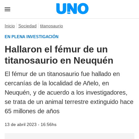
Inicio
Sociedad
titanosaurio
EN PLENA INVESTIGACIÓN
Hallaron el fémur de un
titanosaurio en Neuquén
El fémur de un titanosaurio fue hallado en
cercanías de la localidad de Añelo, en
Neuquén, y de acuerdo a los investigadores,
se trata de un animal terrestre extinguido hace
65 millones de años
13 de abril 2023 - 16:56hs