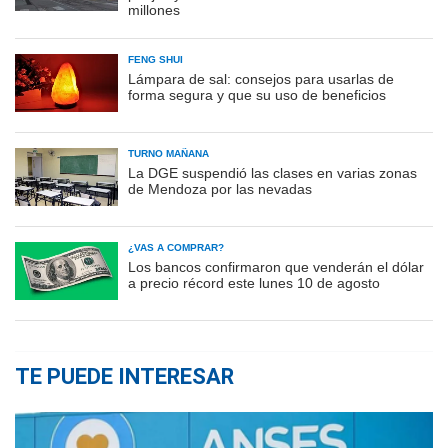
millones
FENG SHUI
Lámpara de sal: consejos para usarlas de
forma segura y que su uso de beneficios
TURNO MAÑANA
La DGE suspendió las clases en varias zonas
de Mendoza por las nevadas
¿VAS A COMPRAR?
Los bancos confirmaron que venderán el dólar
a precio récord este lunes 10 de agosto
TE PUEDE INTERESAR