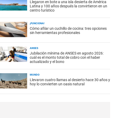
Llegaron en bote a una isla desierta de América
Latina y 100 años después la convirtieron en un
centro turístico
¡FUNCIONA!
Cómo afilar un cuchillo de cocina: tres opciones
sin herramientas profesionales
ANSES
Jubilación mínima de ANSES en agosto 2026:
cuál es el monto total de cobro con el haber
actualizado y el bono
MUNDO
Llevaron cuatro llamas al desierto hace 30 años y
hoy lo convierten un oasis natural