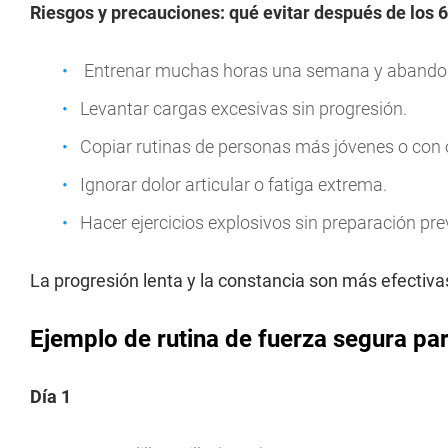
Riesgos y precauciones: qué evitar después de los 
Entrenar muchas horas una semana y abando
Levantar cargas excesivas sin progresión.
Copiar rutinas de personas más jóvenes o con ot
Ignorar dolor articular o fatiga extrema.
Hacer ejercicios explosivos sin preparación pre
La progresión lenta y la constancia son más efecti
Ejemplo de rutina de fuerza segura p
Día 1