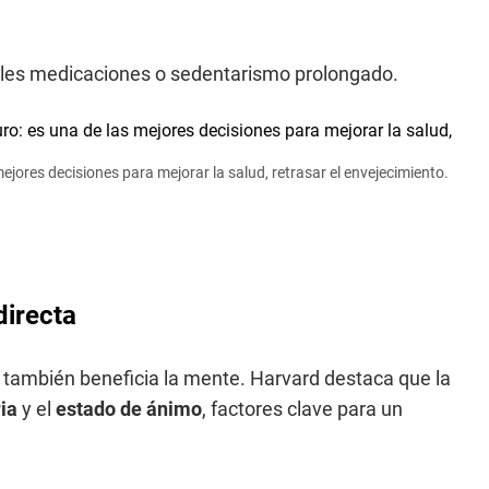
ples medicaciones o sedentarismo prolongado.
ejores decisiones para mejorar la salud, retrasar el envejecimiento.
directa
: también beneficia la mente. Harvard destaca que la
ia
y el
estado de ánimo
, factores clave para un