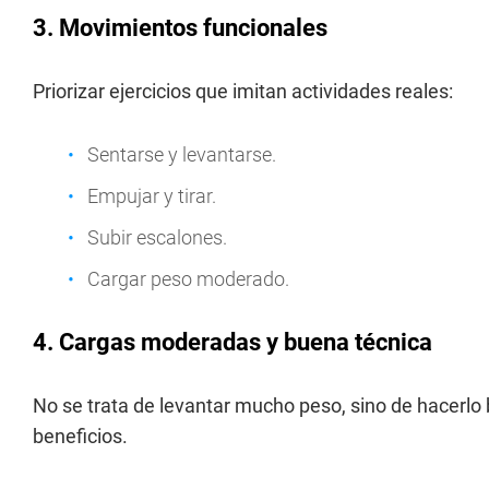
3.
Movimientos funcionales
Priorizar ejercicios que imitan actividades reales:
Sentarse y levantarse.
Empujar y tirar.
Subir escalones.
Cargar peso moderado.
4. Cargas moderadas y buena técnica
No se trata de levantar mucho peso, sino de hacerlo 
beneficios.