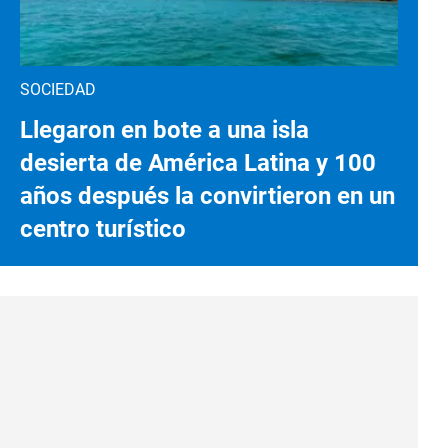
SOCIEDAD
Llegaron en bote a una isla
desierta de América Latina y 100
años después la convirtieron en un
centro turístico