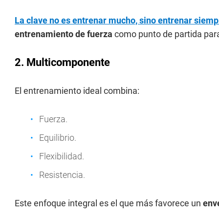
La clave no es entrenar mucho, sino entrenar siemp
entrenamiento de fuerza
como punto de partida para
2. Multicomponente
El entrenamiento ideal combina:
Fuerza.
Equilibrio.
Flexibilidad.
Resistencia.
Este enfoque integral es el que más favorece un
env