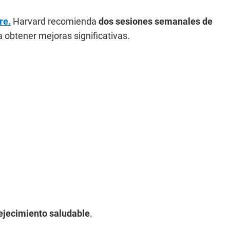
re.
Harvard recomienda
dos sesiones semanales de
 obtener mejoras significativas.
ejecimiento saludable
.