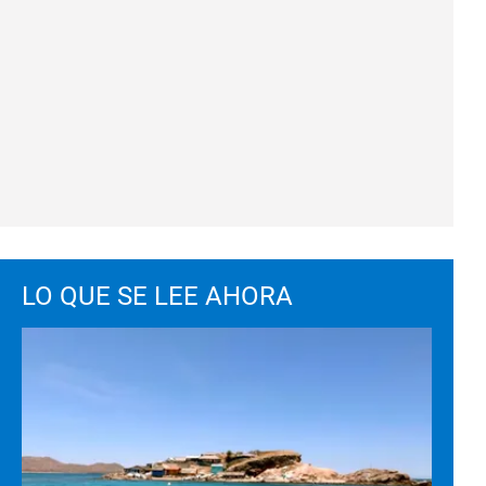
LO QUE SE LEE AHORA