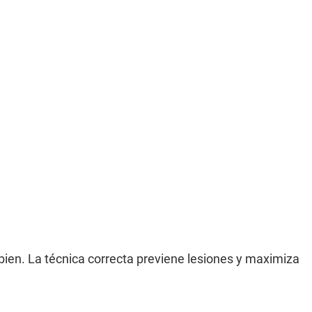
bien. La técnica correcta previene lesiones y maximiza