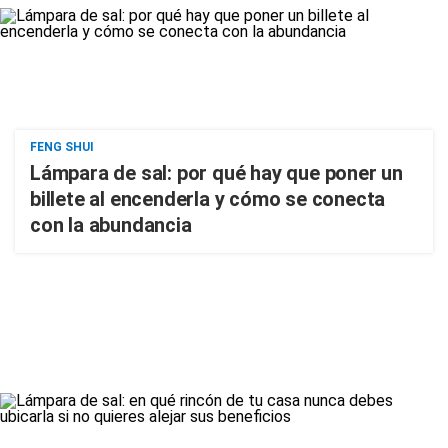
FENG SHUI
Lámpara de sal: por qué hay que poner un
billete al encenderla y cómo se conecta
con la abundancia