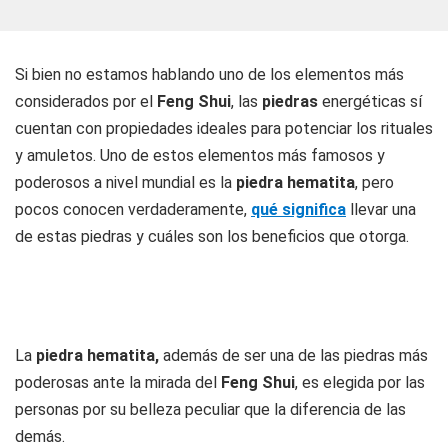
Si bien no estamos hablando uno de los elementos más
considerados por el
Feng Shui
, las
piedras
energéticas sí
cuentan con propiedades ideales para potenciar los rituales
y amuletos. Uno de estos elementos más famosos y
poderosos a nivel mundial es la
piedra hematita
, pero
pocos conocen verdaderamente,
qué
significa
llevar una
de estas piedras y cuáles son los beneficios que otorga.
La
piedra hematita,
además de ser una de las piedras más
poderosas ante la mirada del
Feng Shui
, es elegida por las
personas por su belleza peculiar que la diferencia de las
demás.