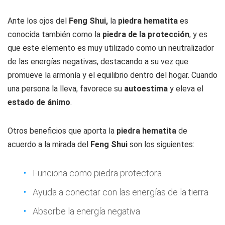
Ante los ojos del
Feng Shui,
la
piedra hematita
es
conocida también como la
piedra de la protección
, y es
que este elemento es muy utilizado como un neutralizador
de las energías negativas, destacando a su vez que
promueve la armonía y el equilibrio dentro del hogar. Cuando
una persona la lleva, favorece su
autoestima
y eleva el
estado de ánimo
.
Otros beneficios que aporta la
piedra hematita
de
acuerdo a la mirada del
Feng Shui
son los siguientes:
Funciona como piedra protectora
Ayuda a conectar con las energías de la tierra
Absorbe la energía negativa