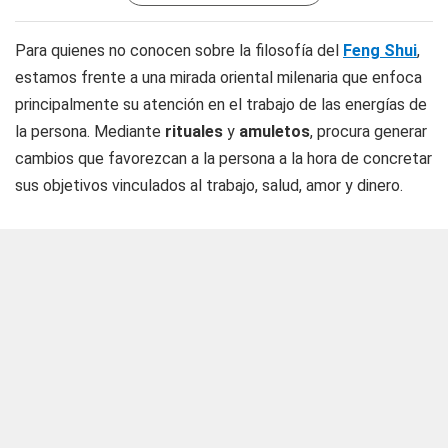
Para quienes no conocen sobre la filosofía del
Feng Shui
,
estamos frente a una mirada oriental milenaria que enfoca
principalmente su atención en el trabajo de las energías de
la persona. Mediante
rituales
y
amuletos
, procura generar
cambios que favorezcan a la persona a la hora de concretar
sus objetivos vinculados al trabajo, salud, amor y dinero.