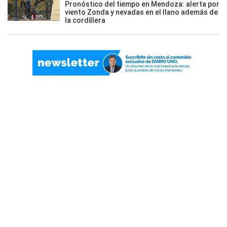
Pronóstico del tiempo en Mendoza: alerta por
viento Zonda y nevadas en el llano además de
la cordillera