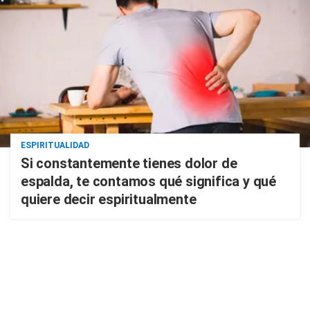
ESPIRITUALIDAD
Si constantemente tienes dolor de
espalda, te contamos qué significa y qué
quiere decir espiritualmente