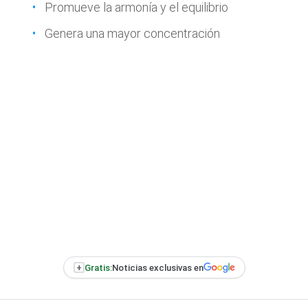
Promueve la armonía y el equilibrio
Genera una mayor concentración
+
Gratis:
Noticias exclusivas en