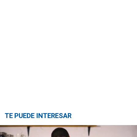
TE PUEDE INTERESAR