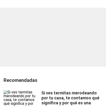
Recomendadas
Si ves termitas merodeando
por tu casa, te contamos qué
significa y por qué es una