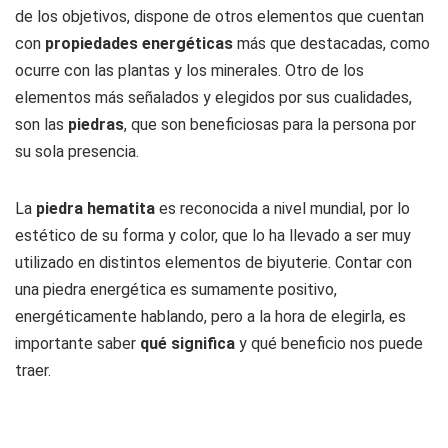
de los objetivos, dispone de otros elementos que cuentan
con
propiedades energéticas
más que destacadas, como
ocurre con las plantas y los minerales. Otro de los
elementos más señalados y elegidos por sus cualidades,
son las
piedras
, que son beneficiosas para la persona por
su sola presencia.
La
piedra hematita
es reconocida a nivel mundial, por lo
estético de su forma y color, que lo ha llevado a ser muy
utilizado en distintos elementos de biyuterie. Contar con
una piedra energética es sumamente positivo,
energéticamente hablando, pero a la hora de elegirla, es
importante saber
qué significa
y qué beneficio nos puede
traer.