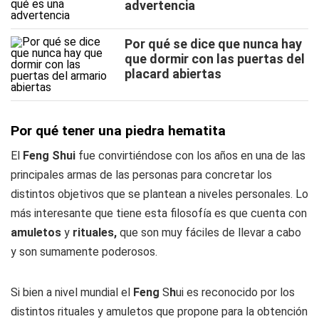
advertencia
Por qué se dice que nunca hay
que dormir con las puertas del
placard abiertas
Por qué tener una piedra hematita
El
Feng Shui
fue convirtiéndose con los años en una de las
principales armas de las personas para concretar los
distintos objetivos que se plantean a niveles personales. Lo
más interesante que tiene esta filosofía es que cuenta con
amuletos
y
rituales,
que son muy fáciles de llevar a cabo
y son sumamente poderosos.
Si bien a nivel mundial el
Feng
S
h
ui es reconocido por los
distintos rituales y amuletos que propone para la obtención