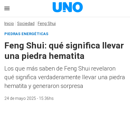
Inicio
Sociedad
Feng Shui
PIEDRAS ENERGÉTICAS
Feng Shui: qué significa llevar
una piedra hematita
Los que más saben de Feng Shui revelaron
qué significa verdaderamente llevar una piedra
hematita y generaron sorpresa
24 de mayo 2025 - 15:36hs