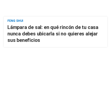
FENG SHUI
Lámpara de sal: en qué rincón de tu casa
nunca debes ubicarla si no quieres alejar
sus beneficios