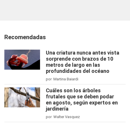
Recomendadas
Una criatura nunca antes vista
sorprende con brazos de 10
metros de largo en las
profundidades del océano
por Martina Baiardi
Cuáles son los árboles
frutales que se deben podar
en agosto, según expertos en
jardinería
por Walter Vasquez