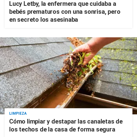
Lucy Letby, la enfermera que cuidaba a
bebés prematuros con una sonrisa, pero
en secreto los asesinaba
LIMPIEZA
Cómo limpiar y destapar las canaletas de
los techos de la casa de forma segura