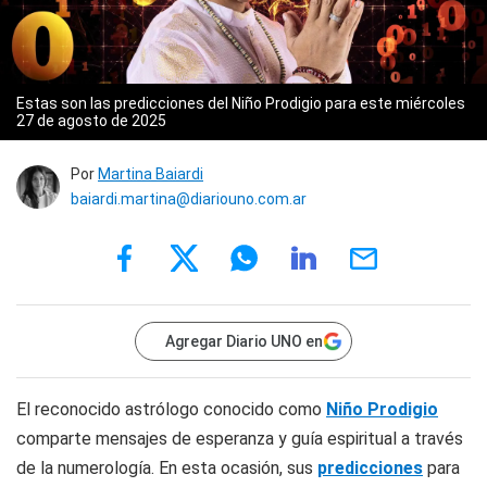
Estas son las predicciones del Niño Prodigio para este miércoles
27 de agosto de 2025
Por
Martina Baiardi
baiardi.martina@diariouno.com.ar
Agregar Diario UNO en
El reconocido astrólogo conocido como
Niño Prodigio
comparte mensajes de esperanza y guía espiritual a través
de la numerología. En esta ocasión, sus
predicciones
para