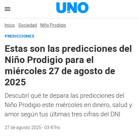
Inicio
Sociedad
Niño Prodigio
PREDICCIONES
Estas son las predicciones del
Niño Prodigio para el
miércoles 27 de agosto de
2025
Descubrí qué te depara las predicciones del
Niño Prodigio este miércoles en dinero, salud y
amor según tus últimas tres cifras del DNI
27 de agosto 2025 - 03:47hs