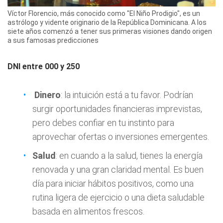
Víctor Florencio, más conocido como "El Niño Prodigio", es un
astrólogo y vidente originario de la República Dominicana. A los
siete años comenzó a tener sus primeras visiones dando origen
a sus famosas predicciones
DNI entre 000 y 250
Dinero
: la intuición está a tu favor. Podrían
surgir oportunidades financieras imprevistas,
pero debes confiar en tu instinto para
aprovechar ofertas o inversiones emergentes.
Salud
: en cuando a la salud, tienes la energía
renovada y una gran claridad mental. Es buen
día para iniciar hábitos positivos, como una
rutina ligera de ejercicio o una dieta saludable
basada en alimentos frescos.