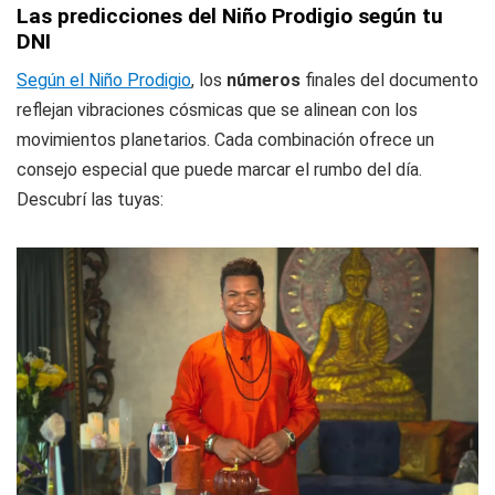
Las predicciones del Niño Prodigio según tu
DNI
Según el Niño Prodigio
, los
números
finales del documento
reflejan vibraciones cósmicas que se alinean con los
movimientos planetarios. Cada combinación ofrece un
consejo especial que puede marcar el rumbo del día.
Descubrí las tuyas: