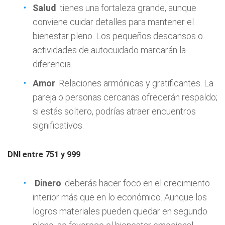
Salud
: tienes una fortaleza grande, aunque
conviene cuidar detalles para mantener el
bienestar pleno. Los pequeños descansos o
actividades de autocuidado marcarán la
diferencia.
Amor
: Relaciones armónicas y gratificantes. La
pareja o personas cercanas ofrecerán respaldo;
si estás soltero, podrías atraer encuentros
significativos.
DNI entre 751 y 999
Dinero
: deberás hacer foco en el crecimiento
interior más que en lo económico. Aunque los
logros materiales pueden quedar en segundo