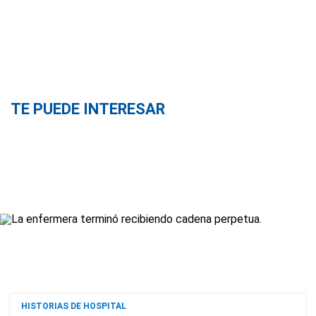
TE PUEDE INTERESAR
HISTORIAS DE HOSPITAL