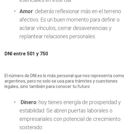
Amor
: deberás reflexionar más en el terreno
afectivo. Es un buen momento para definir o
aclarar vínculos, cerrar desavenencias y
replantear relaciones personales.
DNI entre 501 y 750
El número de DNI es lo más personal que nos representa como
argentinos, pero no solo se usa para trámites y cuestiones
legales, sino también para conocer tu futuro
Dinero
: hoy tienes energía de prosperidad y
estabilidad. Se abren puertas laborales o
empresariales con potencial de crecimiento
sostenido.