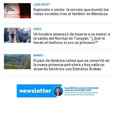
¿QUÉ PASÓ?
Explosión o sismo: la versión que inundó las
redes sociales tras el temblor en Mendoza
VIDEO
Un hombre amenazó de muerte a un menor a
la salida del Normal de Tunuyán: "¿Qué te
hacés el mafioso si sos un princeso?"
MUNDO
El país de América Latina que se convirtió en
la nueva potencia petrolera y hoy sella un
acuerdo histórico con Emiratos Árabes