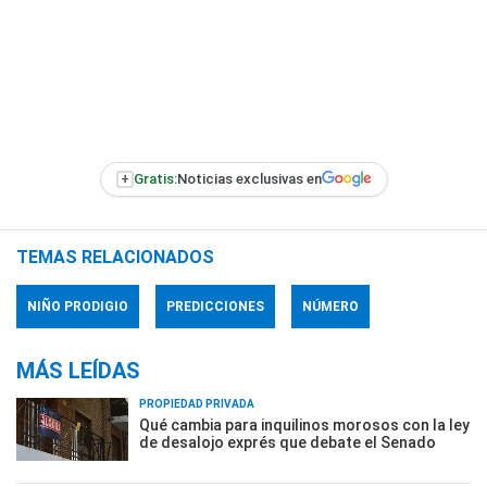
+
Gratis:
Noticias exclusivas en
TEMAS RELACIONADOS
NIÑO PRODIGIO
PREDICCIONES
NÚMERO
MÁS LEÍDAS
PROPIEDAD PRIVADA
Qué cambia para inquilinos morosos con la ley
de desalojo exprés que debate el Senado