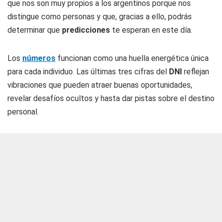
que nos son muy propios a los argentinos porque nos
distingue como personas y que, gracias a ello, podrás
determinar que
predicciones
te esperan en este día.
Los
números
funcionan como una huella energética única
para cada individuo. Las últimas tres cifras del
DNI
reflejan
vibraciones que pueden atraer buenas oportunidades,
revelar desafíos ocultos y hasta dar pistas sobre el destino
personal.