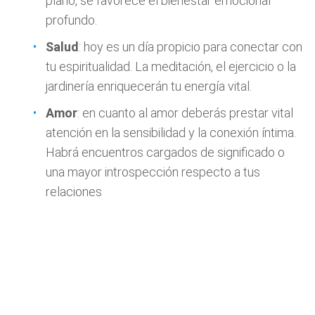
plano, se favorece el bienestar emocional
profundo.
Salud
: hoy es un día propicio para conectar con
tu espiritualidad. La meditación, el ejercicio o la
jardinería enriquecerán tu energía vital.
Amor
: en cuanto al amor deberás prestar vital
atención en la sensibilidad y la conexión íntima.
Habrá encuentros cargados de significado o
una mayor introspección respecto a tus
relaciones