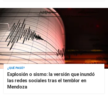
¿QUÉ PASÓ?
Explosión o sismo: la versión que inundó
las redes sociales tras el temblor en
Mendoza