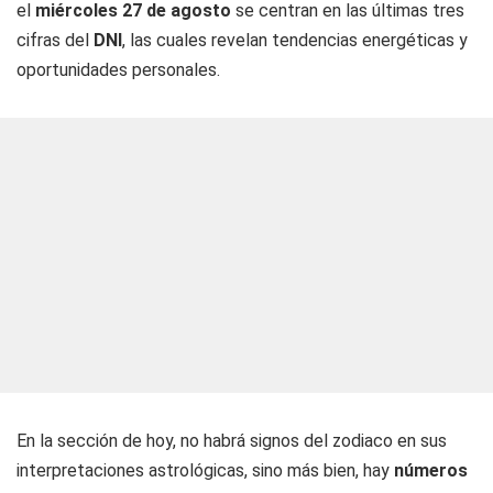
el
miércoles 27 de agosto
se centran en las últimas tres
cifras del
DNI
, las cuales revelan tendencias energéticas y
oportunidades personales.
En la sección de hoy, no habrá signos del zodiaco en sus
interpretaciones astrológicas, sino más bien, hay
números