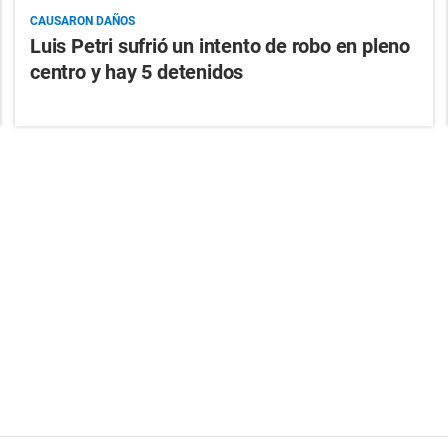
CAUSARON DAÑOS
Luis Petri sufrió un intento de robo en pleno
centro y hay 5 detenidos