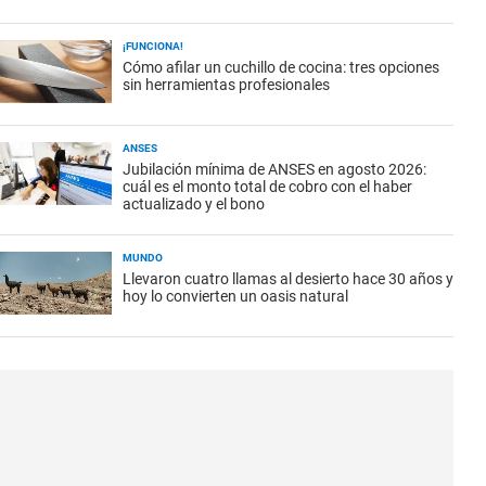
¡FUNCIONA!
Cómo afilar un cuchillo de cocina: tres opciones
sin herramientas profesionales
ANSES
Jubilación mínima de ANSES en agosto 2026:
cuál es el monto total de cobro con el haber
actualizado y el bono
MUNDO
Llevaron cuatro llamas al desierto hace 30 años y
hoy lo convierten un oasis natural