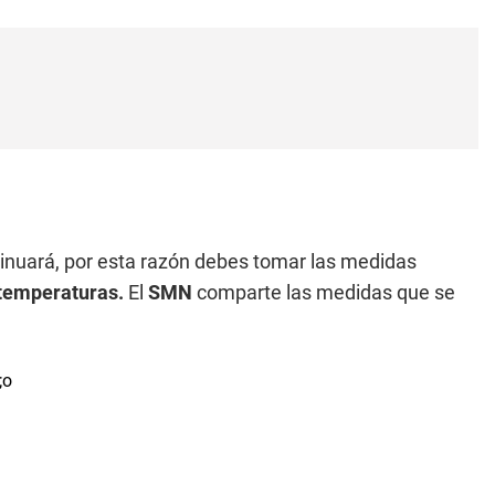
inuará, por esta razón debes tomar las medidas
temperaturas.
El
SMN
comparte las medidas que se