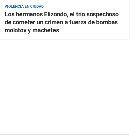
VIOLENCIA EN CIUDAD
Los hermanos Elizondo, el trío sospechoso
de cometer un crimen a fuerza de bombas
molotov y machetes