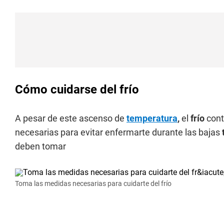
Cómo cuidarse del frío
A pesar de este ascenso de
temperatura
,
el
frío
cont
necesarias para evitar enfermarte durante las bajas
deben tomar
Toma las medidas necesarias para cuidarte del frío