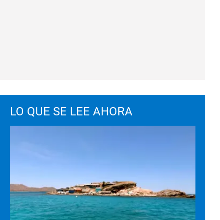
LO QUE SE LEE AHORA