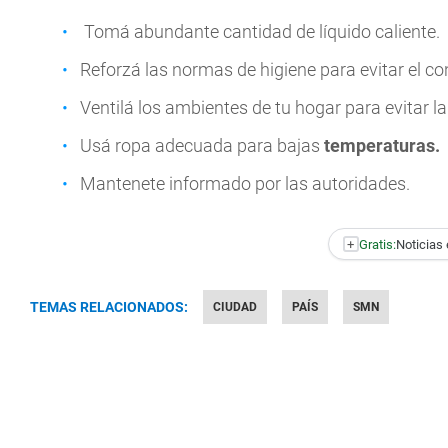
Tomá abundante cantidad de líquido caliente.
Reforzá las normas de higiene para evitar el c
Ventilá los ambientes de tu hogar para evitar 
Usá ropa adecuada para bajas
temperaturas.
Mantenete informado por las autoridades.
+
Gratis:
Noticias 
TEMAS RELACIONADOS:
CIUDAD
PAÍS
SMN