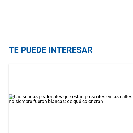
TE PUEDE INTERESAR