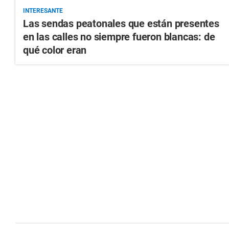
INTERESANTE
Las sendas peatonales que están presentes
en las calles no siempre fueron blancas: de
qué color eran