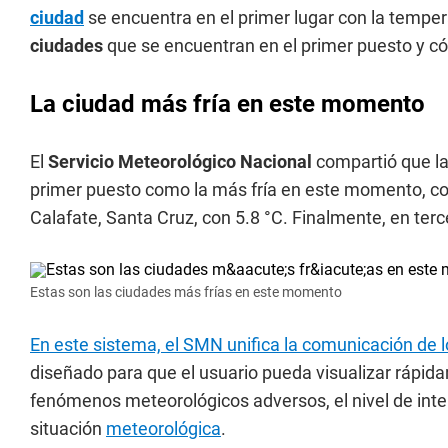
ciudad
se encuentra en el primer lugar con la tempe
ciudades
que se encuentran en el primer puesto y cóm
La ciudad más fría en este momento
El
Servicio Meteorológico Nacional
compartió que l
primer puesto como la más fría en este momento, co
Calafate, Santa Cruz, con 5.8 °C. Finalmente, en terce
Estas son las ciudades más frías en este momento
En este sistema, el SMN unifica la comunicación de l
diseñado para que el usuario pueda visualizar rápi
fenómenos meteorológicos adversos, el nivel de inte
situación
meteorológica
.