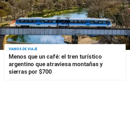
VAMOS DE VIAJE
Menos que un café: el tren turístico
argentino que atraviesa montañas y
sierras por $700