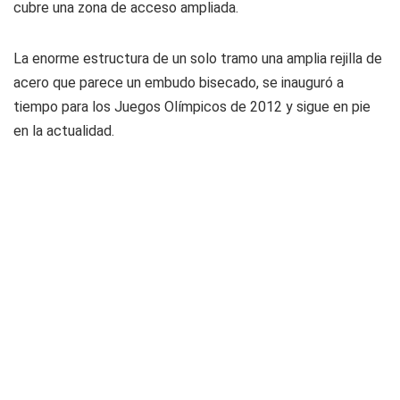
cubre una zona de acceso ampliada.
La enorme estructura de un solo tramo una amplia rejilla de
acero que parece un embudo bisecado, se inauguró a
tiempo para los Juegos Olímpicos de 2012 y sigue en pie
en la actualidad.