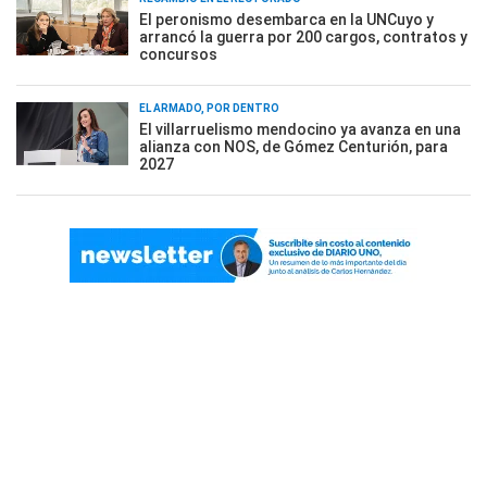
El peronismo desembarca en la UNCuyo y
arrancó la guerra por 200 cargos, contratos y
concursos
EL ARMADO, POR DENTRO
El villarruelismo mendocino ya avanza en una
alianza con NOS, de Gómez Centurión, para
2027