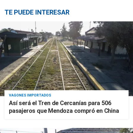
TE PUEDE INTERESAR
VAGONES IMPORTADOS
Así será el Tren de Cercanías para 506
pasajeros que Mendoza compró en China