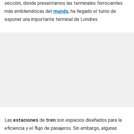
sección, donde presentamos las terminales ferrocarriles
más emblemáticas del
mundo
, ha llegado el turno de
exponer una importante terminal de Londres.
Las
estaciones
de
tren
son espacios diseñados para la
eficiencia y el flujo de pasajeros. Sin embargo, algunas