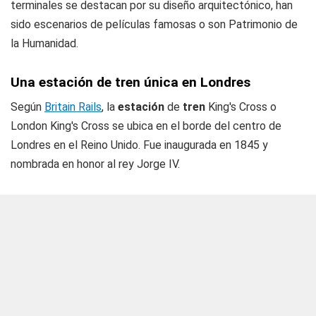
terminales se destacan por su diseño arquitectónico, han
sido escenarios de películas famosas o son Patrimonio de
la Humanidad.
Una estación de tren única en Londres
Según
Britain Rails
, la
estación
de
tren
King's Cross o
London King's Cross se ubica en el borde del centro de
Londres en el Reino Unido. Fue inaugurada en 1845 y
nombrada en honor al rey Jorge IV.