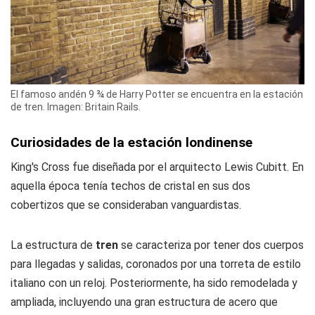
El famoso andén 9 ¾ de Harry Potter se encuentra en la estación
de tren. Imagen: Britain Rails.
Curiosidades de la estación londinense
King's Cross fue diseñada por el arquitecto Lewis Cubitt. En
aquella época tenía techos de cristal en sus dos
cobertizos que se consideraban vanguardistas.
La estructura de
tren
se caracteriza por tener dos cuerpos
para llegadas y salidas, coronados por una torreta de estilo
italiano con un reloj. Posteriormente, ha sido remodelada y
ampliada, incluyendo una gran estructura de acero que