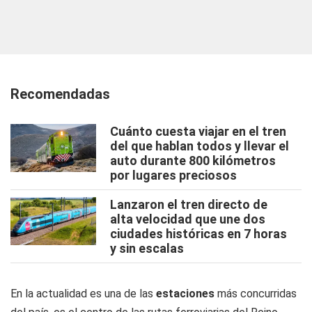
Recomendadas
Cuánto cuesta viajar en el tren
del que hablan todos y llevar el
auto durante 800 kilómetros
por lugares preciosos
Lanzaron el tren directo de
alta velocidad que une dos
ciudades históricas en 7 horas
y sin escalas
En la actualidad es una de las
estaciones
más concurridas