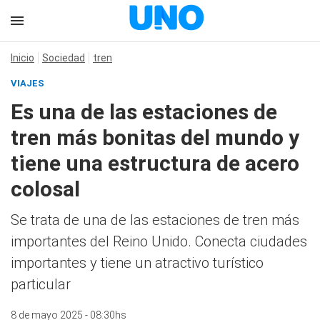
Inicio
Sociedad
tren
VIAJES
Es una de las estaciones de
tren más bonitas del mundo y
tiene una estructura de acero
colosal
Se trata de una de las estaciones de tren más
importantes del Reino Unido. Conecta ciudades
importantes y tiene un atractivo turístico
particular
8 de mayo 2025 - 08:30hs