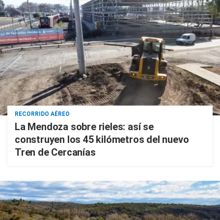
RECORRIDO AÉREO
La Mendoza sobre rieles: así se
construyen los 45 kilómetros del nuevo
Tren de Cercanías