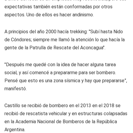
expectativas también están conformadas por otros
aspectos. Uno de ellos es hacer andinismo.
A principios del año 2000 hacía trekking: "Subí hasta Nido
de Cóndores; siempre me llamó la atención lo que hacía la
gente de la Patrulla de Rescate del Aconcagua".
"Después me quedé con la idea de hacer alguna tarea
social, y así comencé a prepararme para ser bombero.
Pensé que esto es una zona sísmica y hay que prepararse”,
manifestó.
Castillo se recibió de bombero en el 2013 en el 2018 se
recibió de rescatista vehicular y en estructuras colapsadas
en la Academia Nacional de Bomberos de la República
Argentina.