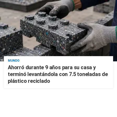
MUNDO
Ahorró durante 9 años para su casa y
terminó levantándola con 7.5 toneladas de
plástico reciclado