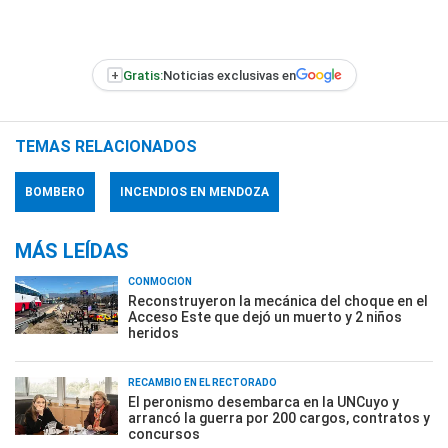
+
Gratis:
Noticias exclusivas en
TEMAS RELACIONADOS
BOMBERO
INCENDIOS EN MENDOZA
MÁS LEÍDAS
CONMOCIÓN
Reconstruyeron la mecánica del choque en el
Acceso Este que dejó un muerto y 2 niños
heridos
RECAMBIO EN EL RECTORADO
El peronismo desembarca en la UNCuyo y
arrancó la guerra por 200 cargos, contratos y
concursos