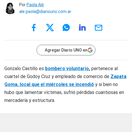
Por
Paola Alé
ale.paola@diariouno.com.ar
Agregar Diario UNO en
Gonzalo Castillo es
bombero voluntario
,
pertenece al
cuartel de Godoy Cruz y empleado de comercio de
Zapata
Goma, local que el miércoles se incendió
y si bien no
hubo que lamentar víctimas, sufrió pérdidas cuantiosas en
mercadería y estructura.