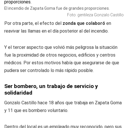
El incendio de Zapata Goma fue de grandes proporciones.
Foto: gentileza Gonzalo Castillo
Por otra parte, el efecto del
zonda que colaboró
en
reavivar las llamas en el día posterior al del incendio.
Y el tercer aspecto que volvió más peligrosa la situación
fue la proximidad de otros negocios, edificios y centros
médicos. Por estos motivos había que asegurarse de que
pudiera ser controlado lo más rápido posible.
Ser bombero, un trabajo de servicio y
solidaridad
Gonzalo Castillo hace 18 años que trabaja en Zapata Goma
y 11 que es bombero voluntario.
Dentro del local es un empleado muy reconocido, pero sus