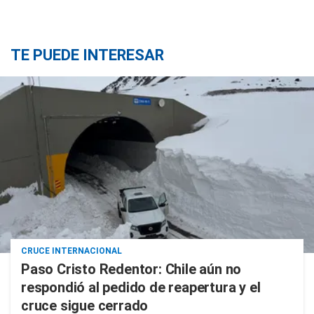
TE PUEDE INTERESAR
CRUCE INTERNACIONAL
Paso Cristo Redentor: Chile aún no
respondió al pedido de reapertura y el
cruce sigue cerrado