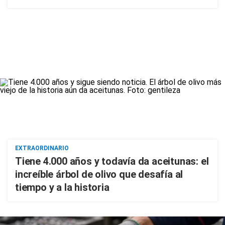
EXTRAORDINARIO
Tiene 4.000 años y todavía da aceitunas: el
increíble árbol de olivo que desafía al
tiempo y a la historia