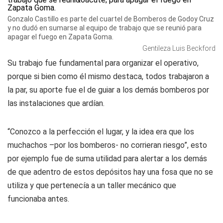
Gonzalo Castillo es parte del cuartel de Bomberos de Godoy Cruz
y no dudó en sumarse al equipo de trabajo que se reunió para
apagar el fuego en Zapata Goma.
Gentileza Luis Beckford
Su trabajo fue fundamental para organizar el operativo,
porque si bien como él mismo destaca, todos trabajaron a
la par, su aporte fue el de guiar a los demás bomberos por
las instalaciones que ardían.
“Conozco a la perfección el lugar, y la idea era que los
muchachos –por los bomberos- no corrieran riesgo”, esto
por ejemplo fue de suma utilidad para alertar a los demás
de que adentro de estos depósitos hay una fosa que no se
utiliza y que pertenecía a un taller mecánico que
funcionaba antes.