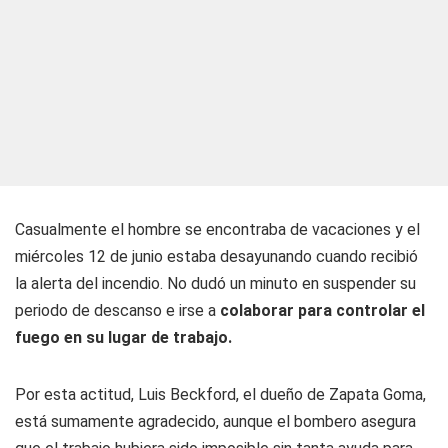
Casualmente el hombre se encontraba de vacaciones y el
miércoles 12 de junio estaba desayunando cuando recibió
la alerta del incendio. No dudó un minuto en suspender su
periodo de descanso e irse a
colaborar para controlar el
fuego en su lugar de trabajo.
Por esta actitud, Luis Beckford, el dueño de Zapata Goma,
está sumamente agradecido, aunque el bombero asegura