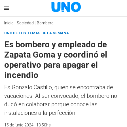
Inicio
Sociedad
Bombero
UNO DE LOS TEMAS DE LA SEMANA
Es bombero y empleado de
Zapata Goma y coordinó el
operativo para apagar el
incendio
Es Gonzalo Castillo, quien se encontraba de
vacaciones. Al ser convocado, el bombero no
dudó en colaborar porque conoce las
instalaciones a la perfección
15 de junio 2024 - 13:50hs