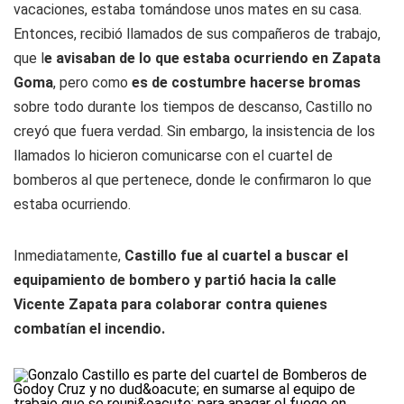
vacaciones, estaba tomándose unos mates en su casa.
Entonces, recibió llamados de sus compañeros de trabajo,
que l
e avisaban de lo que estaba ocurriendo en Zapata
Goma
, pero como
es de costumbre hacerse bromas
sobre todo durante los tiempos de descanso, Castillo no
creyó que fuera verdad. Sin embargo, la insistencia de los
llamados lo hicieron comunicarse con el cuartel de
bomberos al que pertenece, donde le confirmaron lo que
estaba ocurriendo.
Inmediatamente,
Castillo fue al cuartel a buscar el
equipamiento de bombero y partió hacia la calle
Vicente Zapata para colaborar contra quienes
combatían el incendio.