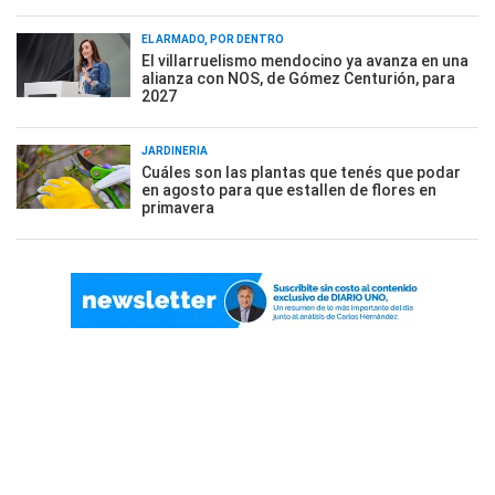
EL ARMADO, POR DENTRO
El villarruelismo mendocino ya avanza en una
alianza con NOS, de Gómez Centurión, para
2027
JARDINERÍA
Cuáles son las plantas que tenés que podar
en agosto para que estallen de flores en
primavera