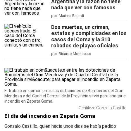
Argentina y la razón no tiene
nada que ver con famosos
por Martina Baiardi
Dos muertes, un crimen,
estafas y complicidades en los
casos del Corsa y la S10
robados de playas oficiales
por Ricardo Montacuto
El trabajo en común entre las dotaciones de Bomberos del Gran
Mendoza y del Cuartel Central de la Provincia sirvió para apagar el
incendio en Zapata Goma.
Gentileza Gonzalo Castillo
El día del incendio en Zapata Goma
Gonzalo Castillo, quien hacía unos días se había pedido