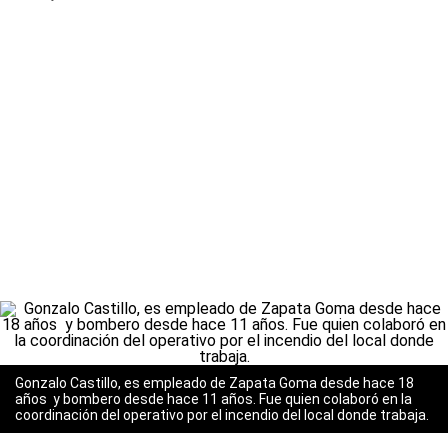
Gonzalo Castillo, es empleado de Zapata Goma desde hace 18
años y bombero desde hace 11 años. Fue quien colaboró en la
coordinación del operativo por el incendio del local donde trabaja.