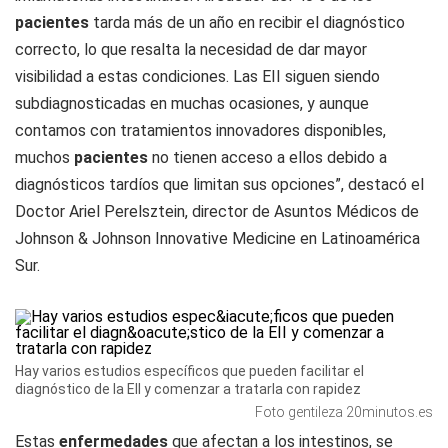
pacientes
tarda más de un año en recibir el diagnóstico
correcto, lo que resalta la necesidad de dar mayor
visibilidad a estas condiciones. Las EII siguen siendo
subdiagnosticadas en muchas ocasiones, y aunque
contamos con tratamientos innovadores disponibles,
muchos
pacientes
no tienen acceso a ellos debido a
diagnósticos tardíos que limitan sus opciones”, destacó el
Doctor Ariel Perelsztein, director de Asuntos Médicos de
Johnson & Johnson Innovative Medicine en Latinoamérica
Sur.
Hay varios estudios específicos que pueden facilitar el
diagnóstico de la EII y comenzar a tratarla con rapidez
Foto gentileza 20minutos.es
Estas
enfermedades
que afectan a los intestinos, se