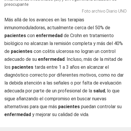
preocupante
Foto archivo Diario UNO
Más allá de los avances en las terapias
inmunomoduladoras, actualmente cerca del 50% de
pacientes
con
enfermedad
de Crohn en tratamiento
biológico no alcanzan la remisión completa y más del 40%
de
pacientes
con colitis ulcerosa no logran un control
adecuado de su
enfermedad
. Incluso, más de la mitad de
los
pacientes
tarda entre 1 a 3 años en alcanzar el
diagnóstico correcto por diferentes motivos, como no dar
la debida atención a las señales o por falta de evaluación
adecuada por parte de un profesional de la
salud
; lo que
sigue afianzando el compromiso en buscar nuevas
alternativas para que más
pacientes
puedan controlar su
enfermedad
y mejorar su calidad de vida.