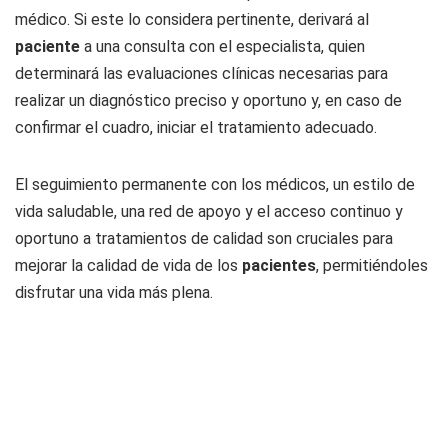
médico. Si este lo considera pertinente, derivará al
paciente
a una consulta con el especialista, quien
determinará las evaluaciones clínicas necesarias para
realizar un diagnóstico preciso y oportuno y, en caso de
confirmar el cuadro, iniciar el tratamiento adecuado.
El seguimiento permanente con los médicos, un estilo de
vida saludable, una red de apoyo y el acceso continuo y
oportuno a tratamientos de calidad son cruciales para
mejorar la calidad de vida de los
pacientes
, permitiéndoles
disfrutar una vida más plena.