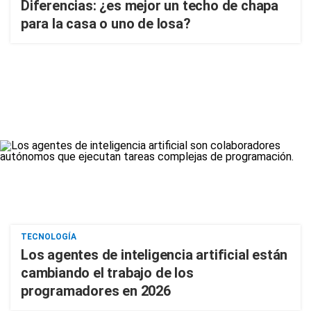
Diferencias: ¿es mejor un techo de chapa
para la casa o uno de losa?
TECNOLOGÍA
Los agentes de inteligencia artificial están
cambiando el trabajo de los
programadores en 2026