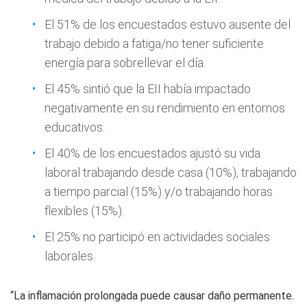
El 51% de los encuestados estuvo ausente del
trabajo debido a fatiga/no tener suficiente
energía para sobrellevar el día.
El 45% sintió que la EII había impactado
negativamente en su rendimiento en entornos
educativos.
El 40% de los encuestados ajustó su vida
laboral trabajando desde casa (10%), trabajando
a tiempo parcial (15%) y/o trabajando horas
flexibles (15%).
El 25% no participó en actividades sociales
laborales.
“La inflamación prolongada puede causar daño permanente.