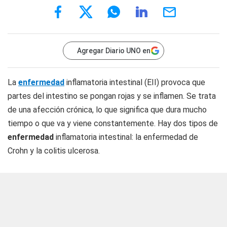
Agregar Diario UNO en
La
enfermedad
inflamatoria intestinal (EII) provoca que
partes del intestino se pongan rojas y se inflamen. Se trata
de una afección crónica, lo que significa que dura mucho
tiempo o que va y viene constantemente. Hay dos tipos de
enfermedad
inflamatoria intestinal: la enfermedad de
Crohn y la colitis ulcerosa.