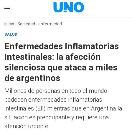
Inicio
Sociedad
enfermedad
SALUD
Enfermedades Inflamatorias
Intestinales: la afección
silenciosa que ataca a miles
de argentinos
Millones de personas en todo el mundo
padecen enfermedades inflamatorias
intestinales (EII) mientras que en Argentina la
situación es preocupante y requiere una
atención urgente