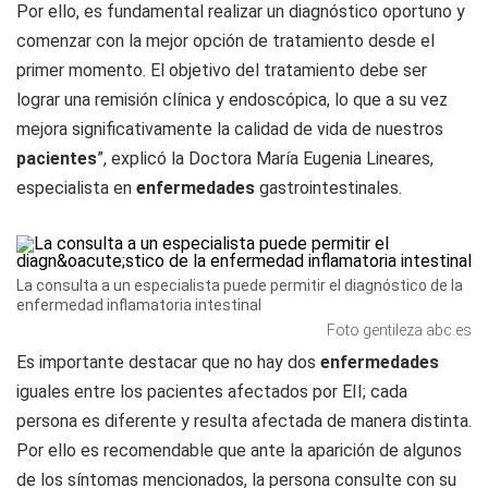
Por ello, es fundamental realizar un diagnóstico oportuno y
comenzar con la mejor opción de tratamiento desde el
primer momento. El objetivo del tratamiento debe ser
lograr una remisión clínica y endoscópica, lo que a su vez
mejora significativamente la calidad de vida de nuestros
pacientes
”, explicó la Doctora María Eugenia Lineares,
especialista en
enfermedades
gastrointestinales.
La consulta a un especialista puede permitir el diagnóstico de la
enfermedad inflamatoria intestinal
Foto gentileza abc.es
Es importante destacar que no hay dos
enfermedades
iguales entre los pacientes afectados por EII; cada
persona es diferente y resulta afectada de manera distinta.
Por ello es recomendable que ante la aparición de algunos
de los síntomas mencionados, la persona consulte con su