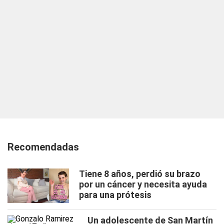
Recomendadas
Tiene 8 años, perdió su brazo
por un cáncer y necesita ayuda
para una prótesis
Un adolescente de San Martín