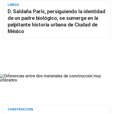
LIBROS
D. Saldaña París, persiguiendo la identidad
de un padre biológico, se sumerge en la
palpitante historia urbana de Ciudad de
México
CONSTRUCCIÓN