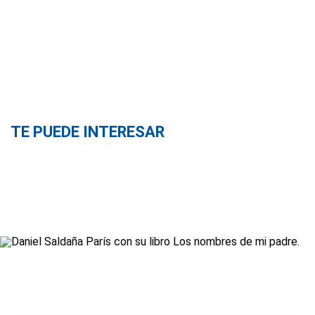
TE PUEDE INTERESAR