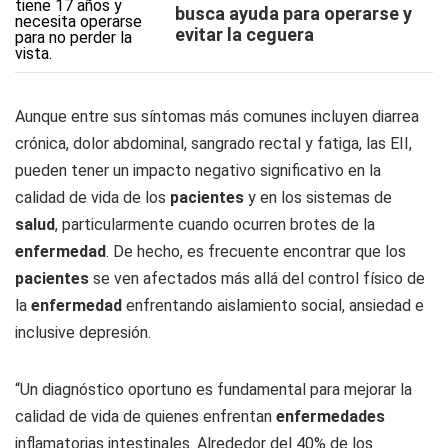
busca ayuda para operarse y
evitar la ceguera
Aunque entre sus síntomas más comunes incluyen diarrea
crónica, dolor abdominal, sangrado rectal y fatiga, las EII,
pueden tener un impacto negativo significativo en la
calidad de vida de los
pacientes
y en los sistemas de
salud
, particularmente cuando ocurren brotes de la
enfermedad
. De hecho, es frecuente encontrar que los
pacientes
se ven afectados más allá del control físico de
la
enfermedad
enfrentando aislamiento social, ansiedad e
inclusive depresión.
“Un diagnóstico oportuno es fundamental para mejorar la
calidad de vida de quienes enfrentan
enfermedades
inflamatorias intestinales. Alrededor del 40% de los