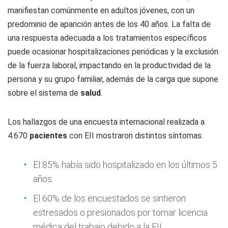
manifiestan comúnmente en adultos jóvenes, con un
predominio de aparición antes de los 40 años. La falta de
una respuesta adecuada a los tratamientos específicos
puede ocasionar hospitalizaciones periódicas y la exclusión
de la fuerza laboral, impactando en la productividad de la
persona y su grupo familiar, además de la carga que supone
sobre el sistema de
salud
.
Los hallazgos de una encuesta internacional realizada a
4.670
pacientes
con EII mostraron distintos síntomas.
El 85% había sido hospitalizado en los últimos 5
años.
El 60% de los encuestados se sintieron
estresados o presionados por tomar licencia
médica del trabajo debido a la EII.