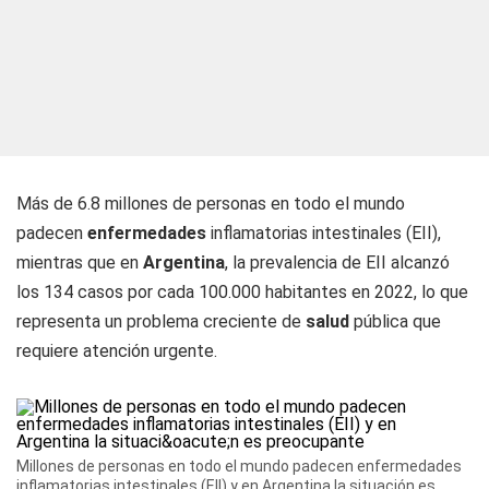
Más de 6.8 millones de personas en todo el mundo
padecen
enfermedades
inflamatorias intestinales (EII),
mientras que en
Argentina
, la prevalencia de EII alcanzó
los 134 casos por cada 100.000 habitantes en 2022, lo que
representa un problema creciente de
salud
pública que
requiere atención urgente.
Millones de personas en todo el mundo padecen enfermedades
inflamatorias intestinales (EII) y en Argentina la situación es