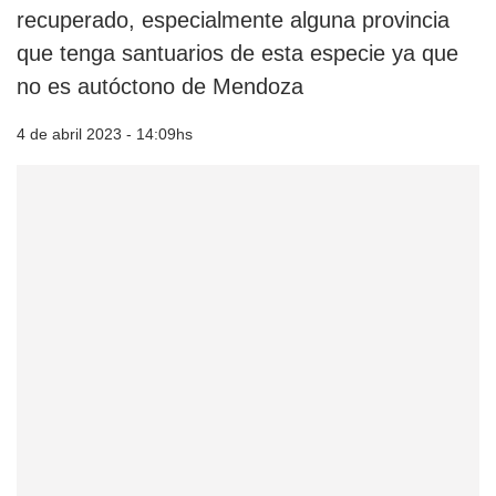
recuperado, especialmente alguna provincia
que tenga santuarios de esta especie ya que
no es autóctono de Mendoza
4 de abril 2023 - 14:09hs