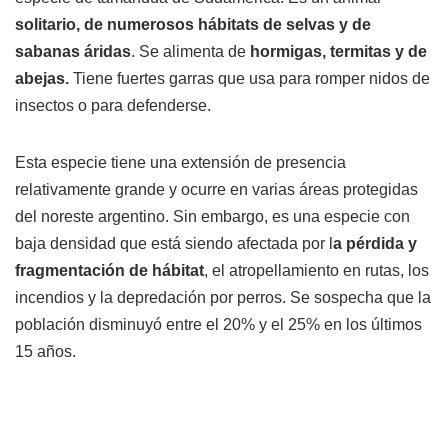
solitario, de numerosos hábitats de selvas y de
sabanas áridas
. Se alimenta de
hormigas, termitas y de
abejas.
Tiene fuertes garras que usa para romper nidos de
insectos o para defenderse.
Esta especie tiene una extensión de presencia
relativamente grande y ocurre en varias áreas protegidas
del noreste argentino. Sin embargo, es una especie con
baja densidad que está siendo afectada por l
a pérdida y
fragmentación de hábitat
, el atropellamiento en rutas, los
incendios y la depredación por perros. Se sospecha que la
población disminuyó entre el 20% y el 25% en los últimos
15 años.