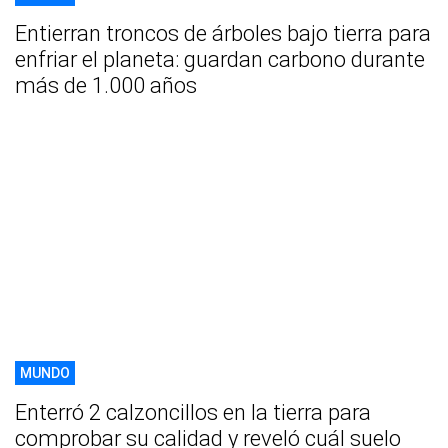
Entierran troncos de árboles bajo tierra para
enfriar el planeta: guardan carbono durante
más de 1.000 años
MUNDO
Enterró 2 calzoncillos en la tierra para
comprobar su calidad y reveló cuál suelo