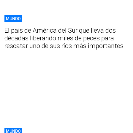
MUNDO
El país de América del Sur que lleva dos
décadas liberando miles de peces para
rescatar uno de sus ríos más importantes
MUNDO