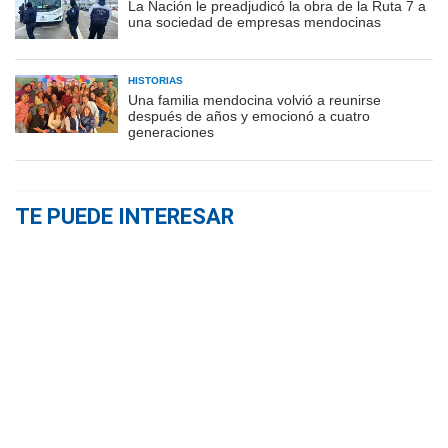
La Nación le preadjudicó la obra de la Ruta 7 a
una sociedad de empresas mendocinas
HISTORIAS
Una familia mendocina volvió a reunirse
después de años y emocionó a cuatro
generaciones
TE PUEDE INTERESAR