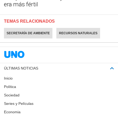
era más fértil
TEMAS RELACIONADOS
SECRETARÍA DE AMBIENTE
RECURSOS NATURALES
ÚLTIMAS NOTICIAS
Inicio
Política
Sociedad
Series y Películas
Economia