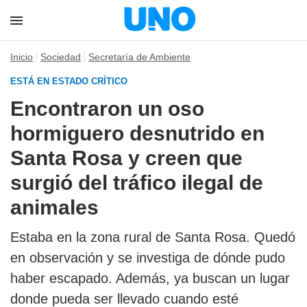
Inicio
Sociedad
Secretaría de Ambiente
ESTÁ EN ESTADO CRÍTICO
Encontraron un oso
hormiguero desnutrido en
Santa Rosa y creen que
surgió del tráfico ilegal de
animales
Estaba en la zona rural de Santa Rosa. Quedó
en observación y se investiga de dónde pudo
haber escapado. Además, ya buscan un lugar
donde pueda ser llevado cuando esté