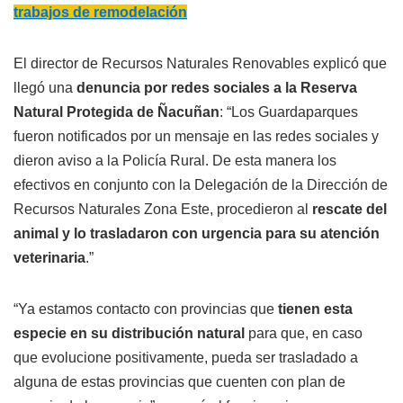
trabajos de remodelación
El director de Recursos Naturales Renovables explicó que
llegó una
denuncia por redes sociales a la Reserva
Natural Protegida de Ñacuñan
: “Los Guardaparques
fueron notificados por un mensaje en las redes sociales y
dieron aviso a la Policía Rural. De esta manera los
efectivos en conjunto con la Delegación de la Dirección de
Recursos Naturales Zona Este, procedieron al
rescate del
animal y lo trasladaron con urgencia para su atención
veterinaria
.”
“Ya estamos contacto con provincias que
tienen esta
especie en su distribución natural
para que, en caso
que evolucione positivamente, pueda ser trasladado a
alguna de estas provincias que cuenten con plan de