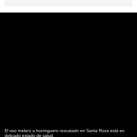
El oso melero u hormiguero rescatado en Santa Rosa está en
delicado estado de salud.