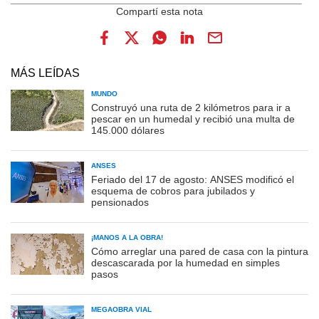
MÁS LEÍDAS
MUNDO
Construyó una ruta de 2 kilómetros para ir a
pescar en un humedal y recibió una multa de
145.000 dólares
ANSES
Feriado del 17 de agosto: ANSES modificó el
esquema de cobros para jubilados y
pensionados
¡MANOS A LA OBRA!
Cómo arreglar una pared de casa con la pintura
descascarada por la humedad en simples
pasos
MEGAOBRA VIAL