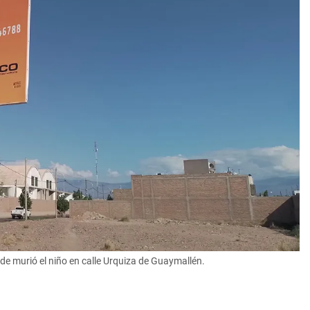
nde murió el niño en calle Urquiza de Guaymallén.