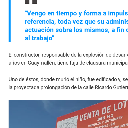
"Vengo en tiempo y forma a impuls
referencia, toda vez que su admin
actuación sobre los mismos, a fin 
al trabajo"
El constructor, responsable de la explosión de desarr
años en Guaymallén, tiene faja de clausura municip
Uno de éstos, donde murió el niño, fue edificado y, 
la proyectada prolongación de la calle Ricardo Gutiér