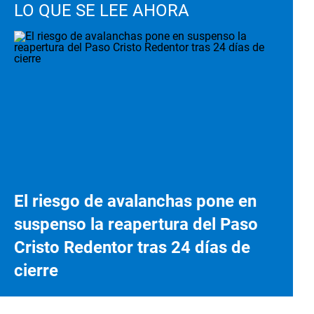
LO QUE SE LEE AHORA
El riesgo de avalanchas pone en
suspenso la reapertura del Paso
Cristo Redentor tras 24 días de
cierre