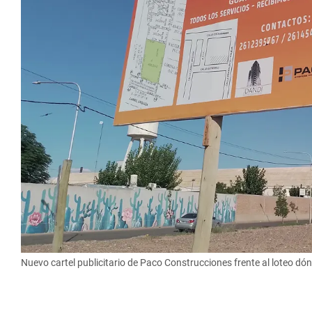
Nuevo cartel publicitario de Paco Construcciones frente al loteo dó