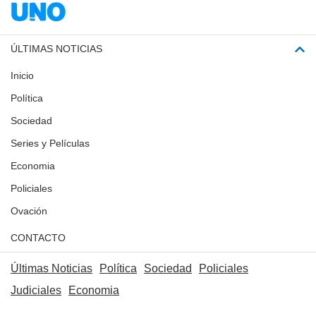
ÚLTIMAS NOTICIAS
Inicio
Política
Sociedad
Series y Películas
Economia
Policiales
Ovación
CONTACTO
Últimas Noticias
Política
Sociedad
Policiales
Judiciales
Economia