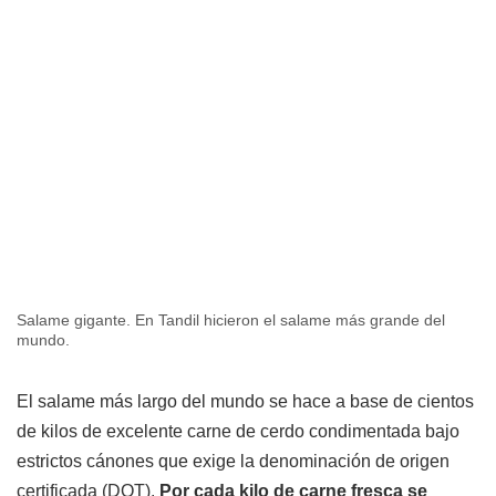
Salame gigante. En Tandil hicieron el salame más grande del
mundo.
El salame más largo del mundo se hace a base de cientos
de kilos de excelente carne de cerdo condimentada bajo
estrictos cánones que exige la denominación de origen
certificada (DOT).
Por cada kilo de carne fresca se