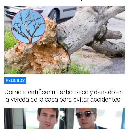
PELIGROS
Cómo identificar un árbol seco y dañado en
la vereda de la casa para evitar accidentes