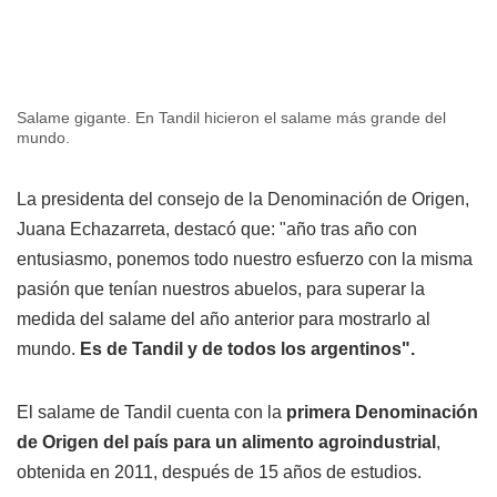
Salame gigante. En Tandil hicieron el salame más grande del
mundo.
La presidenta del consejo de la Denominación de Origen,
Juana Echazarreta, destacó que: "año tras año con
entusiasmo, ponemos todo nuestro esfuerzo con la misma
pasión que tenían nuestros abuelos, para superar la
medida del salame del año anterior para mostrarlo al
mundo.
Es de Tandil y de todos los argentinos".
El salame de Tandil cuenta con la
primera Denominación
de Origen del país para un alimento agroindustrial
,
obtenida en 2011, después de 15 años de estudios.