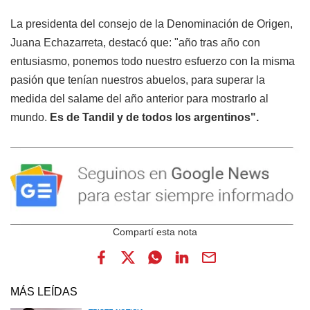
La presidenta del consejo de la Denominación de Origen,
Juana Echazarreta, destacó que: "año tras año con
entusiasmo, ponemos todo nuestro esfuerzo con la misma
pasión que tenían nuestros abuelos, para superar la
medida del salame del año anterior para mostrarlo al
mundo.
Es de Tandil y de todos los argentinos".
MÁS LEÍDAS