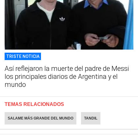
TRISTE NOTICIA
Así reflejaron la muerte del padre de Messi
los principales diarios de Argentina y el
mundo
TEMAS RELACIONADOS
SALAME MÁS GRANDE DEL MUNDO
TANDIL