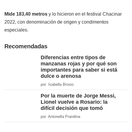
Mide 183,40 metros
y lo hicieron en el festival Chacinar
2022, con denominación de origen y condimentos
especiales.
Recomendadas
Diferencias entre tipos de
manzanas rojas y por qué son
importantes para saber si está
dulce o arenosa
por Isabella Brosio
Por la muerte de Jorge Messi,
Lionel vuelve a Rosario: la
difícil decisión que tomó
por Antonella Prandina