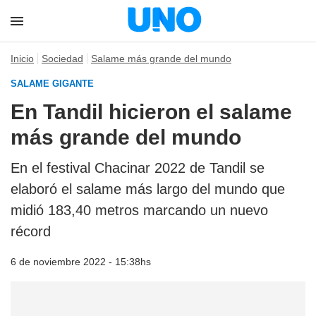
Inicio
Sociedad
Salame más grande del mundo
SALAME GIGANTE
En Tandil hicieron el salame
más grande del mundo
En el festival Chacinar 2022 de Tandil se
elaboró el salame más largo del mundo que
midió 183,40 metros marcando un nuevo
récord
6 de noviembre 2022 - 15:38hs