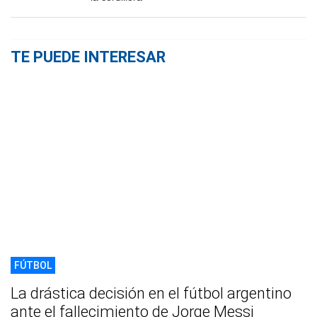
TE PUEDE INTERESAR
FÚTBOL
La drástica decisión en el fútbol argentino
ante el fallecimiento de Jorge Messi