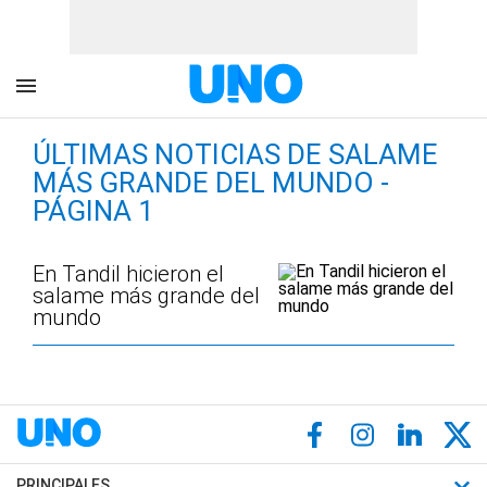
ÚLTIMAS NOTICIAS DE SALAME
MÁS GRANDE DEL MUNDO -
PÁGINA 1
En Tandil hicieron el
salame más grande del
mundo
PRINCIPALES