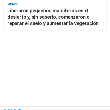
MUNDO
Liberaron pequeños mamíferos en el
desierto y, sin saberlo, comenzaron a
reparar el suelo y aumentar la vegetación