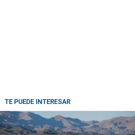
TE PUEDE INTERESAR