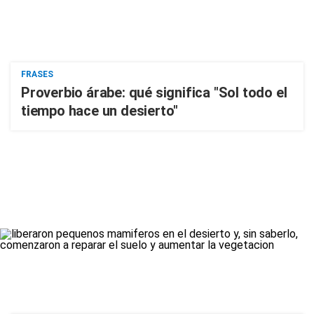
FRASES
Proverbio árabe: qué significa "Sol todo el
tiempo hace un desierto"