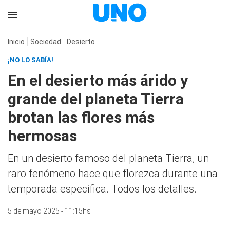
Inicio
Sociedad
Desierto
¡NO LO SABÍA!
En el desierto más árido y
grande del planeta Tierra
brotan las flores más
hermosas
En un desierto famoso del planeta Tierra, un
raro fenómeno hace que florezca durante una
temporada específica. Todos los detalles.
5 de mayo 2025 - 11:15hs