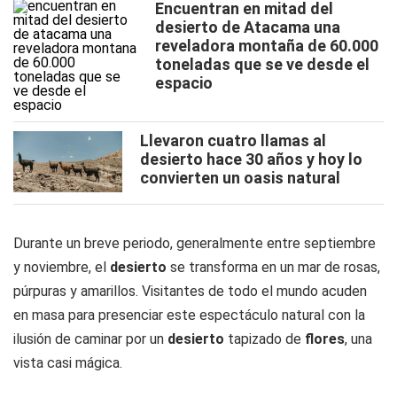
Encuentran en mitad del
desierto de Atacama una
reveladora montaña de 60.000
toneladas que se ve desde el
espacio
Llevaron cuatro llamas al
desierto hace 30 años y hoy lo
convierten un oasis natural
Durante un breve periodo, generalmente entre septiembre
y noviembre, el
desierto
se transforma en un mar de rosas,
púrpuras y amarillos. Visitantes de todo el mundo acuden
en masa para presenciar este espectáculo natural con la
ilusión de caminar por un
desierto
tapizado de
flores
, una
vista casi mágica.