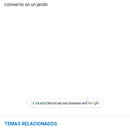
convierte en un jardín.
+
Gratis:
Noticias exclusivas en
TEMAS RELACIONADOS