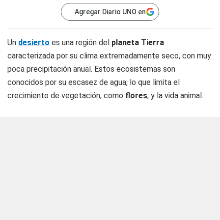
Agregar Diario UNO en
Un
desierto
es una región del
planeta Tierra
caracterizada por su clima extremadamente seco, con muy
poca precipitación anual. Estos ecosistemas son
conocidos por su escasez de agua, lo que limita el
crecimiento de vegetación, como
flores
, y la vida animal.