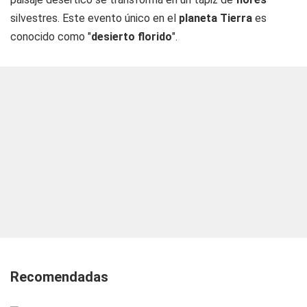
silvestres. Este evento único en el
planeta Tierra
es
conocido como "
desierto florido
".
Recomendadas