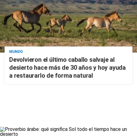
MUNDO
Devolvieron el último caballo salvaje al
desierto hace más de 30 años y hoy ayuda
a restaurarlo de forma natural