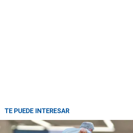
TE PUEDE INTERESAR