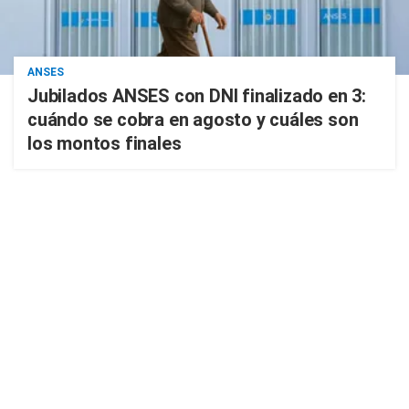
ANSES
Jubilados ANSES con DNI finalizado en 3:
cuándo se cobra en agosto y cuáles son
los montos finales