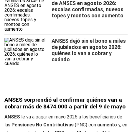
de ANSES en agosto 2026:
escalas confirmadas, nuevos
topes y montos con aumento
ANSES dejó sin el bono a miles
de jubilados en agosto 2026:
quiénes lo van a cobrar y
cuándo
ANSES sorprendió al confirmar quiénes van a
cobrar más de $474.000 a partir del 9 de mayo
ANSES
le va a pagar en mayo 2025 a los beneficiarios de
las
Pensiones No Contributivas
(PNC) con
aumento
y, en