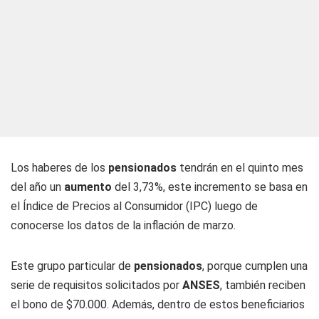
Los haberes de los
pensionados
tendrán en el quinto mes
del año un
aumento
del 3,73%, este incremento se basa en
el Índice de Precios al Consumidor (IPC) luego de
conocerse los datos de la inflación de marzo.
Este grupo particular de
pensionados
, porque cumplen una
serie de requisitos solicitados por
ANSES
, también reciben
el bono de $70.000. Además, dentro de estos beneficiarios