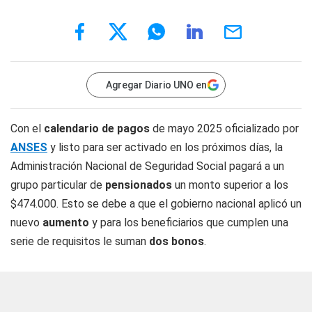
Agregar Diario UNO en
Con el
calendario de pagos
de mayo 2025 oficializado por
ANSES
y listo para ser activado en los próximos días, la
Administración Nacional de Seguridad Social pagará a un
grupo particular de
pensionados
un monto superior a los
$474.000. Esto se debe a que el gobierno nacional aplicó un
nuevo
aumento
y para los beneficiarios que cumplen una
serie de requisitos le suman
dos bonos
.