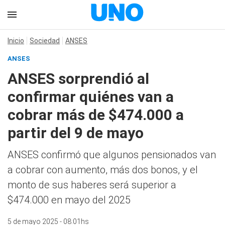
Inicio
Sociedad
ANSES
ANSES
ANSES sorprendió al
confirmar quiénes van a
cobrar más de $474.000 a
partir del 9 de mayo
ANSES confirmó que algunos pensionados van
a cobrar con aumento, más dos bonos, y el
monto de sus haberes será superior a
$474.000 en mayo del 2025
5 de mayo 2025 - 08:01hs