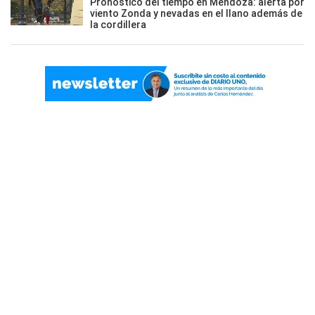
Pronóstico del tiempo en Mendoza: alerta por
viento Zonda y nevadas en el llano además de
la cordillera