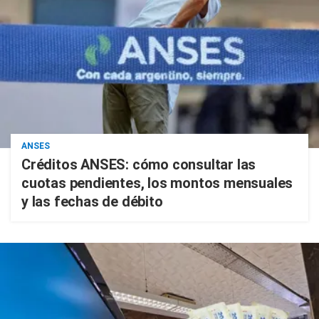
ANSES
Créditos ANSES: cómo consultar las
cuotas pendientes, los montos mensuales
y las fechas de débito