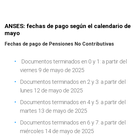
ANSES: fechas de pago según el calendario de
mayo
Fechas de pago de Pensiones No Contributivas
Documentos terminados en 0 y 1: a partir del
viernes 9 de mayo de 2025
Documentos terminados en 2 y 3: a partir del
lunes 12 de mayo de 2025
Documentos terminados en 4 y 5: a partir del
martes 13 de mayo de 2025
Documentos terminados en 6 y 7: a partir del
miércoles 14 de mayo de 2025