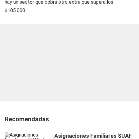
hay un sector que cobra otro extra que supera los
$105.000.
Recomendadas
Asignaciones Familiares SUAF