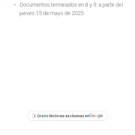
Documentos terminados en 8 y 9: a partir del
jueves 15 de mayo de 2025
+
Gratis:
Noticias exclusivas en