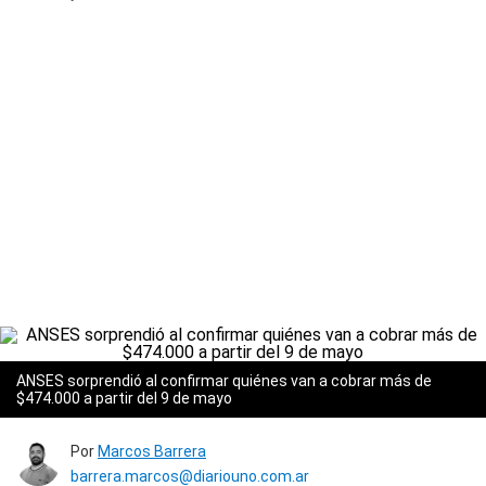
ANSES sorprendió al confirmar quiénes van a cobrar más de
$474.000 a partir del 9 de mayo
Por
Marcos Barrera
barrera.marcos@diariouno.com.ar