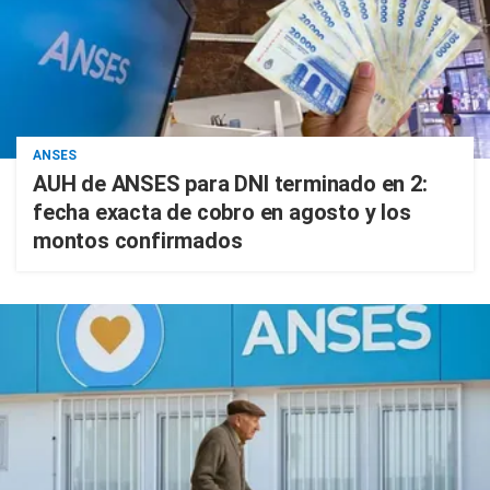
ANSES
AUH de ANSES para DNI terminado en 2:
fecha exacta de cobro en agosto y los
montos confirmados