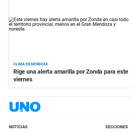
CLIMA EN MENDOZA
Rige una alerta amarilla por Zonda para este
viernes
NOTICIAS
SECCIONES