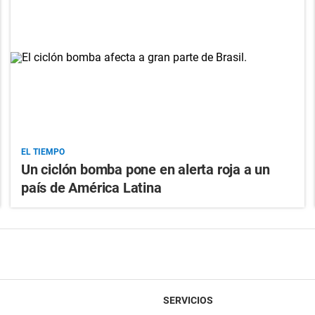
EL TIEMPO
Un ciclón bomba pone en alerta roja a un
país de América Latina
SERVICIOS