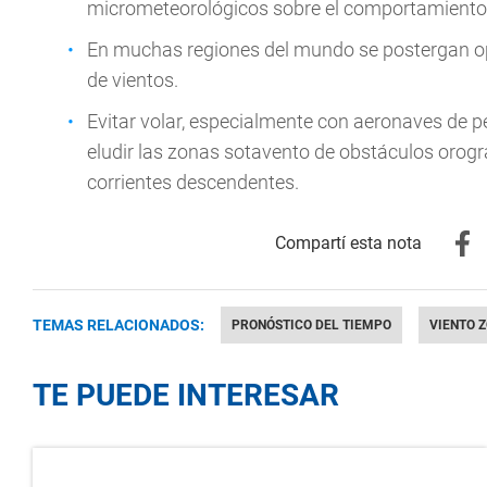
micrometeorológicos sobre el comportamiento del
En muchas regiones del mundo se postergan ope
de vientos.
Evitar volar, especialmente con aeronaves de pe
eludir las zonas sotavento de obstáculos orográ
corrientes descendentes.
TEMAS RELACIONADOS:
PRONÓSTICO DEL TIEMPO
VIENTO 
TE PUEDE INTERESAR