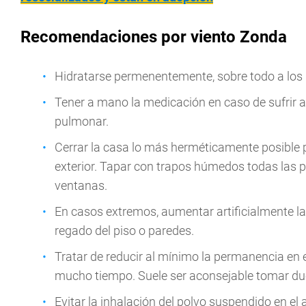
Recomendaciones por viento Zonda
Hidratarse permenentemente, sobre todo a los 
Tener a mano la medicación en caso de sufrir 
pulmonar.
Cerrar la casa lo más herméticamente posible par
exterior. Tapar con trapos húmedos todas las
ventanas.
En casos extremos, aumentar artificialmente la
regado del piso o paredes.
Tratar de reducir al mínimo la permanencia en el
mucho tiempo. Suele ser aconsejable tomar du
Evitar la inhalación del polvo suspendido en el a