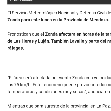
El Servicio Meteorológico Nacional y Defensa Civil 
Zonda para este lunes en la Provincia de Mendoza.
Pronostican que e
l Zonda afectara en horas de la ta
de Las Heras y Luján. También Lavalle y parte del no
ráfagas.
"El área será afectada por viento Zonda con velocid
los 75 km/h. Este fenómeno puede provocar reducción
temperaturas y condiciones muy secas", anunciaron 
Mientras que para sureste de la provincia, en La Paz,