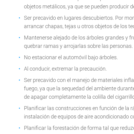
objetos metálicos, ya que se pueden producir d
Ser precavido en lugares descubiertos. Por mo
arrancar chapas, tejas u otros objetos de los t
Mantenerse alejado de los árboles grandes y fr
quebrar ramas y arrojarlas sobre las personas.
No estacionar el automóvil bajo árboles.
Al conducir, extremar la precaución.
Ser precavido con el manejo de materiales inf
fuego, ya que la sequedad del ambiente durante
de apagar completamente la colilla del cigarrill
Planificar las construcciones en función de la 
instalación de equipos de aire acondicionado 
Planificar la forestación de forma tal que redu