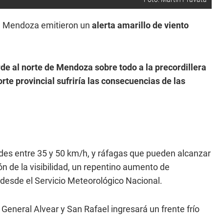
de Mendoza emitieron un
alerta amarillo de viento
rde al norte de Mendoza sobre todo a la precordillera
rte provincial sufriría las consecuencias de las
ades entre 35 y 50 km/h, y ráfagas que pueden alcanzar
 de la visibilidad, un repentino aumento de
desde el Servicio Meteorológico Nacional.
 General Alvear y San Rafael ingresará un frente frío