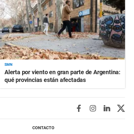
SMN
Alerta por viento en gran parte de Argentina:
qué provincias están afectadas
CONTACTO