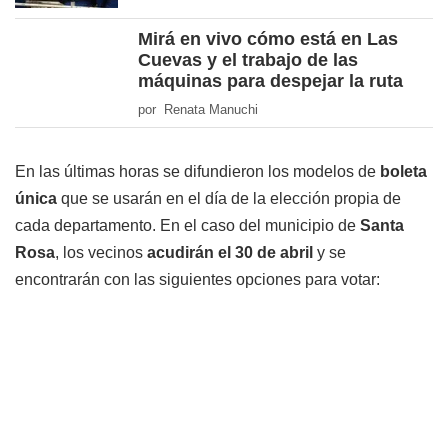
Mirá en vivo cómo está en Las
Cuevas y el trabajo de las
máquinas para despejar la ruta
por Renata Manuchi
En las últimas horas se difundieron los modelos de
boleta
única
que se usarán en el día de la elección propia de
cada departamento. En el caso del municipio de
Santa
Rosa
, los vecinos
acudirán el 30 de abril
y se
encontrarán con las siguientes opciones para votar: