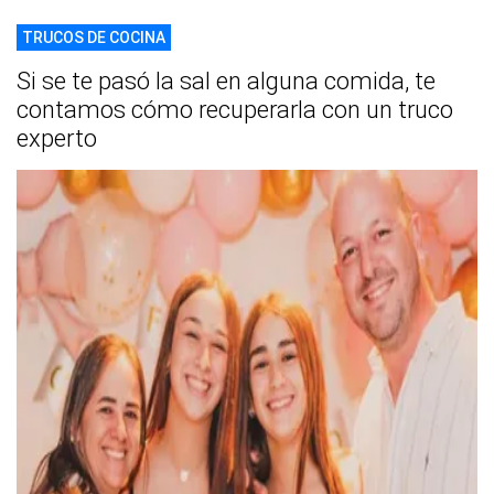
TRUCOS DE COCINA
Si se te pasó la sal en alguna comida, te
contamos cómo recuperarla con un truco
experto