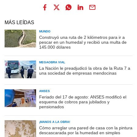
MÁS LEÍDAS
MUNDO
Construyó una ruta de 2 kilómetros para ir a
pescar en un humedal y recibió una multa de
145.000 dólares
MEGAOBRA VIAL
La Nación le preadjudicó la obra de la Ruta 7 a
una sociedad de empresas mendocinas
ANSES
Feriado del 17 de agosto: ANSES modificó el
esquema de cobros para jubilados y
pensionados
¡MANOS A LA OBRA!
Cómo arreglar una pared de casa con la pintura
descascarada por la humedad en simples