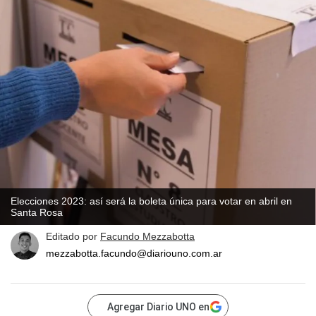
Elecciones 2023: así será la boleta única para votar en abril en
Santa Rosa
Editado por
Facundo Mezzabotta
mezzabotta.facundo@diariouno.com.ar
Agregar Diario UNO en