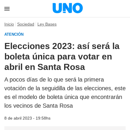
Inicio
Sociedad
Ley Bases
ATENCIÓN
Elecciones 2023: así será la
boleta única para votar en
abril en Santa Rosa
A pocos días de lo que será la primera
votación de la seguidilla de las elecciones, este
es el modelo de boleta única que encontrarán
los vecinos de Santa Rosa
8 de abril 2023 - 19:58hs