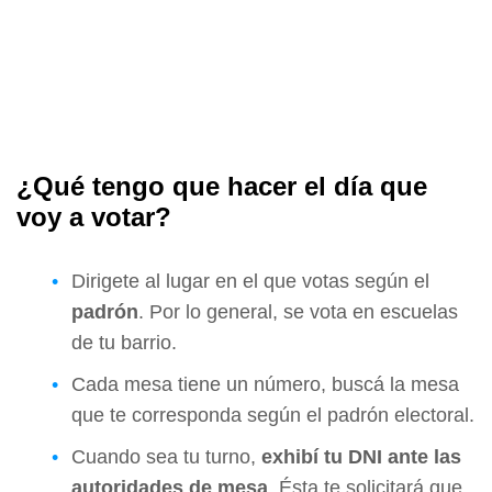
¿Qué tengo que hacer el día que
voy a votar?
Dirigete al lugar en el que votas según el
padrón
. Por lo general, se vota en escuelas
de tu barrio.
Cada mesa tiene un número, buscá la mesa
que te corresponda según el padrón electoral.
Cuando sea tu turno,
exhibí tu DNI ante las
autoridades de mesa
. Ésta te solicitará que