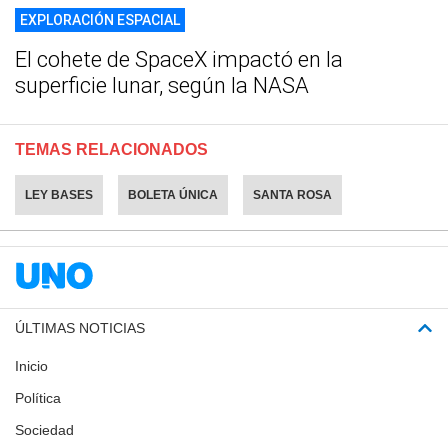
EXPLORACIÓN ESPACIAL
El cohete de SpaceX impactó en la
superficie lunar, según la NASA
TEMAS RELACIONADOS
LEY BASES
BOLETA ÚNICA
SANTA ROSA
ÚLTIMAS NOTICIAS
Inicio
Política
Sociedad