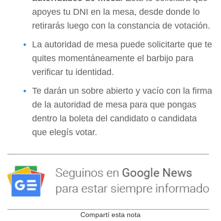
apoyes tu DNI en la mesa, desde donde lo
retirarás luego con la constancia de votación.
La autoridad de mesa puede solicitarte que te
quites momentáneamente el barbijo para
verificar tu identidad.
Te darán un sobre abierto y vacío con la firma
de la autoridad de mesa para que pongas
dentro la boleta del candidato o candidata
que elegís votar.