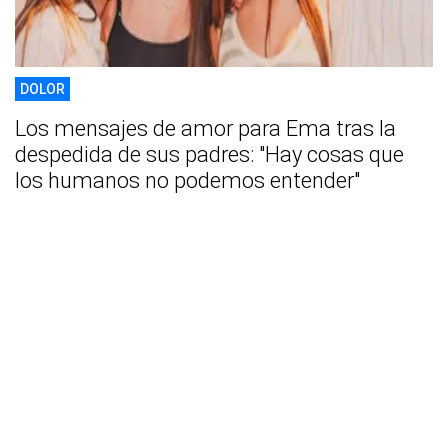
DOLOR
Los mensajes de amor para Ema tras la
despedida de sus padres: "Hay cosas que
los humanos no podemos entender"