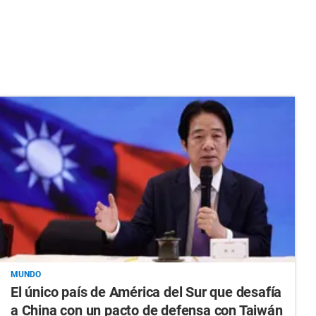
MUNDO
El único país de América del Sur que desafía
a China con un pacto de defensa con Taiwán