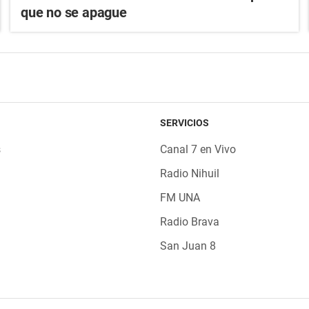
que no se apague
SERVICIOS
s
Canal 7 en Vivo
Radio Nihuil
FM UNA
Radio Brava
San Juan 8