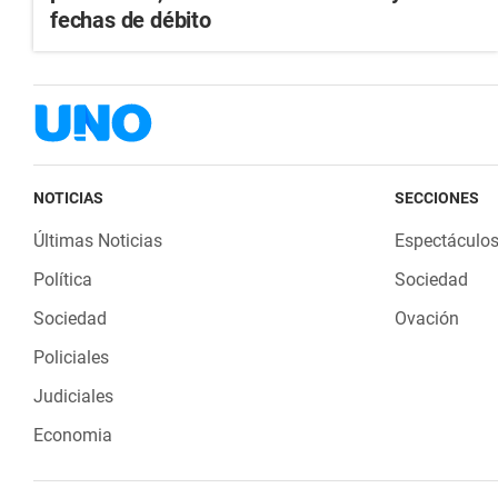
fechas de débito
NOTICIAS
SECCIONES
Últimas Noticias
Espectáculo
Política
Sociedad
Sociedad
Ovación
Policiales
Judiciales
Economia