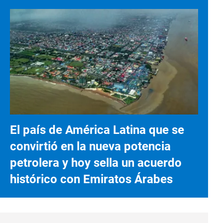
El país de América Latina que se
convirtió en la nueva potencia
petrolera y hoy sella un acuerdo
histórico con Emiratos Árabes