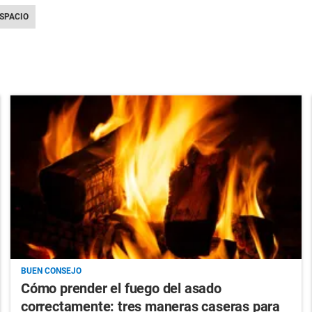
SPACIO
BUEN CONSEJO
Cómo prender el fuego del asado
correctamente: tres maneras caseras para