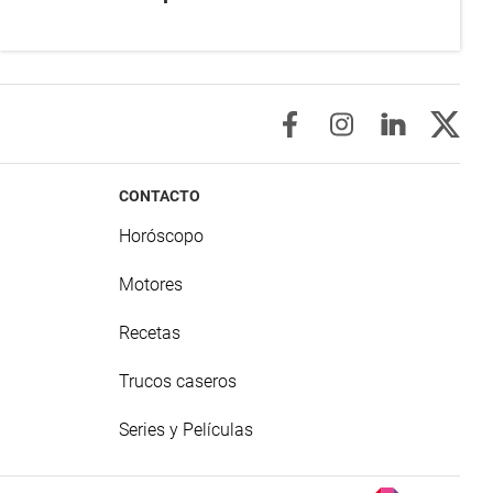
CONTACTO
Horóscopo
Motores
Recetas
Trucos caseros
Series y Películas