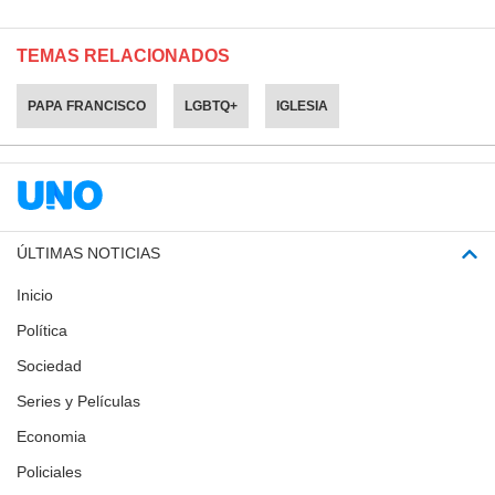
TEMAS RELACIONADOS
PAPA FRANCISCO
LGBTQ+
IGLESIA
ÚLTIMAS NOTICIAS
Inicio
Política
Sociedad
Series y Películas
Economia
Policiales