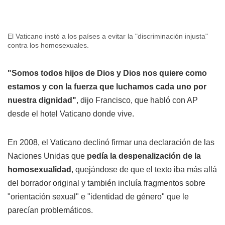
El Vaticano instó a los países a evitar la "discriminación injusta"
contra los homosexuales.
"Somos todos hijos de Dios y Dios nos quiere como
estamos y con la fuerza que luchamos cada uno por
nuestra dignidad"
, dijo Francisco, que habló con AP
desde el hotel Vaticano donde vive.
En 2008, el Vaticano declinó firmar una declaración de las
Naciones Unidas que
pedía la despenalización de la
homosexualidad
, quejándose de que el texto iba más allá
del borrador original y también incluía fragmentos sobre
"orientación sexual" e "identidad de género" que le
parecían problemáticos.