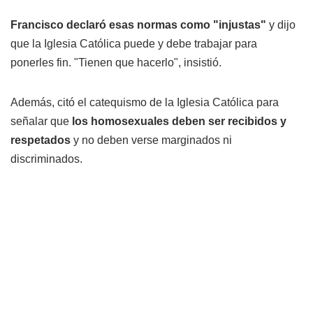
Francisco declaró esas normas como "injustas"
y dijo
que la Iglesia Católica puede y debe trabajar para
ponerles fin. "Tienen que hacerlo", insistió.
Además, citó el catequismo de la Iglesia Católica para
señalar que
los homosexuales deben ser recibidos y
respetados
y no deben verse marginados ni
discriminados.