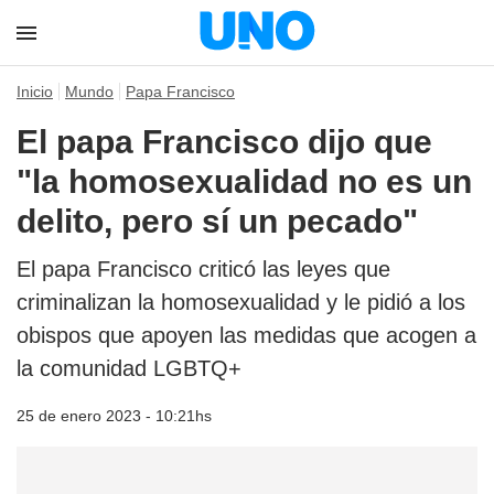
Inicio
Mundo
Papa Francisco
El papa Francisco dijo que
"la homosexualidad no es un
delito, pero sí un pecado"
El papa Francisco criticó las leyes que
criminalizan la homosexualidad y le pidió a los
obispos que apoyen las medidas que acogen a
la comunidad LGBTQ+
25 de enero 2023 - 10:21hs