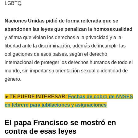
LGBTQ.
Naciones Unidas pidió de forma reiterada que se
abandonen las leyes que penalizan la homosexualidad
y afirma que violan los derechos a la privacidad y a la
libertad ante la discriminación, además de incumplir las
obligaciones de esos países, según el derecho
internacional de proteger los derechos humanos de todo el
mundo, sin importar su orientación sexual o identidad de
género.
►TE PUEDE INTERESAR:
Fechas de cobro de ANSES
en febrero para jubilaciones y asignaciones
El papa Francisco se mostró en
contra de esas leyes