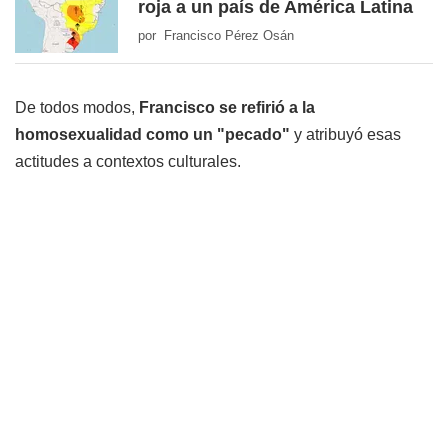
roja a un país de América Latina
por Francisco Pérez Osán
De todos modos,
Francisco se refirió a la
homosexualidad como un "pecado"
y atribuyó esas
actitudes a contextos culturales.