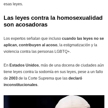
esas leyes.
Las leyes contra la homosexualidad
son acosadoras
Los expertos señalan que incluso
cuando las leyes no se
aplican, contribuyen al acoso
, la estigmatización y la
violencia contra las personas LGBTQ+.
En
Estados Unidos
, más de una docena de ciudades aún
tiene leyes contra la sodomía en sus leyes, pese a un fallo
de
2003
de la Corte Suprema que las
declaró
inconstitucionales
.