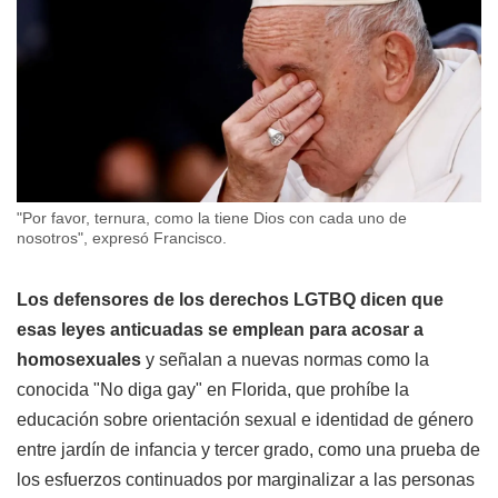
"Por favor, ternura, como la tiene Dios con cada uno de
nosotros", expresó Francisco.
Los defensores de los derechos LGTBQ dicen que
esas leyes anticuadas se emplean para acosar a
homosexuales
y señalan a nuevas normas como la
conocida "No diga gay" en Florida, que prohíbe la
educación sobre orientación sexual e identidad de género
entre jardín de infancia y tercer grado, como una prueba de
los esfuerzos continuados por marginalizar a las personas