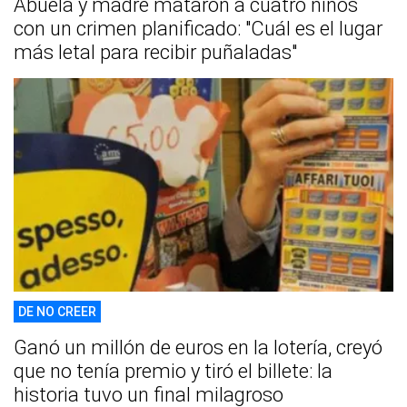
Abuela y madre mataron a cuatro niños
con un crimen planificado: "Cuál es el lugar
más letal para recibir puñaladas"
DE NO CREER
Ganó un millón de euros en la lotería, creyó
que no tenía premio y tiró el billete: la
historia tuvo un final milagroso