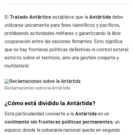
El
Tratado Antártico
establece que la
Antártida
debe
utilizarse únicamente para fines científicos y pacíficos,
prohibiendo actividades militares y garantizando la libre
cooperación entre las naciones firmantes. Esto significa
que no hay fronteras políticas definitivas ni control estatal
estricto sobre el territorio, sino una gestión conjunta y
multilateral.
Reclamaciones sobre la Antártida
¿Cómo está dividido la Antártida?
Esta particularidad convierte a la
Antártida
en un
continente sin fronteras políticas permanentes
, un
espacio donde la soberanía nacional queda en segundo