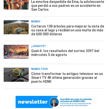
La emotiva despedida de Ema, la adolescente
que perdió a sus padres en un accidente en
San Carlos
MUNDO
Cortaron 138 árboles para mejorar la vista de
su casa al lago y recibieron una multa de más
de 600.000 dólares
¿JUGASTE?
Quini 6: los resultados del sorteo 3397 del
miércoles 5 de agosto
MUNDO TECH
Cómo transformar tu antiguo televisor en un
Smart TV 4K última generación gracias al
puerto HDMI