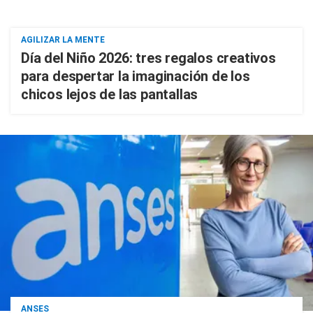
AGILIZAR LA MENTE
Día del Niño 2026: tres regalos creativos
para despertar la imaginación de los
chicos lejos de las pantallas
ANSES