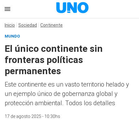
Inicio
Sociedad
Continente
MUNDO
El único continente sin
fronteras políticas
permanentes
Este continente es un vasto territorio helado y
un ejemplo único de gobernanza global y
protección ambiental. Todos los detalles
17 de agosto 2025 - 10:30hs