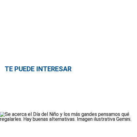
TE PUEDE INTERESAR