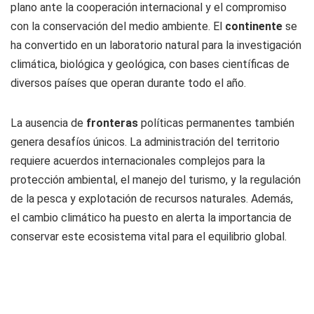
plano ante la cooperación internacional y el compromiso
con la conservación del medio ambiente. El
continente
se
ha convertido en un laboratorio natural para la investigación
climática, biológica y geológica, con bases científicas de
diversos países que operan durante todo el año.
La ausencia de
fronteras
políticas permanentes también
genera desafíos únicos. La administración del territorio
requiere acuerdos internacionales complejos para la
protección ambiental, el manejo del turismo, y la regulación
de la pesca y explotación de recursos naturales. Además,
el cambio climático ha puesto en alerta la importancia de
conservar este ecosistema vital para el equilibrio global.