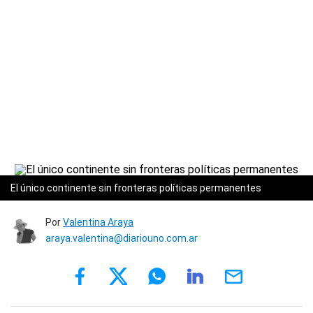
El único continente sin fronteras políticas permanentes
Por
Valentina Araya
araya.valentina@diariouno.com.ar