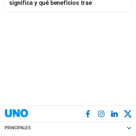
significa y qué beneficios trae
PRINCIPALES