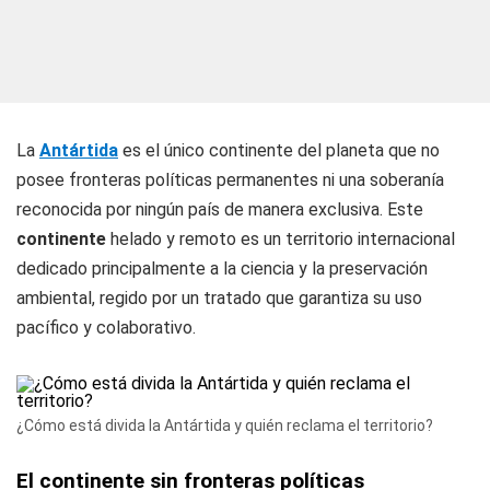
La
Antártida
es el único continente del planeta que no
posee fronteras políticas permanentes ni una soberanía
reconocida por ningún país de manera exclusiva. Este
continente
helado y remoto es un territorio internacional
dedicado principalmente a la ciencia y la preservación
ambiental, regido por un tratado que garantiza su uso
pacífico y colaborativo.
¿Cómo está divida la Antártida y quién reclama el territorio?
El continente sin fronteras políticas