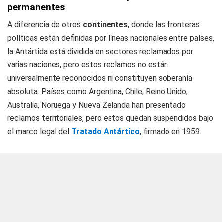
permanentes
A diferencia de otros
continentes
, donde las fronteras
políticas están definidas por líneas nacionales entre países,
la Antártida está dividida en sectores reclamados por
varias naciones, pero estos reclamos no están
universalmente reconocidos ni constituyen soberanía
absoluta. Países como Argentina, Chile, Reino Unido,
Australia, Noruega y Nueva Zelanda han presentado
reclamos territoriales, pero estos quedan suspendidos bajo
el marco legal del
Tratado Antártico
, firmado en 1959.