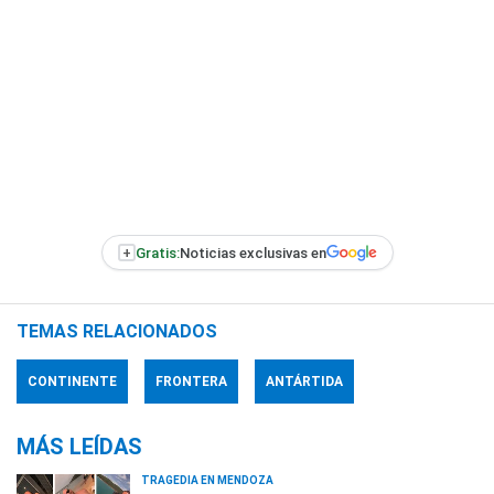
+
Gratis:
Noticias exclusivas en
TEMAS RELACIONADOS
CONTINENTE
FRONTERA
ANTÁRTIDA
MÁS LEÍDAS
TRAGEDIA EN MENDOZA