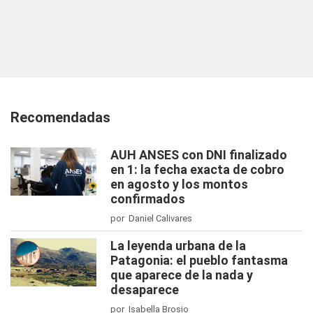
Recomendadas
AUH ANSES con DNI finalizado
en 1: la fecha exacta de cobro
en agosto y los montos
confirmados
por Daniel Calivares
La leyenda urbana de la
Patagonia: el pueblo fantasma
que aparece de la nada y
desaparece
por Isabella Brosio