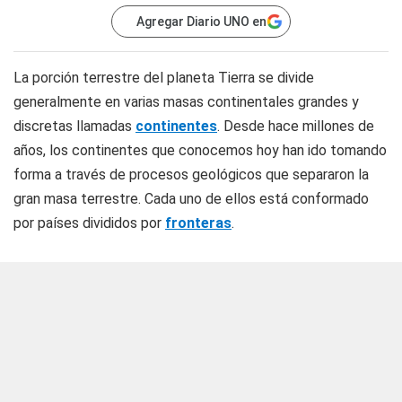
Agregar Diario UNO en
La porción terrestre del planeta Tierra se divide
generalmente en varias masas continentales grandes y
discretas llamadas
continentes
. Desde hace millones de
años, los continentes que conocemos hoy han ido tomando
forma a través de procesos geológicos que separaron la
gran masa terrestre. Cada uno de ellos está conformado
por países divididos por
fronteras
.