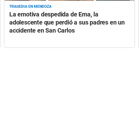
TRAGEDIA EN MENDOZA
La emotiva despedida de Ema, la
adolescente que perdió a sus padres en un
accidente en San Carlos