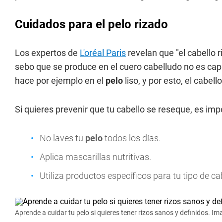
Cuidados para el pelo rizado
Los expertos de
L'oréal Paris
revelan que "el cabello 
sebo que se produce en el cuero cabelludo no es capaz
hace por ejemplo en el
pelo
liso, y por esto, el cabell
Si quieres prevenir que tu cabello se reseque, es imp
No laves tu
pelo
todos los días.
Aplica mascarillas nutritivas.
Utiliza productos específicos para tu tipo de ca
Aprende a cuidar tu pelo si quieres tener rizos sanos y definidos. Im