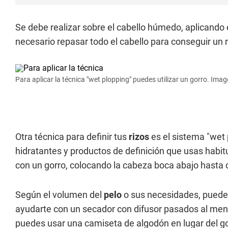
Se debe realizar sobre el cabello húmedo, aplicando el
necesario repasar todo el cabello para conseguir un 
Para aplicar la técnica "wet plopping" puedes utilizar un gorro. Imag
Otra técnica para definir tus
rizos
es el sistema "wet 
hidratantes y productos de definición que usas habi
con un gorro, colocando la cabeza boca abajo hasta 
Según el volumen del
pelo
o sus necesidades, puedes
ayudarte con un secador con difusor pasados al men
puedes usar una camiseta de algodón en lugar del go