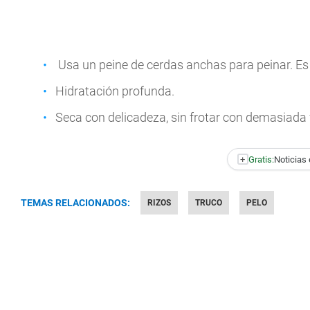
Usa un peine de cerdas anchas para peinar. Es
Hidratación profunda.
Seca con delicadeza, sin frotar con demasiada 
+
Gratis:
Noticias 
TEMAS RELACIONADOS:
RIZOS
TRUCO
PELO