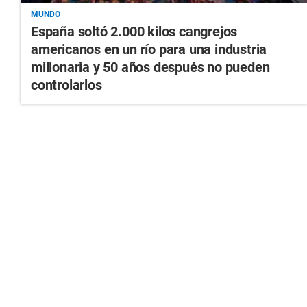
MUNDO
España soltó 2.000 kilos cangrejos
americanos en un río para una industria
millonaria y 50 años después no pueden
controlarlos