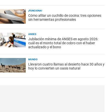
¡FUNCIONA!
Cómo afilar un cuchillo de cocina: tres opciones
sin herramientas profesionales
ANSES
Jubilación mínima de ANSES en agosto 2026:
cuál es el monto total de cobro con el haber
actualizado y el bono
MUNDO
Llevaron cuatro llamas al desierto hace 30 años y
hoy lo convierten un oasis natural