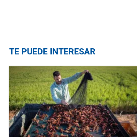
TE PUEDE INTERESAR