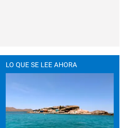
LO QUE SE LEE AHORA