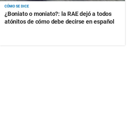
CÓMO SE DICE
¿Boniato o moniato?: la RAE dejó a todos
atónitos de cómo debe decirse en español