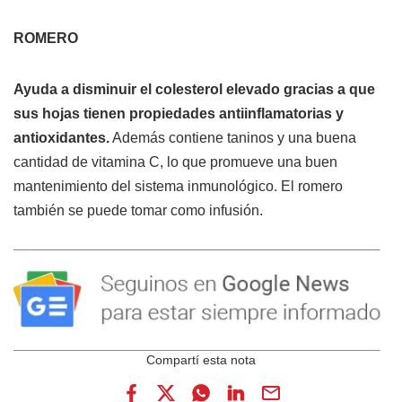
ROMERO
Ayuda a disminuir el colesterol elevado gracias a que
sus hojas tienen propiedades antiinflamatorias y
antioxidantes.
Además contiene taninos y una buena
cantidad de vitamina C, lo que promueve una buen
mantenimiento del sistema inmunológico. El romero
también se puede tomar como infusión.