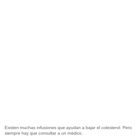
Existen muchas infusiones que ayudan a bajar el colesterol. Pero
siempre hay que consultar a un médico.