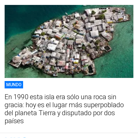
MUNDO
En 1990 esta isla era sólo una roca sin
gracia: hoy es el lugar más superpoblado
del planeta Tierra y disputado por dos
países