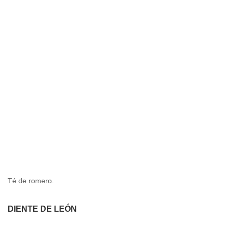
Té de romero.
DIENTE DE LEÓN