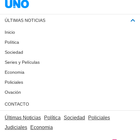
ÚLTIMAS NOTICIAS
Inicio
Política
Sociedad
Series y Películas
Economia
Policiales
Ovación
CONTACTO
Últimas Noticias
Política
Sociedad
Policiales
Judiciales
Economia