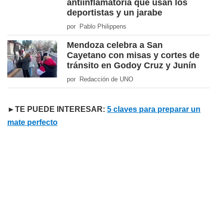
antiinflamatoria que usan los
deportistas y un jarabe
por Pablo Philippens
Mendoza celebra a San
Cayetano con misas y cortes de
tránsito en Godoy Cruz y Junín
por Redacción de UNO
►TE PUEDE INTERESAR:
5 claves para preparar un
mate perfecto