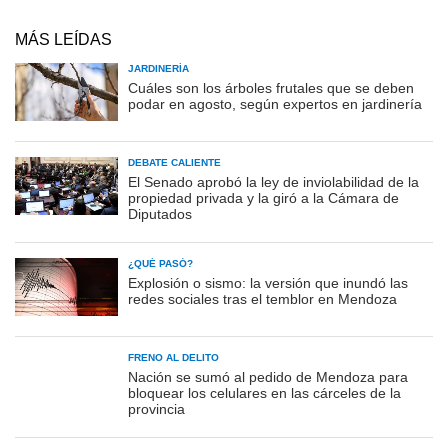
MÁS LEÍDAS
JARDINERÍA
Cuáles son los árboles frutales que se deben
podar en agosto, según expertos en jardinería
DEBATE CALIENTE
El Senado aprobó la ley de inviolabilidad de la
propiedad privada y la giró a la Cámara de
Diputados
¿QUÉ PASÓ?
Explosión o sismo: la versión que inundó las
redes sociales tras el temblor en Mendoza
FRENO AL DELITO
Nación se sumó al pedido de Mendoza para
bloquear los celulares en las cárceles de la
provincia