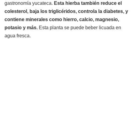
gastronomía yucateca.
Esta hierba también reduce el
colesterol, baja los triglicéridos, controla la diabetes, y
contiene minerales como hierro, calcio, magnesio,
potasio y más.
Esta planta se puede beber licuada en
agua fresca.