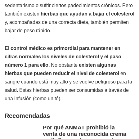
sedentarismo o sufrir ciertos padecimientos crónicos. Pero
también existen
hierbas que ayudan a bajar el colesterol
y, acompañadas de una correcta dieta, también permiten
bajar de peso rápido.
El control médico es primordial para mantener en
cifras normales los niveles de colesterol y el paso
número 1 para ello.
No obstante
existen algunas
hierbas que pueden reducir el nivel de colesterol
en
sangre cuando está muy alto y se vuelve peligroso para la
salud. Estas hierbas pueden ser consumidas a través de
una infusión (como un té).
Recomendadas
Por qué ANMAT prohibió la
venta de una reconocida crema