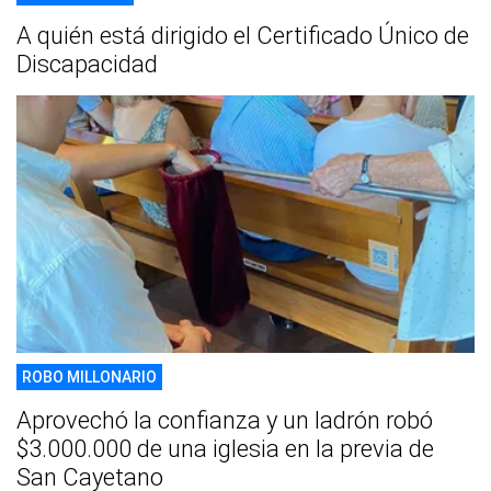
A quién está dirigido el Certificado Único de
Discapacidad
ROBO MILLONARIO
Aprovechó la confianza y un ladrón robó
$3.000.000 de una iglesia en la previa de
San Cayetano