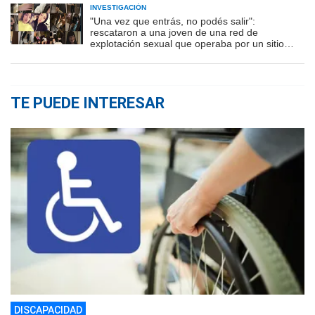
INVESTIGACIÓN
"Una vez que entrás, no podés salir":
rescataron a una joven de una red de
explotación sexual que operaba por un sitio
porno
TE PUEDE INTERESAR
DISCAPACIDAD