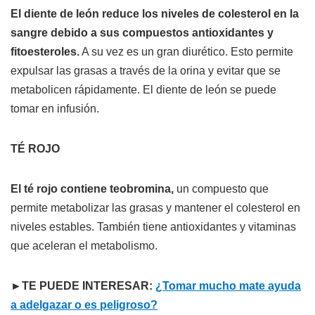
El diente de león reduce los niveles de colesterol en la
sangre debido a sus compuestos antioxidantes y
fitoesteroles.
A su vez es un gran diurético. Esto permite
expulsar las grasas a través de la orina y evitar que se
metabolicen rápidamente. El diente de león se puede
tomar en infusión.
TÉ ROJO
El té rojo contiene teobromina,
un compuesto que
permite metabolizar las grasas y mantener el colesterol en
niveles estables. También tiene antioxidantes y vitaminas
que aceleran el metabolismo.
►TE PUEDE INTERESAR:
¿Tomar mucho mate ayuda
a adelgazar o es peligroso?