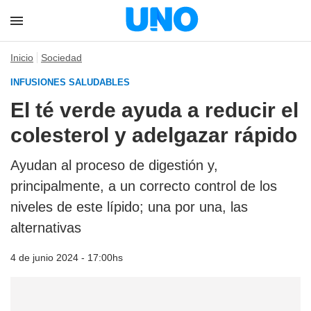
Inicio
Sociedad
INFUSIONES SALUDABLES
El té verde ayuda a reducir el
colesterol y adelgazar rápido
Ayudan al proceso de digestión y,
principalmente, a un correcto control de los
niveles de este lípido; una por una, las
alternativas
4 de junio 2024 - 17:00hs