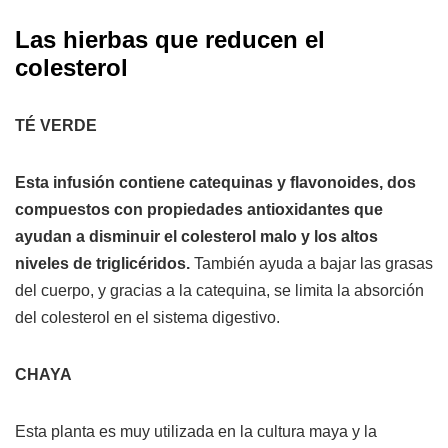
Las hierbas que reducen el
colesterol
TÉ VERDE
Esta infusión contiene catequinas y flavonoides, dos
compuestos con propiedades antioxidantes que
ayudan a disminuir el colesterol malo y los altos
niveles de triglicéridos.
También ayuda a bajar las grasas
del cuerpo, y gracias a la catequina, se limita la absorción
del colesterol en el sistema digestivo.
CHAYA
Esta planta es muy utilizada en la cultura maya y la