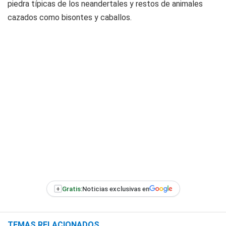
piedra típicas de los neandertales y restos de animales
cazados como bisontes y caballos.
+
Gratis:
Noticias exclusivas en
TEMAS RELACIONADOS