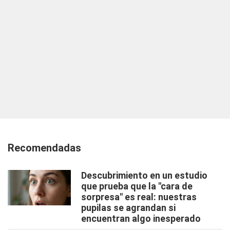
Recomendadas
Descubrimiento en un estudio
que prueba que la "cara de
sorpresa" es real: nuestras
pupilas se agrandan si
encuentran algo inesperado