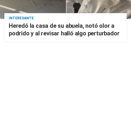
INTERESANTE
Heredó la casa de su abuela, notó olor a
podrido y al revisar halló algo perturbador