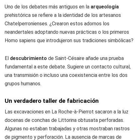
Uno de los debates más antiguos en la
arqueología
prehistórica se refiere a la identidad de los artesanos
Chatelperronienses. ¿Crearon estos adornos los
neandertales adoptando nuevas prácticas o los primeros
Homo sapiens que introdujeron sus tradiciones simbólicas?
El
descubrimiento
de Saint-Césaire añade una prueba
fundamental a este debate. Sugiere un contacto cultural,
una transmisión o incluso una coexistencia entre los dos
grupos humanos.
Un verdadero taller de fabricación
Las excavaciones en La Roche-à-Pierrot sacaron a la luz
docenas de conchas de
Littorina obtusata
perforadas.
Algunas no estaban trabajadas y otras mostraban rastros
de pigmento y perforación. La ausencia de marcas de