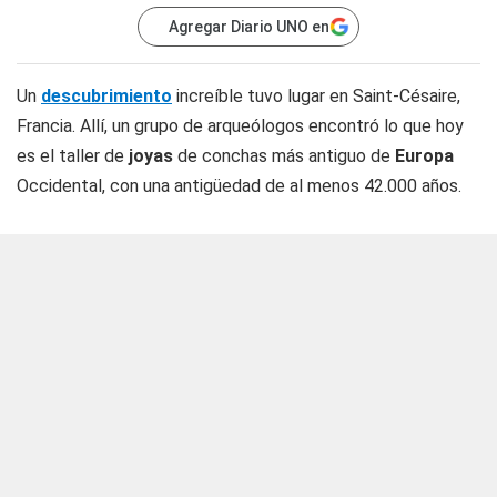
Agregar Diario UNO en
Un
descubrimiento
increíble tuvo lugar en Saint-Césaire,
Francia. Allí, un grupo de arqueólogos encontró lo que hoy
es el taller de
joyas
de conchas más antiguo de
Europa
Occidental, con una antigüedad de al menos 42.000 años.