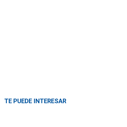
TE PUEDE INTERESAR