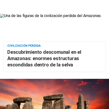
CIVILIZACIÓN PERDIDA
Descubrimiento descomunal en el
Amazonas: enormes estructuras
escondidas dentro de la selva