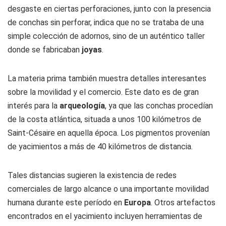
desgaste en ciertas perforaciones, junto con la presencia
de conchas sin perforar, indica que no se trataba de una
simple colección de adornos, sino de un auténtico taller
donde se fabricaban
joyas
.
La materia prima también muestra detalles interesantes
sobre la movilidad y el comercio. Este dato es de gran
interés para la
arqueología
, ya que las conchas procedían
de la costa atlántica, situada a unos 100 kilómetros de
Saint-Césaire en aquella época. Los pigmentos provenían
de yacimientos a más de 40 kilómetros de distancia.
Tales distancias sugieren la existencia de redes
comerciales de largo alcance o una importante movilidad
humana durante este período en
Europa
. Otros artefactos
encontrados en el yacimiento incluyen herramientas de