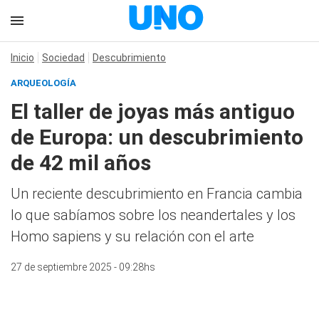
Inicio
Sociedad
Descubrimiento
ARQUEOLOGÍA
El taller de joyas más antiguo
de Europa: un descubrimiento
de 42 mil años
Un reciente descubrimiento en Francia cambia
lo que sabíamos sobre los neandertales y los
Homo sapiens y su relación con el arte
27 de septiembre 2025 - 09:28hs