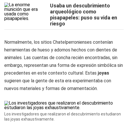
Usaba un descubrimiento
arqueológico como
pisapapeles: puso su vida en
riesgo
Normalmente, los sitios Chatelperronienses contenían
herramientas de hueso y adornos hechos con dientes de
animales. Las cuentas de concha recién encontradas, sin
embargo, representan una forma de expresión simbólica sin
precedentes en este contexto cultural. Estas
joyas
sugieren que la gente de esta era experimentaba con
nuevos materiales y formas de ornamentación.
Los investigadores que realizaron el descubrimiento estudiaron
las joyas exhaustivamente.