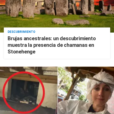
DESCUBRIMIENTO
Brujas ancestrales: un descubrimiento
muestra la presencia de chamanas en
Stonehenge