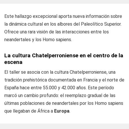
Este hallazgo excepcional aporta nueva información sobre
la dinámica cultural en los albores del Paleolítico Superior.
Ofrece una rara visión de las interacciones entre los
neandertales y los Homo sapiens.
La cultura Chatelperroniense en el centro de la
escena
El taller se asocia con la cultura Chatelperroniense, una
tradición prehistórica documentada en Francia y el norte de
España hace entre 55.000 y 42.000 años. Este período
marcó un cambio profundo: el reemplazo gradual de las
últimas poblaciones de neandertales por los Homo sapiens
que llegaban de África a
Europa
.