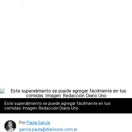
Este superalimento se puede agregar fácilmente en tus
comidas. Imagen: Redacción Diario Uno
Por
Paula García
garcia.paula@diariouno.com.ar