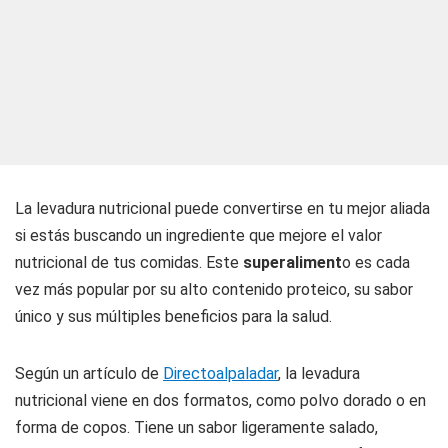
La levadura nutricional puede convertirse en tu mejor aliada
si estás buscando un ingrediente que mejore el valor
nutricional de tus comidas. Este
superaliment
o es cada
vez más popular por su alto contenido proteico, su sabor
único y sus múltiples beneficios para la salud.
Según un artículo de
Directoalpaladar
, la levadura
nutricional viene en dos formatos, como polvo dorado o en
forma de copos. Tiene un sabor ligeramente salado,