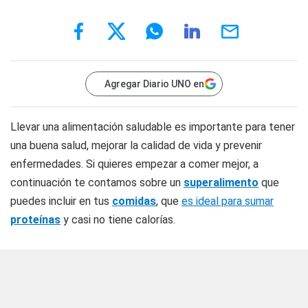
Agregar Diario UNO en
Llevar una alimentación saludable es importante para tener
una buena salud, mejorar la calidad de vida y prevenir
enfermedades. Si quieres empezar a comer mejor, a
continuación te contamos sobre un
superalimento
que
puedes incluir en tus
comidas
, que
es ideal para sumar
proteínas
y casi no tiene calorías.