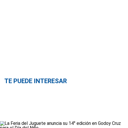
TE PUEDE INTERESAR