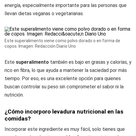
energía, especialmente importante para las personas que
llevan dietas veganas o vegetarianas.
Este superalimento viene como polvo dorado o en forma de
copos. Imagen: Redacción Diario Uno
Este
superalimento
también es bajo en grasas y calorías, y
rico en fibra, lo que ayuda a mantener la saciedad por más
tiempo. Por eso, es una excelente opción para quienes
buscan controlar su peso sin comprometer el sabor ni la
nutrición.
¿Cómo incorporo levadura nutricional en las
comidas?
Incorporar este ingrediente es muy fácil, solo tienes que