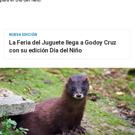
NUEVA EDICIÓN
La Feria del Juguete llega a Godoy Cruz
con su edición Día del Niño