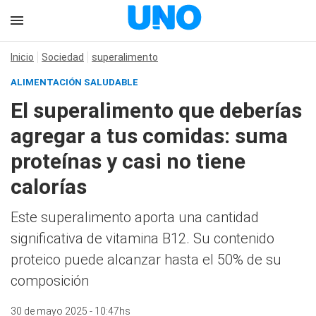
Inicio
Sociedad
superalimento
ALIMENTACIÓN SALUDABLE
El superalimento que deberías
agregar a tus comidas: suma
proteínas y casi no tiene
calorías
Este superalimento aporta una cantidad
significativa de vitamina B12. Su contenido
proteico puede alcanzar hasta el 50% de su
composición
30 de mayo 2025 - 10:47hs