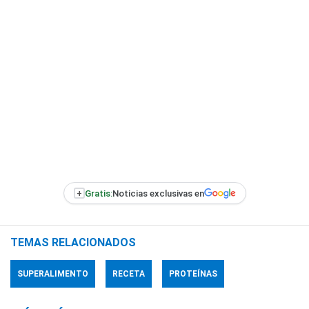
+
Gratis:
Noticias exclusivas en
TEMAS RELACIONADOS
SUPERALIMENTO
RECETA
PROTEÍNAS