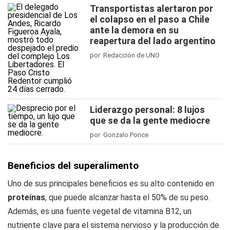
Transportistas alertaron por
el colapso en el paso a Chile
ante la demora en su
reapertura del lado argentino
por Redacción de UNO
Liderazgo personal: 8 lujos
que se da la gente mediocre
por Gonzalo Ponce
Beneficios del superalimento
Uno de sus principales beneficios es su alto contenido en
proteínas
, que puede alcanzar hasta el 50% de su peso.
Además, es una fuente vegetal de vitamina B12, un
nutriente clave para el sistema nervioso y la producción de