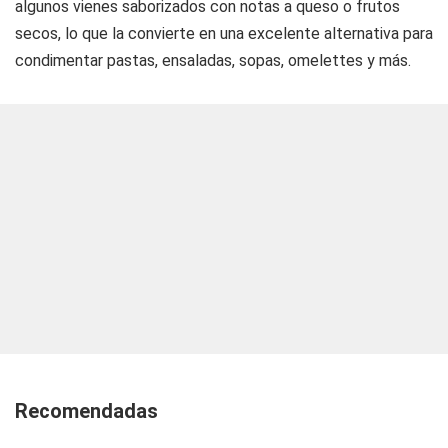
algunos vienes saborizados con notas a queso o frutos
secos, lo que la convierte en una excelente alternativa para
condimentar pastas, ensaladas, sopas, omelettes y más.
Recomendadas