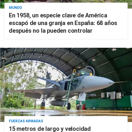
MUNDO
En 1958, un especie clave de América
escapó de una granja en España: 68 años
después no la pueden controlar
FUERZAS ARMADAS
15 metros de largo y velocidad