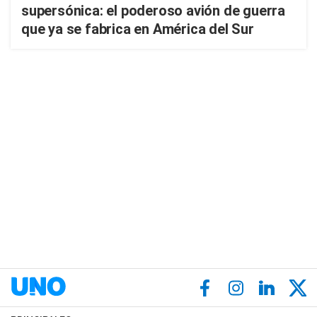
supersónica: el poderoso avión de guerra
que ya se fabrica en América del Sur