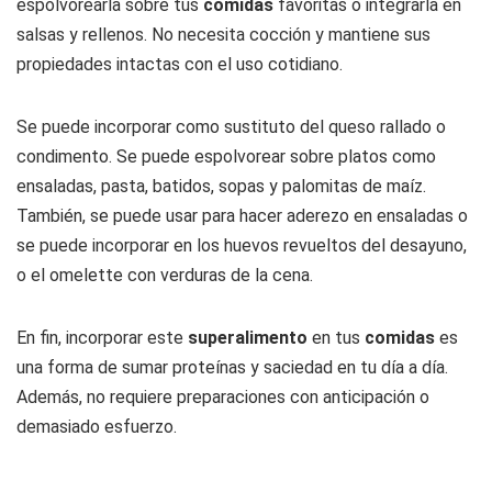
espolvorearla sobre tus
comidas
favoritas o integrarla en
salsas y rellenos. No necesita cocción y mantiene sus
propiedades intactas con el uso cotidiano.
Se puede incorporar como sustituto del queso rallado o
condimento. Se puede espolvorear sobre platos como
ensaladas, pasta, batidos, sopas y palomitas de maíz.
También, se puede usar para hacer aderezo en ensaladas o
se puede incorporar en los huevos revueltos del desayuno,
o el omelette con verduras de la cena.
En fin, incorporar este
superalimento
en tus
comidas
es
una forma de sumar proteínas y saciedad en tu día a día.
Además, no requiere preparaciones con anticipación o
demasiado esfuerzo.