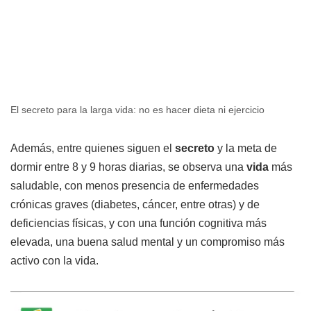
El secreto para la larga vida: no es hacer dieta ni ejercicio
Además, entre quienes siguen el
secreto
y la meta de
dormir entre 8 y 9 horas diarias, se observa una
vida
más
saludable, con menos presencia de enfermedades
crónicas graves (diabetes, cáncer, entre otras) y de
deficiencias físicas, y con una función cognitiva más
elevada, una buena salud mental y un compromiso más
activo con la vida.