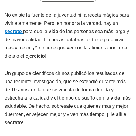
No existe la fuente de la juventud ni la receta mágica para
vivir eternamente. Pero, en honor a la verdad, hay un
secreto
para que la
vida
de las personas sea más larga y
de mayor calidad. En pocas palabras, el truco para vivir
más y mejor. ¡Y no tiene que ver con la alimentación, una
dieta o el
ejercicio
!
Un grupo de científicos chinos publicó los resultados de
una reciente investigación, que se extendió durante más
de 10 años, en la que se vincula de forma directa y
estrecha a la calidad y el tiempo de sueño con la
vida
más
saludable. De hecho, sobresale que quienes más y mejor
duermen, envejecen mejor y viven más tiempo. ¡He allí el
secreto
!