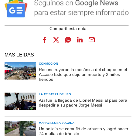
MÁS LEÍDAS
CONMOCIÓN
Reconstruyeron la mecánica del choque en el
Acceso Este que dejó un muerto y 2 niños
heridos
LA TRISTEZA DE LEO
Así fue la llegada de Lionel Messi al país para
despedir a su padre Jorge Messi
MARAVILLOSA JUGADA
Un policía se camufló de arbusto y logró hacer
74 multas de tránsito