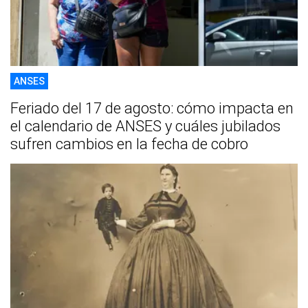
ANSES
Feriado del 17 de agosto: cómo impacta en
el calendario de ANSES y cuáles jubilados
sufren cambios en la fecha de cobro