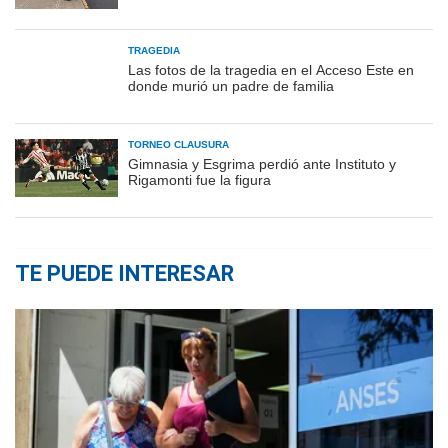
TRAGEDIA
Las fotos de la tragedia en el Acceso Este en
donde murió un padre de familia
TORNEO CLAUSURA
Gimnasia y Esgrima perdió ante Instituto y
Rigamonti fue la figura
TE PUEDE INTERESAR