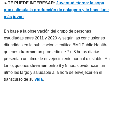
►TE PUEDE INTERESAR:
Juventud eterna: la sopa
que estimula la producción de colágeno y te hace lucir
más joven
En base a la observación del grupo de personas
estudiadas entre 2011 y 2020 -y según las conclusiones
difundidas en la publicación científica BMJ Public Health-,
quienes
duermen
un promedio de 7 u 8 horas diarias
presentan un ritmo de envejecimiento normal o estable. En
tanto, quienes
duermen
entre 8 y 9 horas evidencian un
ritmo las largo y saludable a la hora de envejecer en el
transcurso de su
vida
.