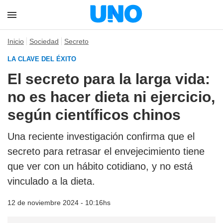
Inicio
Sociedad
Secreto
LA CLAVE DEL ÉXITO
El secreto para la larga vida:
no es hacer dieta ni ejercicio,
según científicos chinos
Una reciente investigación confirma que el
secreto para retrasar el envejecimiento tiene
que ver con un hábito cotidiano, y no está
vinculado a la dieta.
12 de noviembre 2024 - 10:16hs