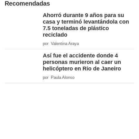
Recomendadas
Ahorró durante 9 años para su
casa y terminó levantándola con
7.5 toneladas de plástico
reciclado
por Valentina Araya
Así fue el accidente donde 4
personas murieron al caer un
helicóptero en Rio de Janeiro
por Paula Alonso