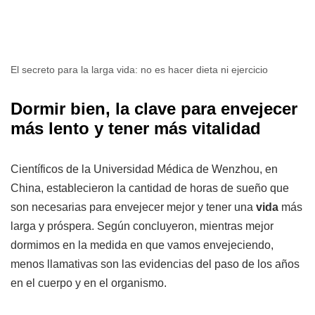
El secreto para la larga vida: no es hacer dieta ni ejercicio
Dormir bien, la clave para envejecer
más lento y tener más vitalidad
Científicos de la Universidad Médica de Wenzhou, en
China, establecieron la cantidad de horas de sueño que
son necesarias para envejecer mejor y tener una
vida
más
larga y próspera. Según concluyeron, mientras mejor
dormimos en la medida en que vamos envejeciendo,
menos llamativas son las evidencias del paso de los años
en el cuerpo y en el organismo.