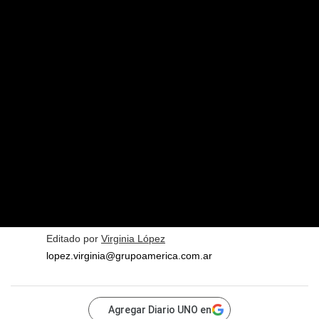
Editado por
Virginia López
lopez.virginia@grupoamerica.com.ar
Agregar Diario UNO en