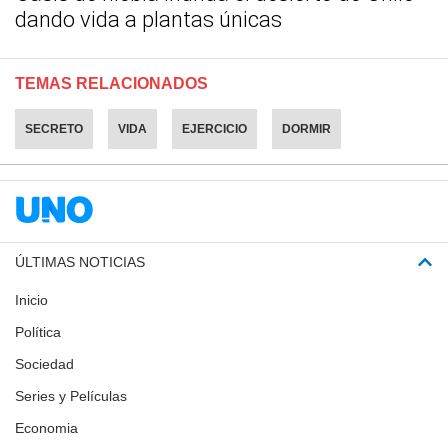
dando vida a plantas únicas
TEMAS RELACIONADOS
SECRETO
VIDA
EJERCICIO
DORMIR
ÚLTIMAS NOTICIAS
Inicio
Política
Sociedad
Series y Películas
Economia