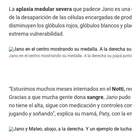
La
aplasia medular severa
que padece Jano es una
de la desaparición de las células encargadas de prod
disminuyen los glóbulos rojos, glóbulos blancos y pla
extrema vulnerabilidad.
Jano en el centro mostrando su medalla. A la derecha su papá junto 
“Estuvimos muchos meses internados en el
Notti,
re
Gracias a que mucha gente dona
sangre
, Jano pudo 
no tiene el alta, sigue con medicación y controles co
jugando y soñando”, explica su mamá, Paty, con la emo