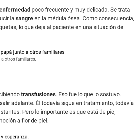
enfermedad
poco frecuente y muy delicada. Se trata
ucir la
sangre
en la médula ósea. Como consecuencia,
quetas, lo que deja al paciente en una situación de
a otros familiares.
cibiendo
transfusiones
. Eso fue lo que lo sostuvo.
salir adelante. Él todavía sigue en tratamiento, todavía
nstantes. Pero lo importante es que está de pie,
ción a flor de piel.