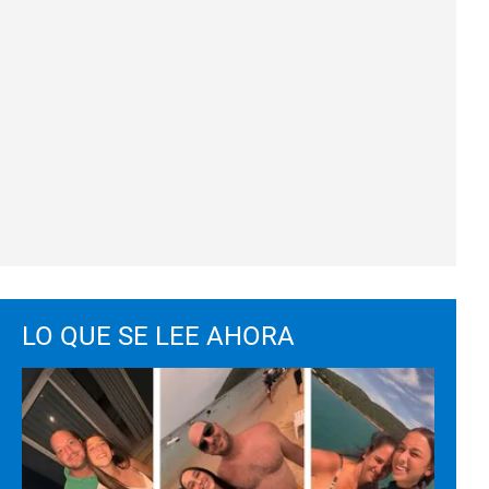
LO QUE SE LEE AHORA