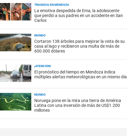
TRAGEDIA EN MENDOZA
La emotiva despedida de Ema, la adolescente
que perdió a sus padres en un accidente en San
Carlos
MUNDO
Cortaron 138 árboles para mejorar la vista de su
casa al lago y recibieron una multa de más de
600.000 dólares
¡ATENCIÓN!
El pronóstico del tiempo en Mendoza indica
múltiples alertas meteorológicas en un mismo día
MUNDO
Noruega pone en la mira una tierra de América
Latina con una inversión de más de US$1.200
millones