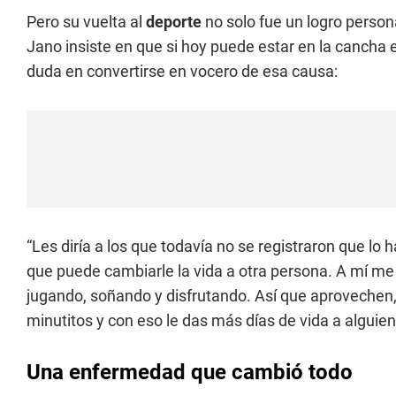
Pero su vuelta al
deporte
no solo fue un logro person
Jano insiste en que si hoy puede estar en la cancha 
duda en convertirse en vocero de esa causa:
“Les diría a los que todavía no se registraron que lo
que puede cambiarle la vida a otra persona. A mí m
jugando, soñando y disfrutando. Así que aprovechen,
minutitos y con eso le das más días de vida a alguien 
Una enfermedad que cambió todo