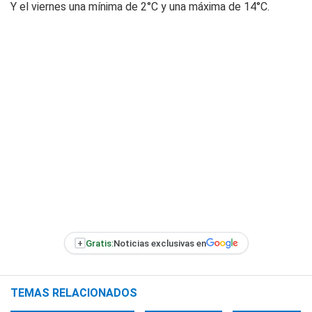
Y el viernes una mínima de 2°C y una máxima de 14°C.
+
Gratis:
Noticias exclusivas en
TEMAS RELACIONADOS