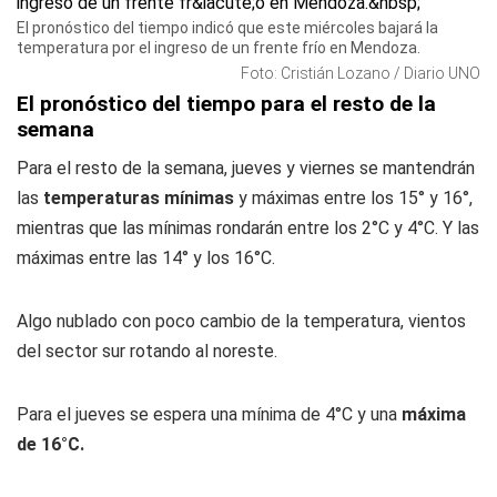
El pronóstico del tiempo indicó que este miércoles bajará la
temperatura por el ingreso de un frente frío en Mendoza.
Foto: Cristián Lozano / Diario UNO
El pronóstico del tiempo para el resto de la
semana
Para el resto de la semana, jueves y viernes se mantendrán
las
temperaturas mínimas
y máximas entre los 15° y 16°,
mientras que las mínimas rondarán entre los 2°C y 4°C. Y las
máximas entre las 14° y los 16°C.
Algo nublado con poco cambio de la temperatura, vientos
del sector sur rotando al noreste.
Para el jueves se espera una mínima de 4°C y una
máxima
de 16°C.