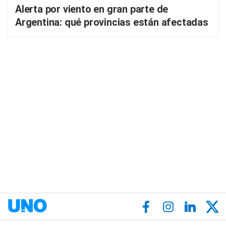
Alerta por viento en gran parte de
Argentina: qué provincias están afectadas