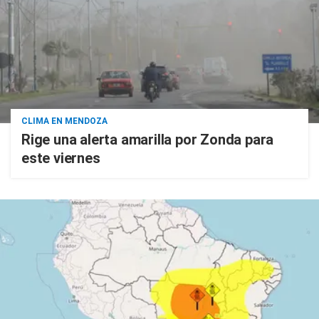
CLIMA EN MENDOZA
Rige una alerta amarilla por Zonda para
este viernes