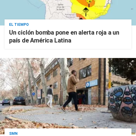
EL TIEMPO
Un ciclón bomba pone en alerta roja a un
país de América Latina
SMN