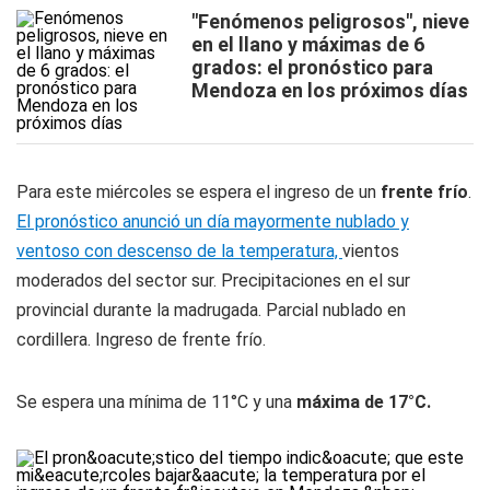
"Fenómenos peligrosos", nieve
en el llano y máximas de 6
grados: el pronóstico para
Mendoza en los próximos días
Para este miércoles se espera el ingreso de un
frente frío
.
El pronóstico anunció un día mayormente nublado y
ventoso con descenso de la temperatura,
vientos
moderados del sector sur. Precipitaciones en el sur
provincial durante la madrugada. Parcial nublado en
cordillera. Ingreso de frente frío.
Se espera una mínima de 11°C y una
máxima de 17°C.