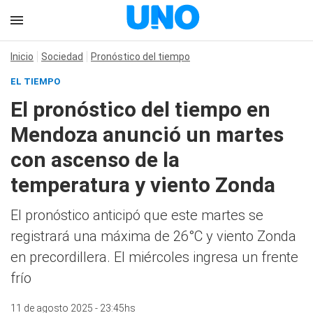
Inicio
Sociedad
Pronóstico del tiempo
EL TIEMPO
El pronóstico del tiempo en
Mendoza anunció un martes
con ascenso de la
temperatura y viento Zonda
El pronóstico anticipó que este martes se
registrará una máxima de 26°C y viento Zonda
en precordillera. El miércoles ingresa un frente
frío
11 de agosto 2025 - 23:45hs