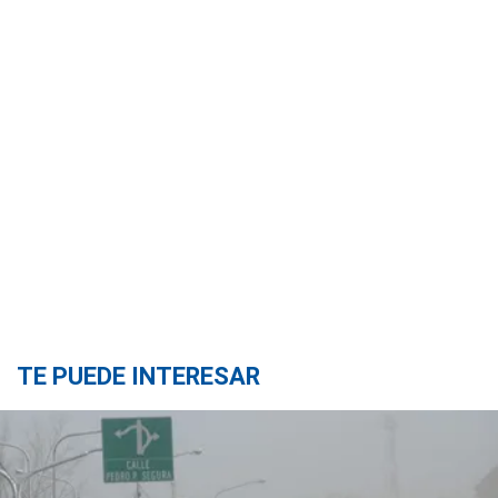
TE PUEDE INTERESAR