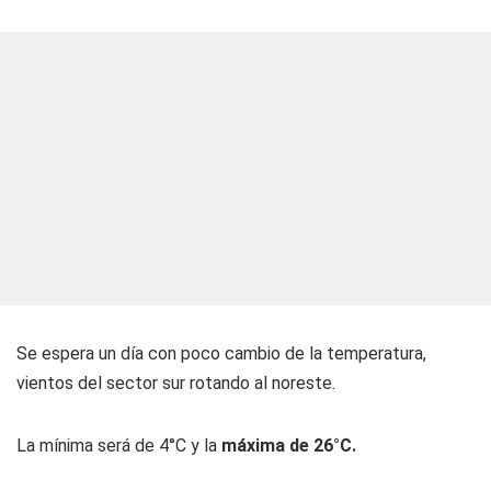
Se espera un día con poco cambio de la temperatura,
vientos del sector sur rotando al noreste.
La mínima será de 4°C y la
máxima de 26°C.