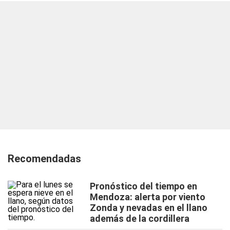
Recomendadas
Pronóstico del tiempo en
Mendoza: alerta por viento
Zonda y nevadas en el llano
además de la cordillera