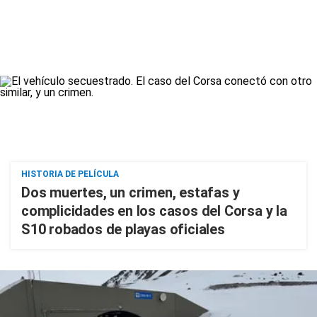
HISTORIA DE PELÍCULA
Dos muertes, un crimen, estafas y
complicidades en los casos del Corsa y la
S10 robados de playas oficiales