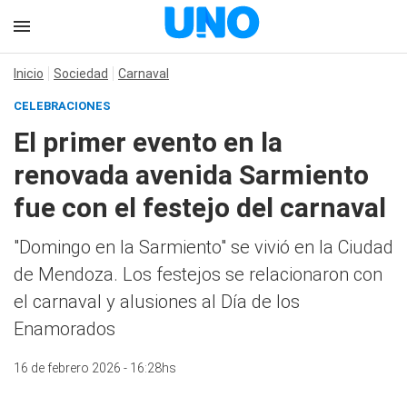
Inicio
Sociedad
Carnaval
CELEBRACIONES
El primer evento en la
renovada avenida Sarmiento
fue con el festejo del carnaval
"Domingo en la Sarmiento" se vivió en la Ciudad
de Mendoza. Los festejos se relacionaron con
el carnaval y alusiones al Día de los
Enamorados
16 de febrero 2026 - 16:28hs