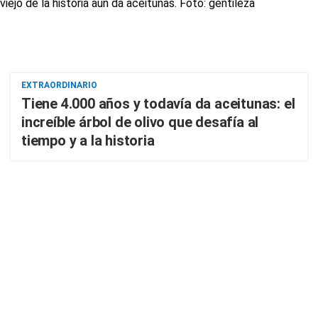
EXTRAORDINARIO
Tiene 4.000 años y todavía da aceitunas: el
increíble árbol de olivo que desafía al
tiempo y a la historia