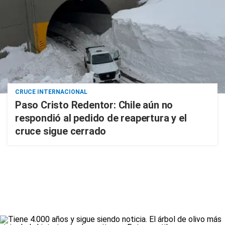
CRUCE INTERNACIONAL
Paso Cristo Redentor: Chile aún no
respondió al pedido de reapertura y el
cruce sigue cerrado