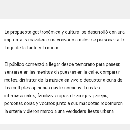
La propuesta gastronómica y cultural se desarrolló con una
impronta carnavalera que
c
onvocó a miles de personas a lo
largo de la tarde y la noche.
El público comenzó a llegar desde temprano para pasear,
sentarse en las mesitas dispuestas en la calle, compartir
mates, disfrutar de la música en vivo o degustar alguna de
las múltiples opciones gastronómicas. Turistas
internacionales, familias, grupos de amigos, parejas,
personas solas y vecinos junto a sus mascotas recorrieron
la arteria y dieron marco a una verdadera fiesta urbana.