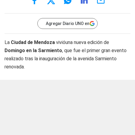
Agregar Diario UNO en
La
Ciudad de Mendoza
vivióuna nueva edición de
Domingo en la Sarmiento
, que fue el primer gran evento
realizado tras la inauguración de la avenida Sarmiento
renovada.