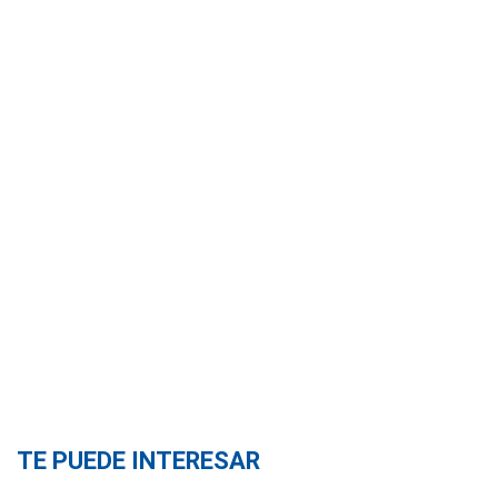
TE PUEDE INTERESAR