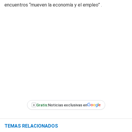
encuentros “mueven la economía y el empleo” .
+
Gratis:
Noticias exclusivas en
TEMAS RELACIONADOS