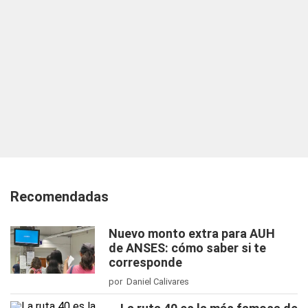
Recomendadas
Nuevo monto extra para AUH
de ANSES: cómo saber si te
corresponde
por Daniel Calivares