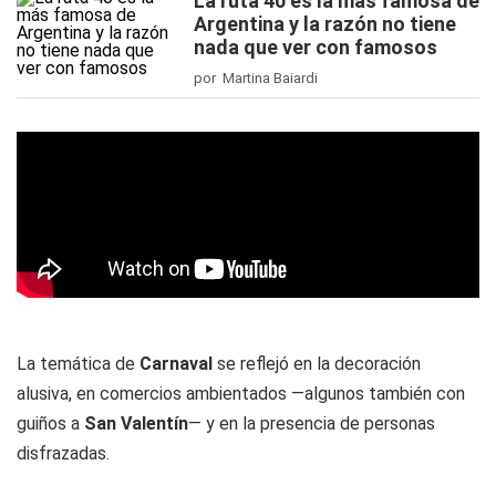
La ruta 40 es la más famosa de
Argentina y la razón no tiene
nada que ver con famosos
por Martina Baiardi
La temática de
Carnaval
se reflejó en la decoración
alusiva, en comercios ambientados —algunos también con
guiños a
San Valentín
— y en la presencia de personas
disfrazadas.