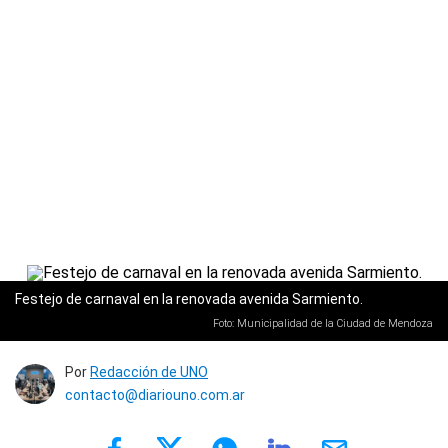
Festejo de carnaval en la renovada avenida Sarmiento.
Foto: Municipalidad de la Ciudad de Mendoza
Por
Redacción de UNO
contacto@diariouno.com.ar