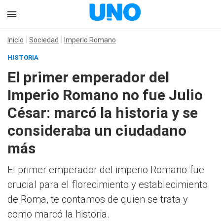
Inicio
Sociedad
Imperio Romano
HISTORIA
El primer emperador del
Imperio Romano no fue Julio
César: marcó la historia y se
consideraba un ciudadano
más
El primer emperador del imperio Romano fue
crucial para el florecimiento y establecimiento
de Roma, te contamos de quien se trata y
como marcó la historia.