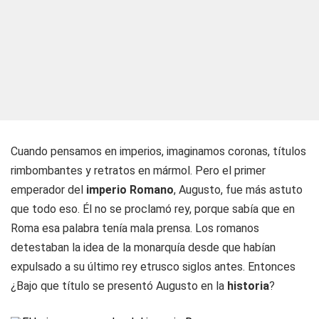
Cuando pensamos en imperios, imaginamos coronas, títulos
rimbombantes y retratos en mármol. Pero el primer
emperador del
imperio Romano
, Augusto, fue más astuto
que todo eso. Él no se proclamó rey, porque sabía que en
Roma esa palabra tenía mala prensa. Los romanos
detestaban la idea de la monarquía desde que habían
expulsado a su último rey etrusco siglos antes. Entonces
¿Bajo que título se presentó Augusto en la
historia
?