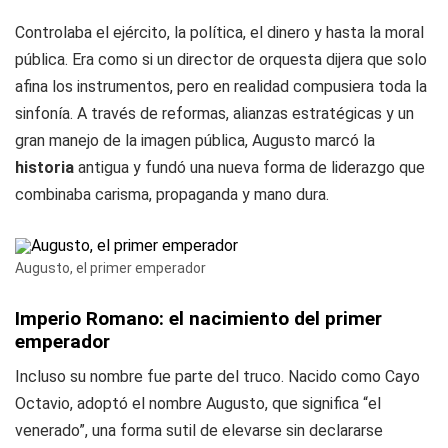
Controlaba el ejército, la política, el dinero y hasta la moral
pública. Era como si un director de orquesta dijera que solo
afina los instrumentos, pero en realidad compusiera toda la
sinfonía. A través de reformas, alianzas estratégicas y un
gran manejo de la imagen pública, Augusto marcó la
historia
antigua y fundó una nueva forma de liderazgo que
combinaba carisma, propaganda y mano dura.
Augusto, el primer emperador
Imperio Romano: el nacimiento del primer
emperador
Incluso su nombre fue parte del truco. Nacido como Cayo
Octavio, adoptó el nombre Augusto, que significa “el
venerado”, una forma sutil de elevarse sin declararse