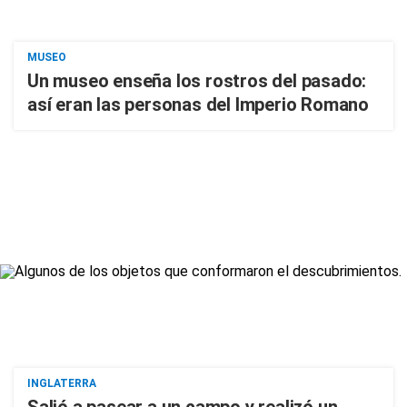
MUSEO
Un museo enseña los rostros del pasado:
así eran las personas del Imperio Romano
INGLATERRA