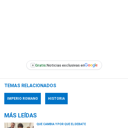
+
Gratis:
Noticias exclusivas en
TEMAS RELACIONADOS
IMPERIO ROMANO
HISTORIA
MÁS LEÍDAS
QUÉ CAMBIA Y POR QUÉ EL DEBATE