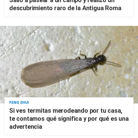
Salió a pasear a un campo y realizó un
descubrimiento raro de la Antigua Roma
FENG SHUI
Si ves termitas merodeando por tu casa,
te contamos qué significa y por qué es una
advertencia