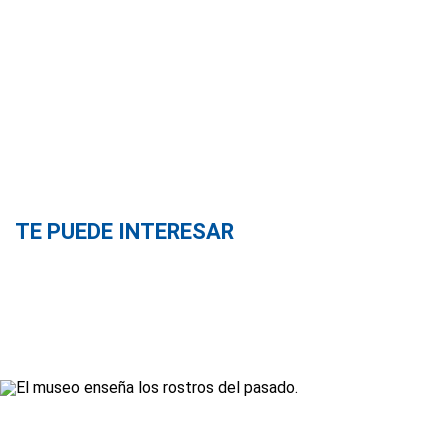
TE PUEDE INTERESAR