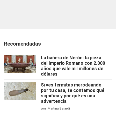
Recomendadas
La bañera de Nerón: la pieza
del Imperio Romano con 2.000
años que vale mil millones de
dólares
Si ves termitas merodeando
por tu casa, te contamos qué
significa y por qué es una
advertencia
por Martina Baiardi