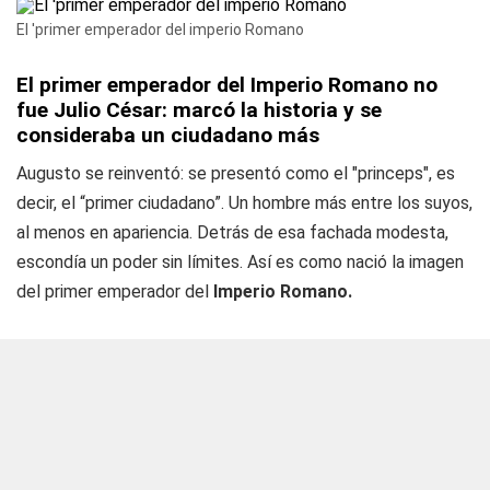
El 'primer emperador del imperio Romano
El primer emperador del Imperio Romano no
fue Julio César: marcó la historia y se
consideraba un ciudadano más
Augusto se reinventó: se presentó como el "princeps", es
decir, el “primer ciudadano”. Un hombre más entre los suyos,
al menos en apariencia. Detrás de esa fachada modesta,
escondía un poder sin límites. Así es como nació la imagen
del primer emperador del
Imperio Romano.