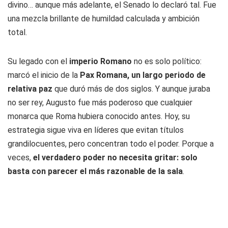
divino… aunque más adelante, el Senado lo declaró tal. Fue
una mezcla brillante de humildad calculada y ambición
total.
Su legado con el
imperio Romano
no es solo político:
marcó el inicio de la
Pax Romana, un largo periodo de
relativa paz
que duró más de dos siglos. Y aunque juraba
no ser rey, Augusto fue más poderoso que cualquier
monarca que Roma hubiera conocido antes. Hoy, su
estrategia sigue viva en líderes que evitan títulos
grandilocuentes, pero concentran todo el poder. Porque a
veces,
el verdadero poder no necesita gritar: solo
basta con parecer el más razonable de la sala
.