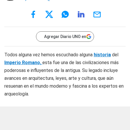
Agregar Diario UNO en
Todos alguna vez hemos escuchado alguna
historia
del
Imperio Romano,
esta fue una de las civilizaciones más
poderosas e influyentes de la antigua. Su legado incluye
avances en arquitectura, leyes, arte y cultura, que aún
resuenan en el mundo moderno y fascina a los expertos en
arqueología.