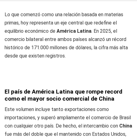
Lo que comenzó como una relación basada en materias
primas, hoy representa un eje central que redefine el
equilibrio económico de
América Latina
. En 2025, el
comercio bilateral entre ambos países alcanzó un récord
histórico de 171.000 millones de dólares, la cifra más alta
desde que existen registros.
El país de América Latina que rompe record
como el mayor socio comercial de China
Este volumen incluye tanto exportaciones como
importaciones, y superó ampliamente el comercio de Brasil
con cualquier otro país. De hecho, el intercambio con
China
fue más del doble que el mantenido con Estados Unidos,