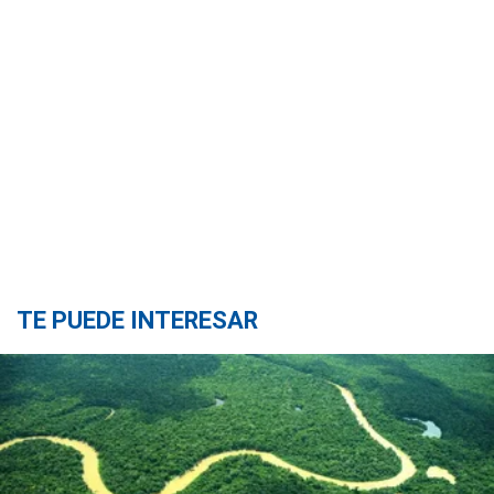
TE PUEDE INTERESAR