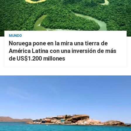
MUNDO
Noruega pone en la mira una tierra de
América Latina con una inversión de más
de US$1.200 millones