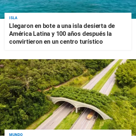
ISLA
Llegaron en bote a una isla desierta de
América Latina y 100 años después la
convirtieron en un centro turístico
MUNDO