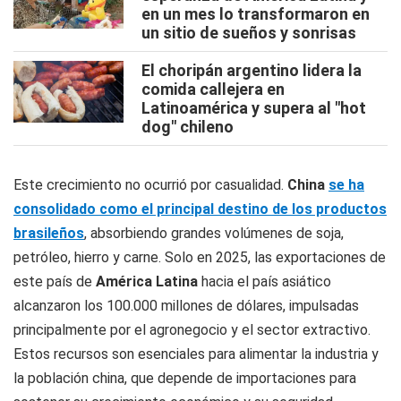
en un mes lo transformaron en
un sitio de sueños y sonrisas
El choripán argentino lidera la
comida callejera en
Latinoamérica y supera al "hot
dog" chileno
Este crecimiento no ocurrió por casualidad.
China
se ha
consolidado como el principal destino de los productos
brasileños
, absorbiendo grandes volúmenes de soja,
petróleo, hierro y carne. Solo en 2025, las exportaciones de
este país de
América Latina
hacia el país asiático
alcanzaron los 100.000 millones de dólares, impulsadas
principalmente por el agronegocio y el sector extractivo.
Estos recursos son esenciales para alimentar la industria y
la población china, que depende de importaciones para