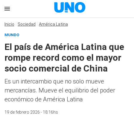
Inicio
Sociedad
América Latina
MUNDO
El país de América Latina que
rompe record como el mayor
socio comercial de China
Es un intercambio que no solo mueve
mercancías. Mueve el equilibrio del poder
económico de América Latina
19 de febrero 2026 - 18:16hs