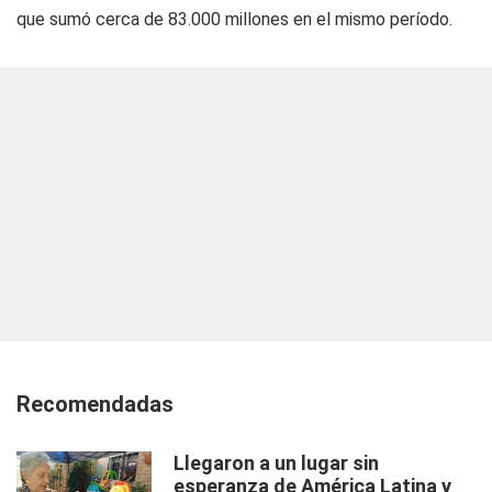
que sumó cerca de 83.000 millones en el mismo período.
Recomendadas
Llegaron a un lugar sin
esperanza de América Latina y