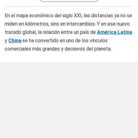
En el mapa económico del siglo XXI, las distancias ya no se
miden en kilómetros, sino en intercambios. Y en ese nuevo
trazado global, la relación entre un país de
América Latina
y
China
se ha convertido en uno de los vínculos
comerciales más grandes y decisivos del planeta.