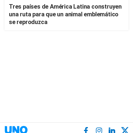
Tres países de América Latina construyen
una ruta para que un animal emblemático
se reproduzca