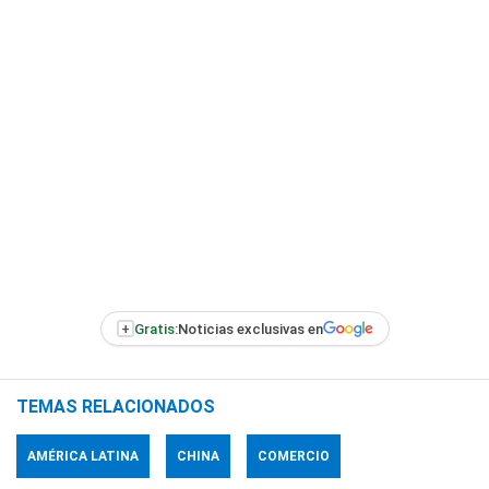
+
Gratis:
Noticias exclusivas en
TEMAS RELACIONADOS
AMÉRICA LATINA
CHINA
COMERCIO