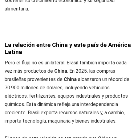
sostener su crecimiento económico y su seguridad
alimentaria.
La relación entre China y este país de América
Latina
Pero el flujo no es unilateral. Brasil también importa cada
vez más productos de
China
. En 2025, las compras
brasileñas provenientes de
China
alcanzaron un récord de
70.900 millones de dólares, incluyendo vehículos
eléctricos, fertilizantes, equipos industriales y productos
químicos. Esta dinámica refleja una interdependencia
creciente. Brasil exporta recursos naturales y, a cambio,
importa tecnología, maquinaria y bienes industriales.