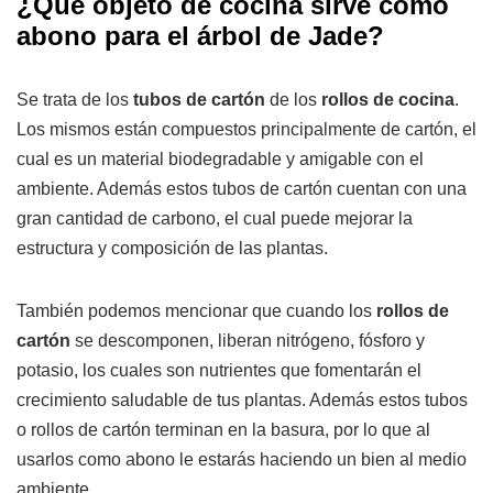
¿Qué objeto de cocina sirve como
abono para el árbol de Jade?
Se trata de los
tubos de cartón
de los
rollos de cocina
.
Los mismos están compuestos principalmente de cartón, el
cual es un material biodegradable y amigable con el
ambiente. Además estos tubos de cartón cuentan con una
gran cantidad de carbono, el cual puede mejorar la
estructura y composición de las plantas.
También podemos mencionar que cuando los
rollos de
cartón
se descomponen, liberan nitrógeno, fósforo y
potasio, los cuales son nutrientes que fomentarán el
crecimiento saludable de tus plantas. Además estos tubos
o rollos de cartón terminan en la basura, por lo que al
usarlos como abono le estarás haciendo un bien al medio
ambiente.