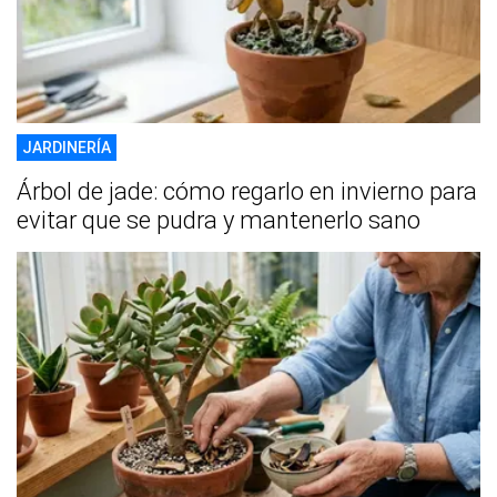
JARDINERÍA
Árbol de jade: cómo regarlo en invierno para
evitar que se pudra y mantenerlo sano