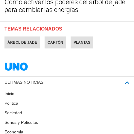
Cómo activar los poderes del árbol de jade
para cambiar las energías
TEMAS RELACIONADOS
ÁRBOL DE JADE
CARTÓN
PLANTAS
ÚLTIMAS NOTICIAS
Inicio
Política
Sociedad
Series y Películas
Economia