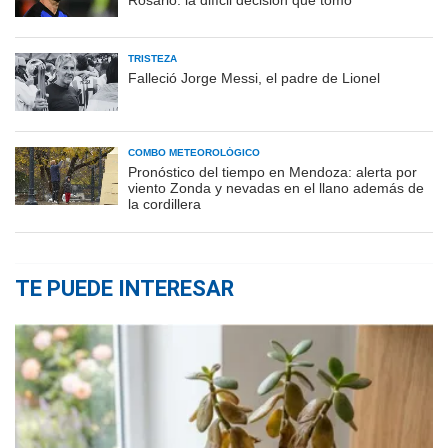
Rosario: la difícil decisión que tomó
TRISTEZA
Falleció Jorge Messi, el padre de Lionel
COMBO METEOROLÓGICO
Pronóstico del tiempo en Mendoza: alerta por
viento Zonda y nevadas en el llano además de
la cordillera
TE PUEDE INTERESAR