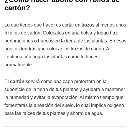
cartón?
Lo que tienes que hacer es cortar en trozos al menos unos
5 rollos de cartón. Colócalos en una bolsa y luego haz
perforaciones o huecos en la tierra de tus plantas. En esos
huecos tendrás que colocar los trozos de cartón. A
continuación riega tus plantas como lo haces
normalmente.
El
cartón
servirá como una capa protectora en la
superficie de la tierra de tus plantas y ayudara a mantener
la humedad y evitar la evaporación. Al mismo tiempo que
fomentarás la aireación del suelo, lo cual implica oxígeno
para las raíces de tus plantas y ahorro de agua.