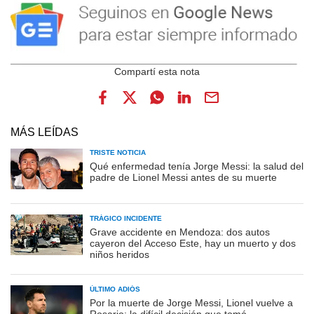
MÁS LEÍDAS
TRISTE NOTICIA
Qué enfermedad tenía Jorge Messi: la salud del
padre de Lionel Messi antes de su muerte
TRÁGICO INCIDENTE
Grave accidente en Mendoza: dos autos
cayeron del Acceso Este, hay un muerto y dos
niños heridos
ÚLTIMO ADIÓS
Por la muerte de Jorge Messi, Lionel vuelve a