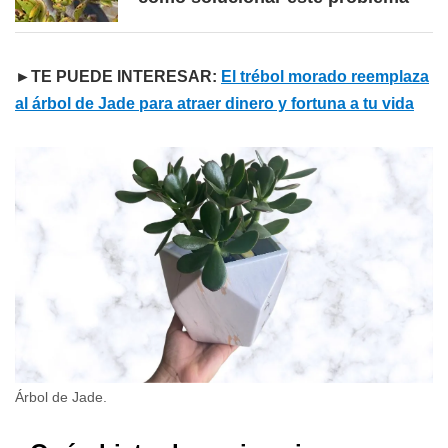
►TE PUEDE INTERESAR:
El trébol morado reemplaza
al árbol de Jade para atraer dinero y fortuna a tu vida
Árbol de Jade.