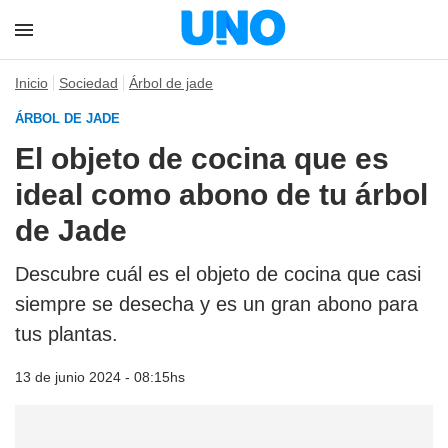
Inicio
Sociedad
Árbol de jade
ÁRBOL DE JADE
El objeto de cocina que es
ideal como abono de tu árbol
de Jade
Descubre cuál es el objeto de cocina que casi
siempre se desecha y es un gran abono para
tus plantas.
13 de junio 2024 - 08:15hs