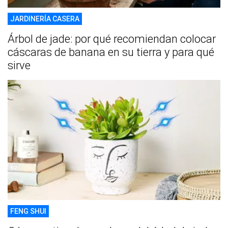
JARDINERÍA CASERA
Árbol de jade: por qué recomiendan colocar
cáscaras de banana en su tierra y para qué
sirve
FENG SHUI