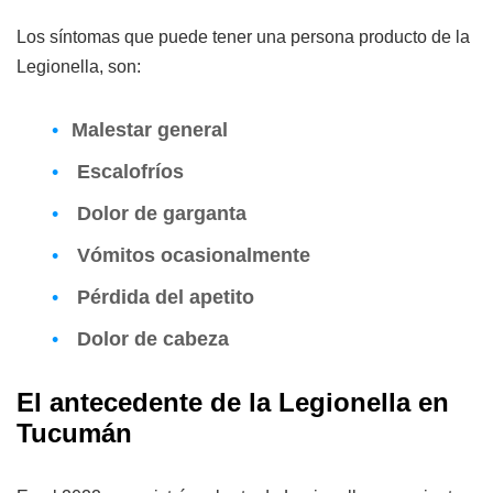
Los síntomas que puede tener una persona producto de la
Legionella, son:
Malestar general
Escalofríos
Dolor de garganta
Vómitos ocasionalmente
Pérdida del apetito
Dolor de cabeza
El antecedente de la Legionella en
Tucumán