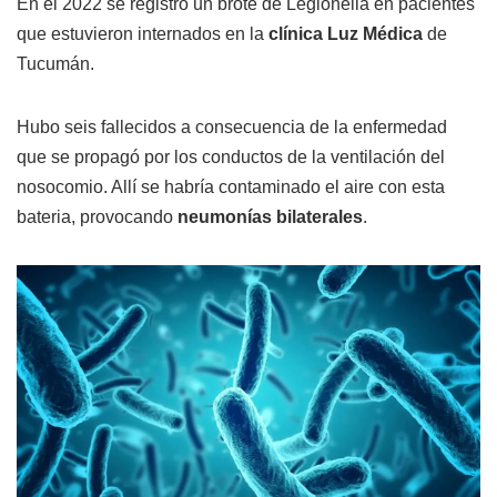
En el 2022 se registró un brote de Legionella en pacientes
que estuvieron internados en la
clínica Luz Médica
de
Tucumán.
Hubo seis fallecidos a consecuencia de la enfermedad
que se propagó por los conductos de la ventilación del
nosocomio. Allí se habría contaminado el aire con esta
bateria, provocando
neumonías bilaterales
.