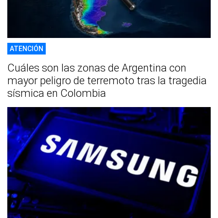
ATENCIÓN
Cuáles son las zonas de Argentina con
mayor peligro de terremoto tras la tragedia
sísmica en Colombia