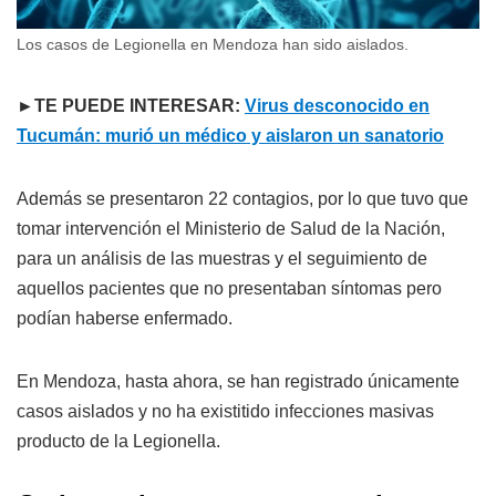
Los casos de Legionella en Mendoza han sido aislados.
►TE PUEDE INTERESAR:
Virus desconocido en
Tucumán: murió un médico y aislaron un sanatorio
Además se presentaron 22 contagios, por lo que tuvo que
tomar intervención el Ministerio de Salud de la Nación,
para un análisis de las muestras y el seguimiento de
aquellos pacientes que no presentaban síntomas pero
podían haberse enfermado.
En Mendoza, hasta ahora, se han registrado únicamente
casos aislados y no ha existitido infecciones masivas
producto de la Legionella.