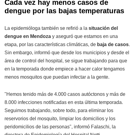
Cada vez hay menos casos de
dengue por las bajas temperaturas
La epidemióloga también se refirió a la
situación del
dengue en Mendoza
y aseguró que estamos en una
etapa, por las características climáticas, de
baja de casos
.
Sin embargo, informó que desde los municipios y desde el
área de control del hospital, se sigue trabajando para que
en la temporada donde empiece a hacer calor tengamos
menos mosquitos que puedan infectar a la gente.
"Hemos tenido más de 4.000 casos autóctonos y más de
8.000 infecciones notificadas en esta última temporada.
Seguimos trabajando, sobre todo, para eliminar los
reservorios del mosquito, limpiar los domicilios y los
peridomicilios de las personas", informó Falaschi, la
directora de Epidemiología del Hospital Notti.