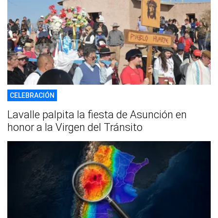
CELEBRACIÓN
Lavalle palpita la fiesta de Asunción en
honor a la Virgen del Tránsito