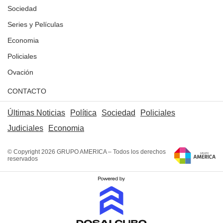
Sociedad
Series y Películas
Economia
Policiales
Ovación
CONTACTO
Últimas Noticias
Política
Sociedad
Policiales
Judiciales
Economia
© Copyright 2026 GRUPO AMERICA – Todos los derechos
reservados