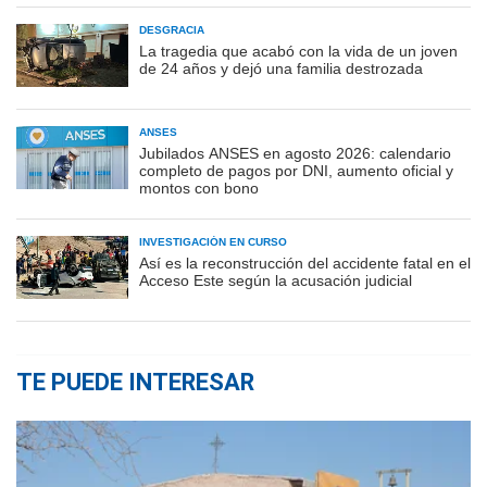
DESGRACIA
La tragedia que acabó con la vida de un joven
de 24 años y dejó una familia destrozada
ANSES
Jubilados ANSES en agosto 2026: calendario
completo de pagos por DNI, aumento oficial y
montos con bono
INVESTIGACIÓN EN CURSO
Así es la reconstrucción del accidente fatal en el
Acceso Este según la acusación judicial
TE PUEDE INTERESAR