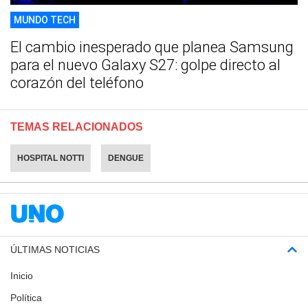
MUNDO TECH
El cambio inesperado que planea Samsung
para el nuevo Galaxy S27: golpe directo al
corazón del teléfono
TEMAS RELACIONADOS
HOSPITAL NOTTI
DENGUE
ÚLTIMAS NOTICIAS
Inicio
Política