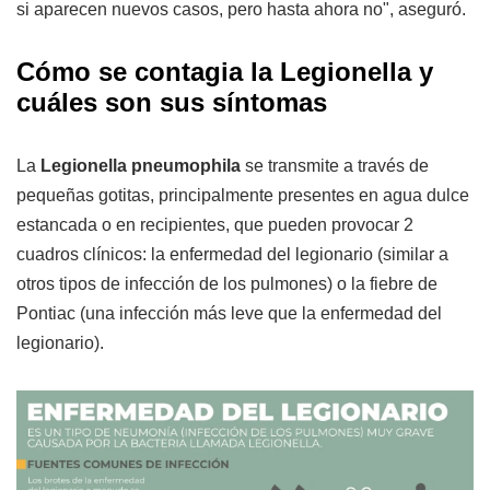
si aparecen nuevos casos, pero hasta ahora no", aseguró.
Cómo se contagia la Legionella y
cuáles son sus síntomas
La
Legionella pneumophila
se transmite a través de
pequeñas gotitas, principalmente presentes en agua dulce
estancada o en recipientes, que pueden provocar 2
cuadros clínicos: la enfermedad del legionario (similar a
otros tipos de infección de los pulmones) o la fiebre de
Pontiac (una infección más leve que la enfermedad del
legionario).