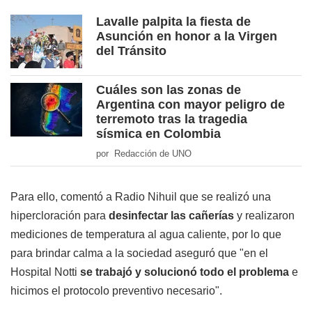
Lavalle palpita la fiesta de
Asunción en honor a la Virgen
del Tránsito
Cuáles son las zonas de
Argentina con mayor peligro de
terremoto tras la tragedia
sísmica en Colombia
por Redacción de UNO
Para ello, comentó a Radio Nihuil que se realizó una
hipercloración para
desinfectar las cañerías
y realizaron
mediciones de temperatura al agua caliente, por lo que
para brindar calma a la sociedad aseguró que "en el
Hospital Notti
se trabajó y solucionó todo el problema
e
hicimos el protocolo preventivo necesario".