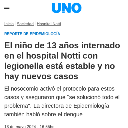
Inicio
Sociedad
Hospital Notti
REPORTE DE EPIDEMIOLOGÍA
El niño de 13 años internado
en el hospital Notti con
legionella está estable y no
hay nuevos casos
El nosocomio activó el protocolo para estos
casos y aseguraron que "se solucionó todo el
problema". La directora de Epidemiología
también habló sobre el dengue
13 de mayo 2024 - 16:55hs