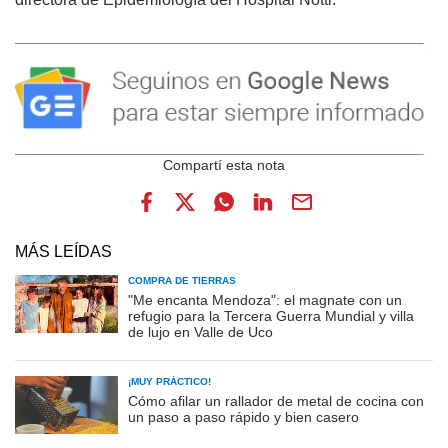
MÁS LEÍDAS
COMPRA DE TIERRAS
"Me encanta Mendoza": el magnate con un
refugio para la Tercera Guerra Mundial y villa
de lujo en Valle de Uco
¡MUY PRÁCTICO!
Cómo afilar un rallador de metal de cocina con
un paso a paso rápido y bien casero