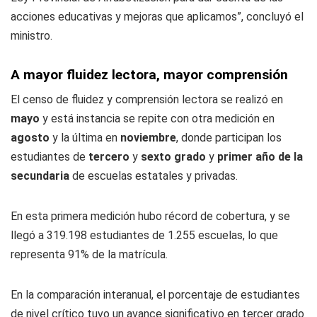
acciones educativas y mejoras que aplicamos”, concluyó el
ministro.
A mayor fluidez lectora, mayor comprensión
El censo de fluidez y comprensión lectora se realizó en
mayo
y está instancia se repite con otra medición en
agosto
y la última en
noviembre
, donde participan los
estudiantes de
tercero
y
sexto grado
y
primer año de la
secundaria
de escuelas estatales y privadas.
En esta primera medición hubo récord de cobertura, y se
llegó a 319.198 estudiantes de 1.255 escuelas, lo que
representa 91% de la matrícula.
En la comparación interanual, el porcentaje de estudiantes
de nivel crítico tuvo un avance significativo en tercer grado