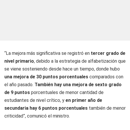
“La mejora más significativa se registró en
tercer grado de
nivel primario
, debido a la estrategia de alfabetización que
se viene sosteniendo desde hace un tiempo, donde hubo
una mejora de 30 puntos porcentuales
comparados con
el año pasado.
También hay una mejora de sexto grado
de 9 puntos
porcentuales de menor cantidad de
estudiantes de nivel crítico, y
en primer año de
secundaria hay 6 puntos porcentuales
también de menor
criticidad”, comunicó el ministro.