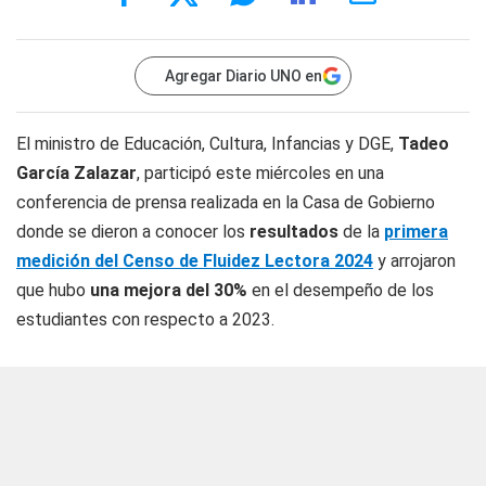
Agregar Diario UNO en
El ministro de Educación, Cultura, Infancias y DGE,
Tadeo
García Zalazar
, participó este miércoles en una
conferencia de prensa realizada en la Casa de Gobierno
donde se dieron a conocer los
resultados
de la
primera
medición del Censo de Fluidez Lectora 2024
y arrojaron
que hubo
una mejora del 30%
en el desempeño de los
estudiantes con respecto a 2023.