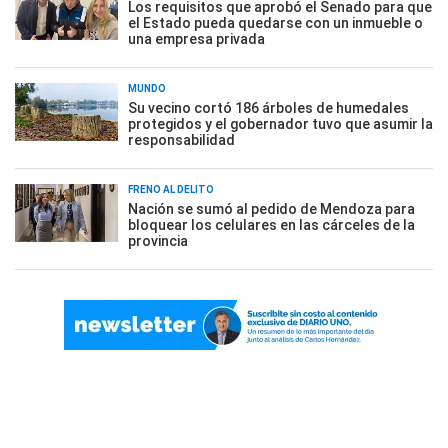
Los requisitos que aprobó el Senado para que
el Estado pueda quedarse con un inmueble o
una empresa privada
MUNDO
Su vecino cortó 186 árboles de humedales
protegidos y el gobernador tuvo que asumir la
responsabilidad
FRENO AL DELITO
Nación se sumó al pedido de Mendoza para
bloquear los celulares en las cárceles de la
provincia