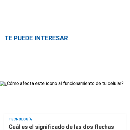
TE PUEDE INTERESAR
TECNOLOGÍA
Cuál es el significado de las dos flechas