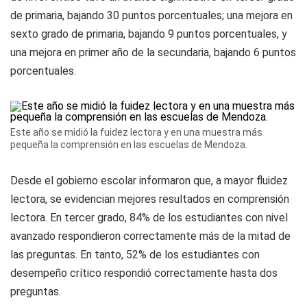
de primaria, bajando 30 puntos porcentuales; una mejora en
sexto grado de primaria, bajando 9 puntos porcentuales, y
una mejora en primer año de la secundaria, bajando 6 puntos
porcentuales.
Este año se midió la fuidez lectora y en una muestra más
pequeña la comprensión en las escuelas de Mendoza.
Desde el gobierno escolar informaron que, a mayor fluidez
lectora, se evidencian mejores resultados en comprensión
lectora. En tercer grado, 84% de los estudiantes con nivel
avanzado respondieron correctamente más de la mitad de
las preguntas. En tanto, 52% de los estudiantes con
desempeño crítico respondió correctamente hasta dos
preguntas.