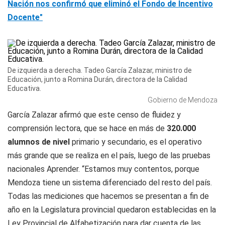
Nación nos confirmó que eliminó el Fondo de Incentivo
Docente"
De izquierda a derecha. Tadeo García Zalazar, ministro de
Educación, junto a Romina Durán, directora de la Calidad
Educativa.
Gobierno de Mendoza
García Zalazar afirmó que este censo de fluidez y
comprensión lectora, que se hace en más de
320.000
alumnos de nivel
primario y secundario, es el operativo
más grande que se realiza en el país, luego de las pruebas
nacionales Aprender. “Estamos muy contentos, porque
Mendoza tiene un sistema diferenciado del resto del país.
Todas las mediciones que hacemos se presentan a fin de
año en la Legislatura provincial quedaron establecidas en la
Ley Provincial de Alfabetización para dar cuenta de las