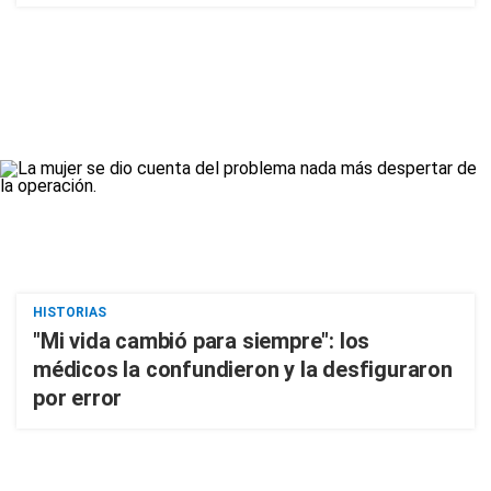
HISTORIAS
"Mi vida cambió para siempre": los
médicos la confundieron y la desfiguraron
por error