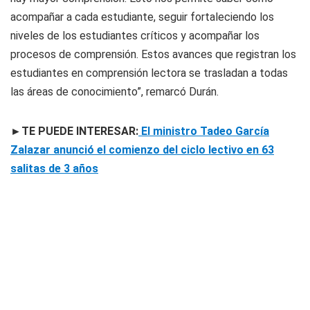
acompañar a cada estudiante, seguir fortaleciendo los
niveles de los estudiantes críticos y acompañar los
procesos de comprensión. Estos avances que registran los
estudiantes en comprensión lectora se trasladan a todas
las áreas de conocimiento”, remarcó Durán.
►TE PUEDE INTERESAR:
El ministro Tadeo García
Zalazar anunció el comienzo del ciclo lectivo en 63
salitas de 3 años