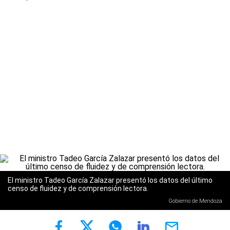
El ministro Tadeo García Zalazar presentó los datos del último
censo de fluidez y de comprensión lectora.
Gobierno de Mendoza