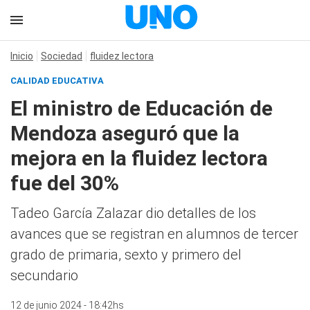
Inicio
Sociedad
fluidez lectora
CALIDAD EDUCATIVA
El ministro de Educación de
Mendoza aseguró que la
mejora en la fluidez lectora
fue del 30%
Tadeo García Zalazar dio detalles de los
avances que se registran en alumnos de tercer
grado de primaria, sexto y primero del
secundario
12 de junio 2024 - 18:42hs