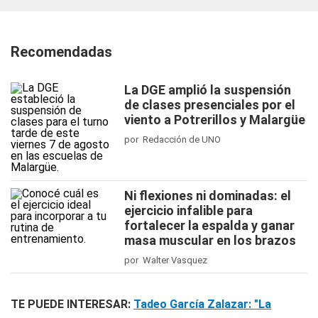
Recomendadas
La DGE amplió la suspensión
de clases presenciales por el
viento a Potrerillos y Malargüe
por Redacción de UNO
Ni flexiones ni dominadas: el
ejercicio infalible para
fortalecer la espalda y ganar
masa muscular en los brazos
por Walter Vasquez
TE PUEDE INTERESAR:
Tadeo García Zalazar: "La