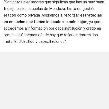
“Son datos alentadores que significan que hay un muy buen
trabajo en las escuelas de Mendoza, tanto de gestión
estatal como privada. Aspiramos
a reforzar estrategias
en escuelas que tienen indicadores más bajos
, ya que
accedemos a información por cada institución y grado en
particular. Sabemos dónde hay que reforzar contenidos,
material didáctico y capacitaciones”.