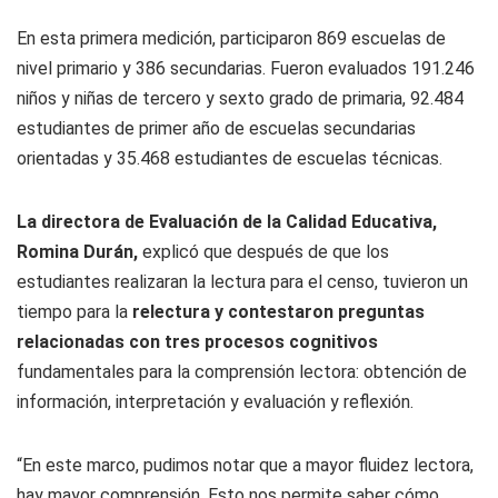
En esta primera medición, participaron 869 escuelas de
nivel primario y 386 secundarias. Fueron evaluados 191.246
niños y niñas de tercero y sexto grado de primaria, 92.484
estudiantes de primer año de escuelas secundarias
orientadas y 35.468 estudiantes de escuelas técnicas.
La directora de Evaluación de la Calidad Educativa,
Romina Durán,
explicó que después de que los
estudiantes realizaran la lectura para el censo, tuvieron un
tiempo para la
relectura y contestaron preguntas
relacionadas con tres procesos cognitivos
fundamentales para la comprensión lectora: obtención de
información, interpretación y evaluación y reflexión.
“En este marco, pudimos notar que a mayor fluidez lectora,
hay mayor comprensión. Esto nos permite saber cómo