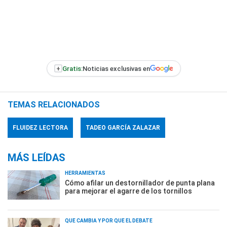
+
Gratis:
Noticias exclusivas en
TEMAS RELACIONADOS
FLUIDEZ LECTORA
TADEO GARCÍA ZALAZAR
MÁS LEÍDAS
HERRAMIENTAS
Cómo afilar un destornillador de punta plana
para mejorar el agarre de los tornillos
QUÉ CAMBIA Y POR QUÉ EL DEBATE