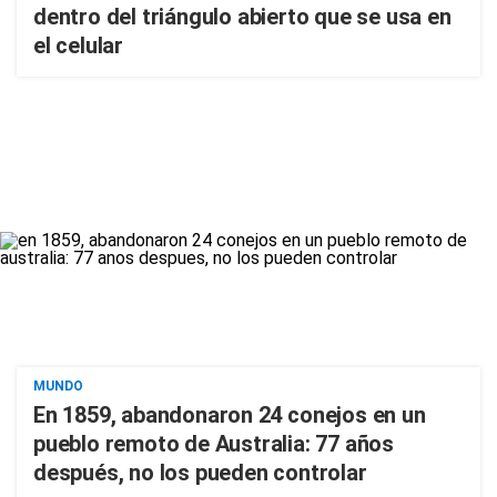
dentro del triángulo abierto que se usa en
el celular
MUNDO
En 1859, abandonaron 24 conejos en un
pueblo remoto de Australia: 77 años
después, no los pueden controlar