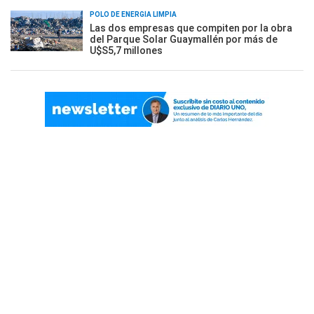
POLO DE ENERGÍA LIMPIA
Las dos empresas que compiten por la obra
del Parque Solar Guaymallén por más de
U$S5,7 millones