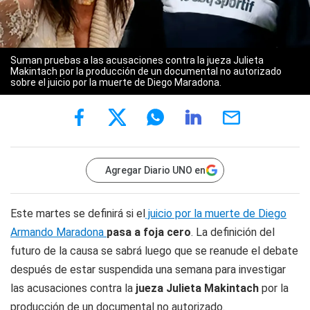
Suman pruebas a las acusaciones contra la jueza Julieta
Makintach por la producción de un documental no autorizado
sobre el juicio por la muerte de Diego Maradona.
Agregar Diario UNO en
Este martes se definirá si el
juicio por la muerte de Diego
Armando Maradona
pasa a foja cero
. La definición del
futuro de la causa se sabrá luego que se reanude el debate
después de estar suspendida una semana para investigar
las acusaciones contra la
jueza Julieta Makintach
por la
producción de un documental no autorizado.