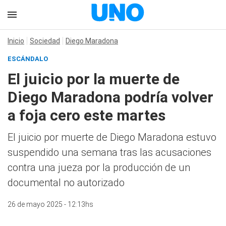
Inicio
Sociedad
Diego Maradona
ESCÁNDALO
El juicio por la muerte de
Diego Maradona podría volver
a foja cero este martes
El juicio por muerte de Diego Maradona estuvo
suspendido una semana tras las acusaciones
contra una jueza por la producción de un
documental no autorizado
26 de mayo 2025 - 12:13hs