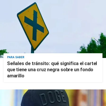
PARA SABER
Señales de tránsito: qué significa el cartel
que tiene una cruz negra sobre un fondo
amarillo