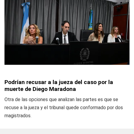
Podrían recusar a la jueza del caso por la
muerte de Diego Maradona
Otra de las opciones que analizan las partes es que se
recuse a la jueza y el tribunal quede conformado por dos
magistrados.