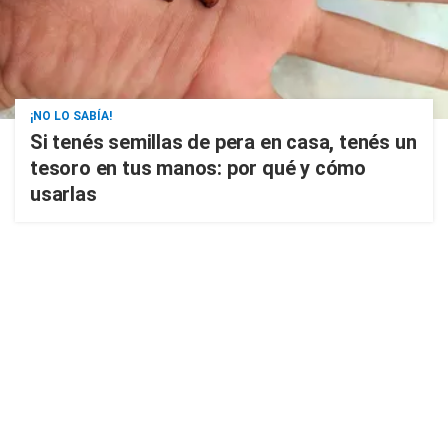
¡NO LO SABÍA!
Si tenés semillas de pera en casa, tenés un
tesoro en tus manos: por qué y cómo
usarlas