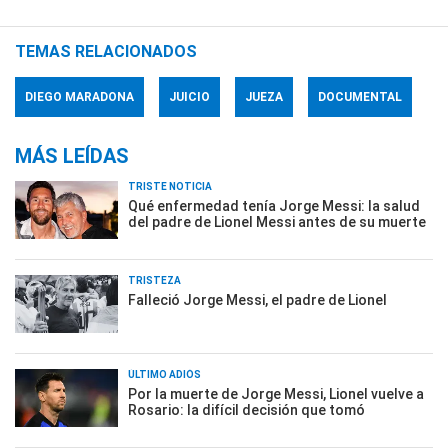
TEMAS RELACIONADOS
DIEGO MARADONA
JUICIO
JUEZA
DOCUMENTAL
MÁS LEÍDAS
TRISTE NOTICIA
Qué enfermedad tenía Jorge Messi: la salud
del padre de Lionel Messi antes de su muerte
TRISTEZA
Falleció Jorge Messi, el padre de Lionel
ÚLTIMO ADIÓS
Por la muerte de Jorge Messi, Lionel vuelve a
Rosario: la difícil decisión que tomó