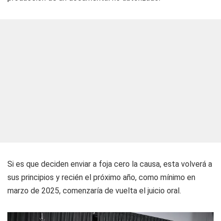
Si es que deciden enviar a foja cero la causa, esta volverá a
sus principios y recién el próximo año, como mínimo en
marzo de 2025, comenzaría de vuelta el juicio oral.