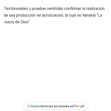
Testimoniales y pruebas remitidas confirman la realización
de una producción sin autorización, la cual se llamaría “La
Jueza de Dios”.
+
Gratis:
Noticias exclusivas en