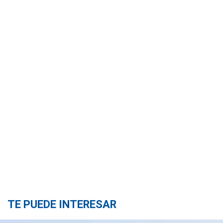
TE PUEDE INTERESAR