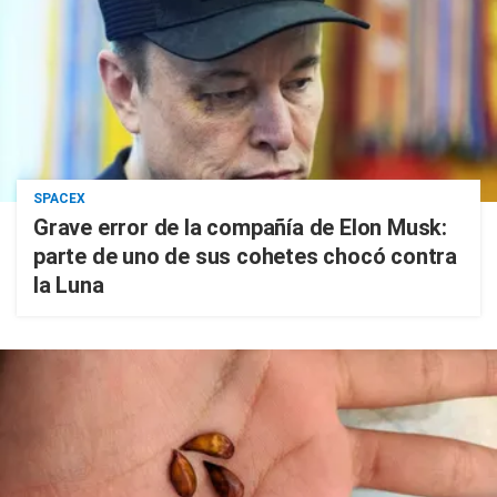
SPACEX
Grave error de la compañía de Elon Musk:
parte de uno de sus cohetes chocó contra
la Luna