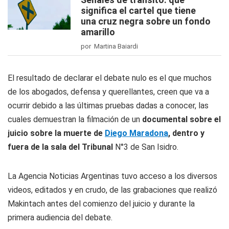
significa el cartel que tiene
una cruz negra sobre un fondo
amarillo
por Martina Baiardi
El resultado de declarar el debate nulo es el que muchos
de los abogados, defensa y querellantes, creen que va a
ocurrir debido a las últimas pruebas dadas a conocer, las
cuales demuestran la filmación de un
documental sobre el
juicio sobre la muerte de
Diego Maradona
, dentro y
fuera de la sala del Tribunal
N°3 de San Isidro.
La Agencia Noticias Argentinas tuvo acceso a los diversos
videos, editados y en crudo, de las grabaciones que realizó
Makintach antes del comienzo del juicio y durante la
primera audiencia del debate.