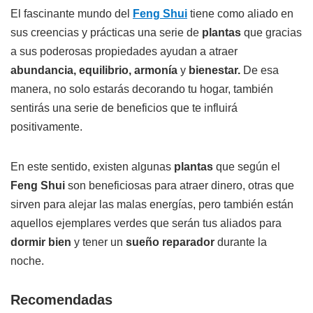
El fascinante mundo del
Feng Shui
tiene como aliado en
sus creencias y prácticas una serie de
plantas
que gracias
a sus poderosas propiedades ayudan a atraer
abundancia, equilibrio, armonía
y
bienestar.
De esa
manera, no solo estarás decorando tu hogar, también
sentirás una serie de beneficios que te influirá
positivamente.
En este sentido, existen algunas
plantas
que según el
Feng Shui
son beneficiosas para atraer dinero, otras que
sirven para alejar las malas energías, pero también están
aquellos ejemplares verdes que serán tus aliados para
dormir bien
y tener un
sueño reparador
durante la
noche.
Recomendadas