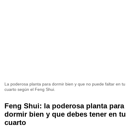
La poderosa planta para dormir bien y que no puede faltar en tu
cuarto según el Feng Shui.
Feng Shui: la poderosa planta para
dormir bien y que debes tener en tu
cuarto