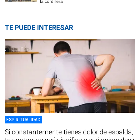
la cordillera
TE PUEDE INTERESAR
ESPIRITUALIDAD
Si constantemente tienes dolor de espalda,