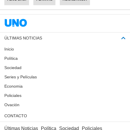
ÚLTIMAS NOTICIAS
Inicio
Política
Sociedad
Series y Películas
Economia
Policiales
Ovación
CONTACTO
Últimas Noticias
Política
Sociedad
Policiales