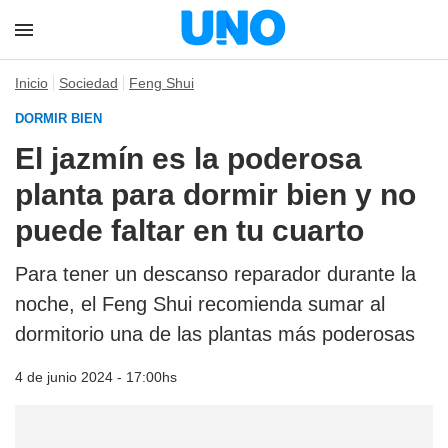
Inicio
Sociedad
Feng Shui
DORMIR BIEN
El jazmín es la poderosa
planta para dormir bien y no
puede faltar en tu cuarto
Para tener un descanso reparador durante la
noche, el Feng Shui recomienda sumar al
dormitorio una de las plantas más poderosas
4 de junio 2024 - 17:00hs