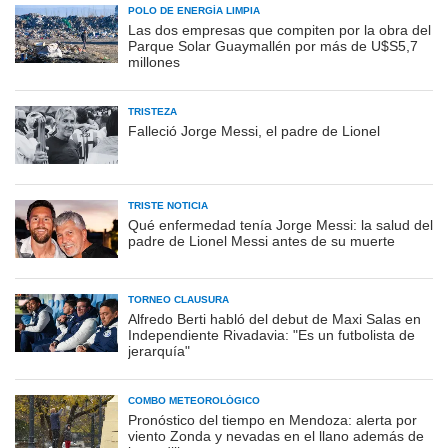
POLO DE ENERGÍA LIMPIA
Las dos empresas que compiten por la obra del
Parque Solar Guaymallén por más de U$S5,7
millones
TRISTEZA
Falleció Jorge Messi, el padre de Lionel
TRISTE NOTICIA
Qué enfermedad tenía Jorge Messi: la salud del
padre de Lionel Messi antes de su muerte
TORNEO CLAUSURA
Alfredo Berti habló del debut de Maxi Salas en
Independiente Rivadavia: "Es un futbolista de
jerarquía"
COMBO METEOROLÓGICO
Pronóstico del tiempo en Mendoza: alerta por
viento Zonda y nevadas en el llano además de