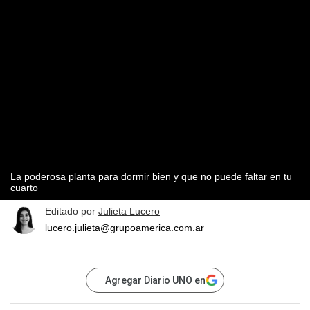
La poderosa planta para dormir bien y que no puede faltar en tu
cuarto
Editado por
Julieta Lucero
lucero.julieta@grupoamerica.com.ar
Agregar Diario UNO en