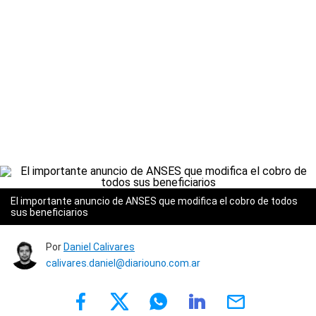
El importante anuncio de ANSES que modifica el cobro de todos
sus beneficiarios
Por
Daniel Calivares
calivares.daniel@diariouno.com.ar