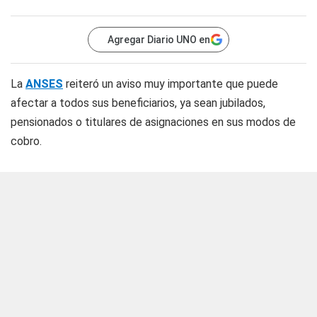
Agregar Diario UNO en
La
ANSES
reiteró un aviso muy importante que puede
afectar a todos sus beneficiarios, ya sean jubilados,
pensionados o titulares de asignaciones en sus modos de
cobro.