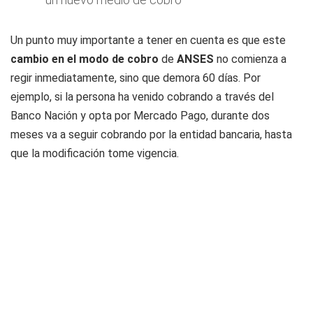
Un punto muy importante a tener en cuenta es que este
cambio en el modo de cobro
de
ANSES
no comienza a
regir inmediatamente, sino que demora 60 días. Por
ejemplo, si la persona ha venido cobrando a través del
Banco Nación y opta por Mercado Pago, durante dos
meses va a seguir cobrando por la entidad bancaria, hasta
que la modificación tome vigencia.