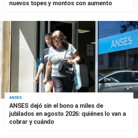
nuevos topes y montos con aumento
ANSES
ANSES dejó sin el bono a miles de
jubilados en agosto 2026: quiénes lo van a
cobrar y cuándo