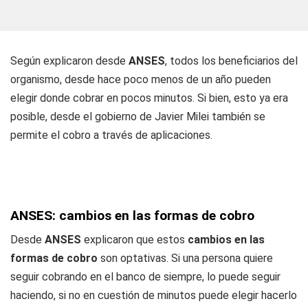
Según explicaron desde
ANSES
, todos los beneficiarios del
organismo, desde hace poco menos de un año pueden
elegir donde cobrar en pocos minutos. Si bien, esto ya era
posible, desde el gobierno de Javier Milei también se
permite el cobro a través de aplicaciones.
ANSES: cambios en las formas de cobro
Desde
ANSES
explicaron que estos
cambios en las
formas de cobro
son optativas. Si una persona quiere
seguir cobrando en el banco de siempre, lo puede seguir
haciendo, si no en cuestión de minutos puede elegir hacerlo