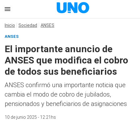
Inicio
Sociedad
ANSES
ANSES
El importante anuncio de
ANSES que modifica el cobro
de todos sus beneficiarios
ANSES confirmó una importante noticia que
cambia el modo de cobro de jubilados,
pensionados y beneficiarios de asignaciones
10 de junio 2025 - 12:21hs