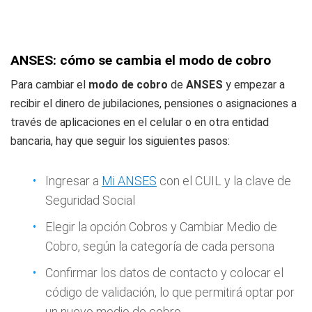
ANSES: cómo se cambia el modo de cobro
Para cambiar el
modo de cobro
de
ANSES
y empezar a
recibir el dinero de jubilaciones, pensiones o asignaciones a
través de aplicaciones en el celular o en otra entidad
bancaria, hay que seguir los siguientes pasos:
Ingresar a
Mi ANSES
con el CUIL y la clave de
Seguridad Social
Elegir la opción Cobros y Cambiar Medio de
Cobro, según la categoría de cada persona
Confirmar los datos de contacto y colocar el
código de validación, lo que permitirá optar por
un nuevo medio de cobro