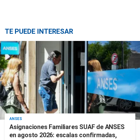
TE PUEDE INTERESAR
ANSES
Asignaciones Familiares SUAF de ANSES
en agosto 2026: escalas confirmadas,