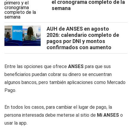
el cronograma completo de la
semana
AUH de ANSES en agosto
2026: calendario completo de
pagos por DNI y montos
confirmados con aumento
Entre las opciones que ofrece
ANSES
para que sus
beneficiarios puedan cobrar su dinero se encuentran
algunos bancos, pero también aplicaciones como Mercado
Pago.
En todos los casos, para cambiar el lugar de pago, la
persona interesada debe meterse al sitio de
Mi ANSES
o
usar la app.