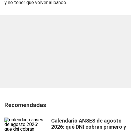
y no tener que volver al banco.
Recomendadas
Calendario ANSES de agosto
2026: qué DNI cobran primero y