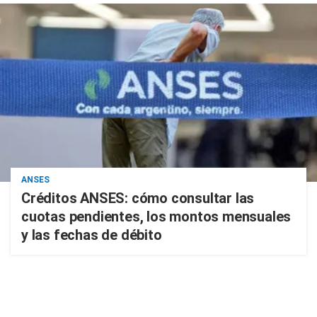
ANSES
Créditos ANSES: cómo consultar las
cuotas pendientes, los montos mensuales
y las fechas de débito