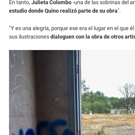
En tanto,
Julieta Colombo
-una de las sobrinas del ar
estudio donde Quino realizó parte de su obra
".
"Y es una alegría, porque ese era el lugar en el que 
sus ilustraciones
dialoguen con la obra de otros arti