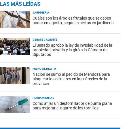
LAS MÁS LEÍDAS
JARDINERÍA
Cuáles son los árboles frutales que se deben
podar en agosto, según expertos en jardinería
DEBATE CALIENTE
El Senado aprobó la ley de inviolabilidad de la
propiedad privada y la giró a la Cámara de
Diputados
FRENO AL DELITO
Nación se sumó al pedido de Mendoza para
bloquear los celulares en las cárceles de la
provincia
HERRAMIENTAS
Cómo afilar un destornillador de punta plana
para mejorar el agarre de los tornillos