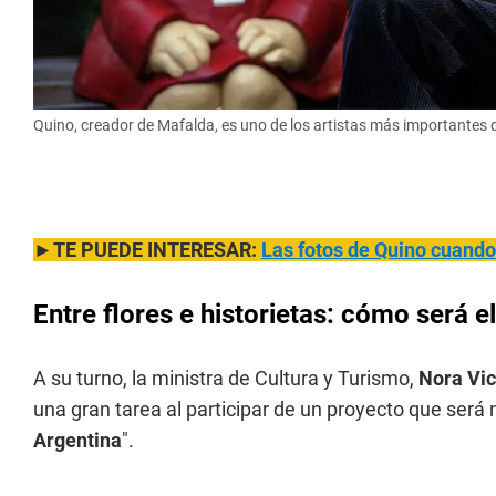
Quino, creador de Mafalda, es uno de los artistas más importantes
►TE PUEDE INTERESAR:
Las fotos de Quino cuando
Entre flores e historietas: cómo será 
A su turno, la ministra de Cultura y Turismo,
Nora Vic
una gran tarea al participar de un proyecto que será
Argentina
".