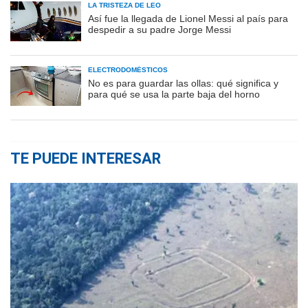
LA TRISTEZA DE LEO
Así fue la llegada de Lionel Messi al país para
despedir a su padre Jorge Messi
ELECTRODOMÉSTICOS
No es para guardar las ollas: qué significa y
para qué se usa la parte baja del horno
TE PUEDE INTERESAR