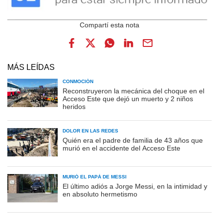
MÁS LEÍDAS
CONMOCIÓN
Reconstruyeron la mecánica del choque en el
Acceso Este que dejó un muerto y 2 niños
heridos
DOLOR EN LAS REDES
Quién era el padre de familia de 43 años que
murió en el accidente del Acceso Este
MURIÓ EL PAPÁ DE MESSI
El último adiós a Jorge Messi, en la intimidad y
en absoluto hermetismo