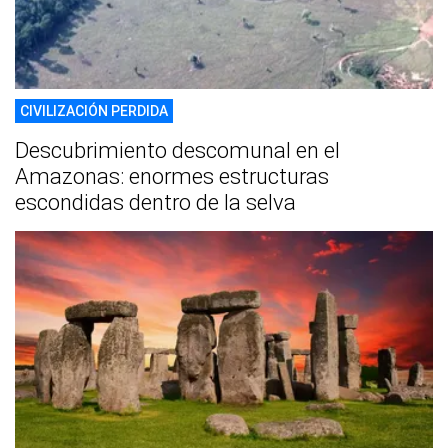
CIVILIZACIÓN PERDIDA
Descubrimiento descomunal en el
Amazonas: enormes estructuras
escondidas dentro de la selva