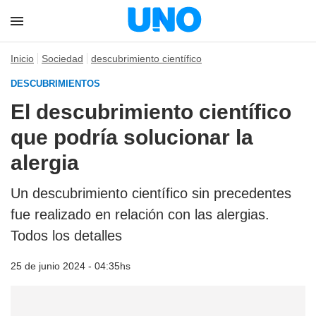
Inicio
Sociedad
descubrimiento científico
DESCUBRIMIENTOS
El descubrimiento científico
que podría solucionar la
alergia
Un descubrimiento científico sin precedentes
fue realizado en relación con las alergias.
Todos los detalles
25 de junio 2024 - 04:35hs