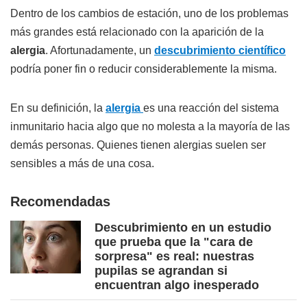
Dentro de los cambios de estación, uno de los problemas
más grandes está relacionado con la aparición de la
alergia
. Afortunadamente, un
descubrimiento científico
podría poner fin o reducir considerablemente la misma.
En su definición, la
alergia
es una reacción del sistema
inmunitario hacia algo que no molesta a la mayoría de las
demás personas. Quienes tienen alergias suelen ser
sensibles a más de una cosa.
Recomendadas
Descubrimiento en un estudio
que prueba que la "cara de
sorpresa" es real: nuestras
pupilas se agrandan si
encuentran algo inesperado