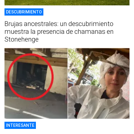
DESCUBRIMIENTO
Brujas ancestrales: un descubrimiento
muestra la presencia de chamanas en
Stonehenge
INTERESANTE