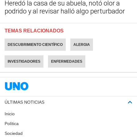
Heredó la casa de su abuela, notó olor a
podrido y al revisar halló algo perturbador
TEMAS RELACIONADOS
DESCUBRIMIENTO CIENTÍFICO
ALERGIA
INVESTIGADORES
ENFERMEDADES
ÚLTIMAS NOTICIAS
Inicio
Política
Sociedad