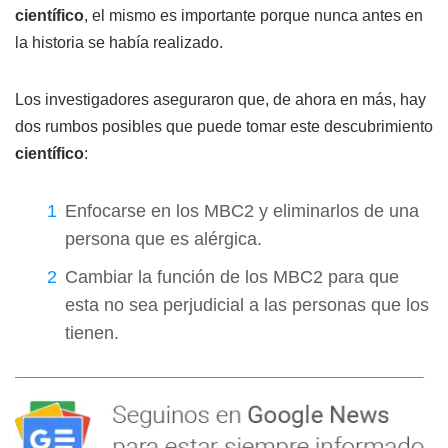
científico
, el mismo es importante porque nunca antes en
la historia se había realizado.
Los investigadores aseguraron que, de ahora en más, hay
dos rumbos posibles que puede tomar este descubrimiento
científico
:
Enfocarse en los MBC2 y eliminarlos de una
persona que es alérgica.
Cambiar la función de los MBC2 para que
esta no sea perjudicial a las personas que los
tienen.