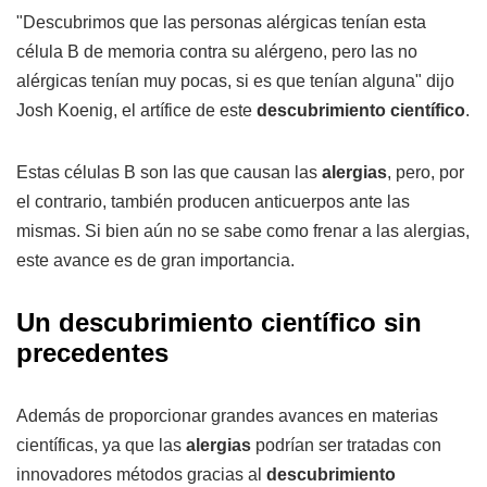
"Descubrimos que las personas alérgicas tenían esta
célula B de memoria contra su alérgeno, pero las no
alérgicas tenían muy pocas, si es que tenían alguna" dijo
Josh Koenig, el artífice de este
descubrimiento científico
.
Estas células B son las que causan las
alergias
, pero, por
el contrario, también producen anticuerpos ante las
mismas. Si bien aún no se sabe como frenar a las alergias,
este avance es de gran importancia.
Un descubrimiento científico sin
precedentes
Además de proporcionar grandes avances en materias
científicas, ya que las
alergias
podrían ser tratadas con
innovadores métodos gracias al
descubrimiento