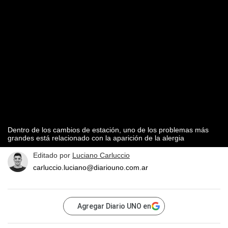
Dentro de los cambios de estación, uno de los problemas más
grandes está relacionado con la aparición de la alergia
Editado por
Luciano Carluccio
carluccio.luciano@diariouno.com.ar
Agregar Diario UNO en