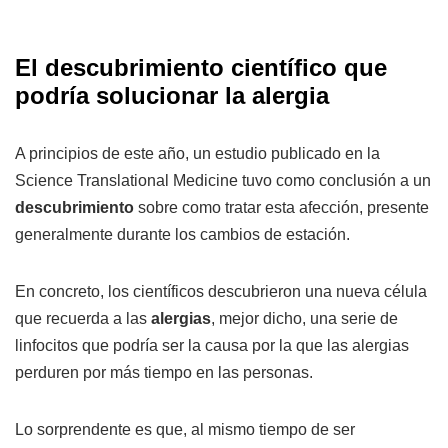
El descubrimiento científico que
podría solucionar la alergia
A principios de este año, un estudio publicado en la
Science Translational Medicine tuvo como conclusión a un
descubrimiento
sobre como tratar esta afección, presente
generalmente durante los cambios de estación.
En concreto, los científicos descubrieron una nueva célula
que recuerda a las
alergias
, mejor dicho, una serie de
linfocitos que podría ser la causa por la que las alergias
perduren por más tiempo en las personas.
Lo sorprendente es que, al mismo tiempo de ser