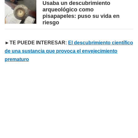
Usaba un descubrimiento
arqueológico como
pisapapeles: puso su vida en
riesgo
►TE PUEDE INTERESAR:
El descubrimiento científico
de una sustancia que provoca el envejecimiento
prematuro