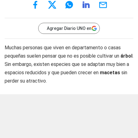
Agregar Diario UNO en
Muchas personas que viven en departamento o casas
pequeñas suelen pensar que no es posible cultivar un
árbol
.
Sin embargo, existen especies que se adaptan muy bien a
espacios reducidos y que pueden crecer en
macetas
sin
perder su atractivo.