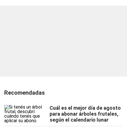
Recomendadas
Cuál es el mejor día de agosto
para abonar árboles frutales,
según el calendario lunar