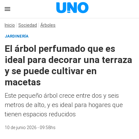
Inicio
Sociedad
Árboles
JARDINERÍA
El árbol perfumado que es
ideal para decorar una terraza
y se puede cultivar en
macetas
Este pequeño árbol crece entre dos y seis
metros de alto, y es ideal para hogares que
tienen espacios reducidos
10 de junio 2026 - 09:58hs