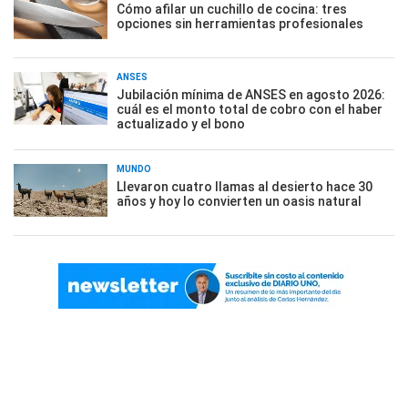
Cómo afilar un cuchillo de cocina: tres
opciones sin herramientas profesionales
ANSES
Jubilación mínima de ANSES en agosto 2026:
cuál es el monto total de cobro con el haber
actualizado y el bono
MUNDO
Llevaron cuatro llamas al desierto hace 30
años y hoy lo convierten un oasis natural