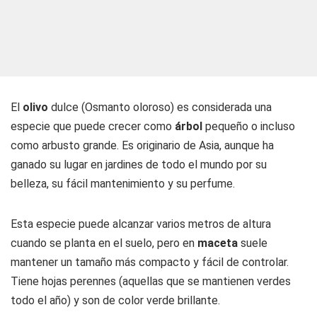
El
olivo
dulce (Osmanto oloroso) es considerada una
especie que puede crecer como
árbol
pequeño o incluso
como arbusto grande. Es originario de Asia, aunque ha
ganado su lugar en jardines de todo el mundo por su
belleza, su fácil mantenimiento y su perfume.
Esta especie puede alcanzar varios metros de altura
cuando se planta en el suelo, pero en
maceta
suele
mantener un tamaño más compacto y fácil de controlar.
Tiene hojas perennes (aquellas que se mantienen verdes
todo el año) y son de color verde brillante.