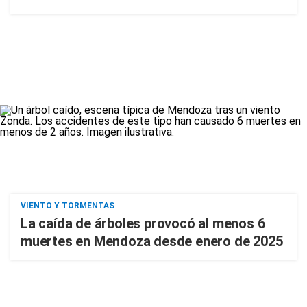
VIENTO Y TORMENTAS
La caída de árboles provocó al menos 6
muertes en Mendoza desde enero de 2025