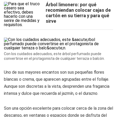
Árbol limonero: por qué
recomiendan colocar cajas de
cartón en su tierra y para qué
sirve
Con los cuidados adecuados, este árbol perfumado puede
convertirse en el protagonista de cualquier terraza o balcón.
Uno de sus mayores encantos son sus pequeñas flores
blancas o crema, que aparecen agrupadas entre el follaje.
Aunque son discretas a la vista, desprenden una fragancia
intensa y dulce que recuerda al jazmín, o el durazno.
Son una opción excelente para colocar cerca de la zona del
descanso, en ventanas o espacios donde se disfruta del