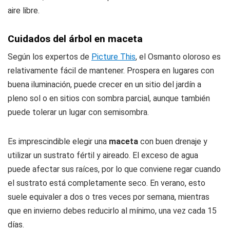
aire libre.
Cuidados del árbol en maceta
Según los expertos de
Picture This
, el Osmanto oloroso es
relativamente fácil de mantener. Prospera en lugares con
buena iluminación, puede crecer en un sitio del jardín a
pleno sol o en sitios con sombra parcial, aunque también
puede tolerar un lugar con semisombra.
Es imprescindible elegir una
maceta
con buen drenaje y
utilizar un sustrato fértil y aireado. El exceso de agua
puede afectar sus raíces, por lo que conviene regar cuando
el sustrato está completamente seco. En verano, esto
suele equivaler a dos o tres veces por semana, mientras
que en invierno debes reducirlo al mínimo, una vez cada 15
días.