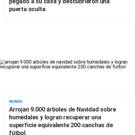
pegado a su casa y descubrieron una
puerta oculta
MUNDO
Arrojan 9.000 árboles de Navidad sobre
humedales y logran recuperar una
superficie equivalente 200 canchas de
fútbol