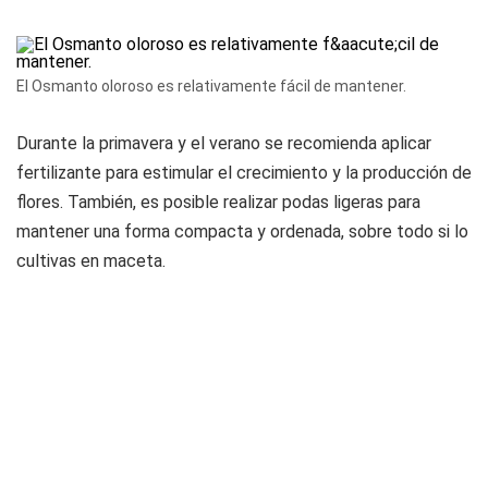
El Osmanto oloroso es relativamente fácil de mantener.
Durante la primavera y el verano se recomienda aplicar
fertilizante para estimular el crecimiento y la producción de
flores. También, es posible realizar podas ligeras para
mantener una forma compacta y ordenada, sobre todo si lo
cultivas en maceta.