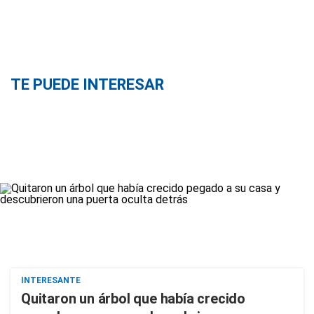
TE PUEDE INTERESAR
INTERESANTE
Quitaron un árbol que había crecido