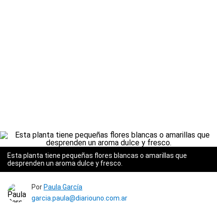
Esta planta tiene pequeñas flores blancas o amarillas que
desprenden un aroma dulce y fresco.
Por
Paula García
garcia.paula@diariouno.com.ar