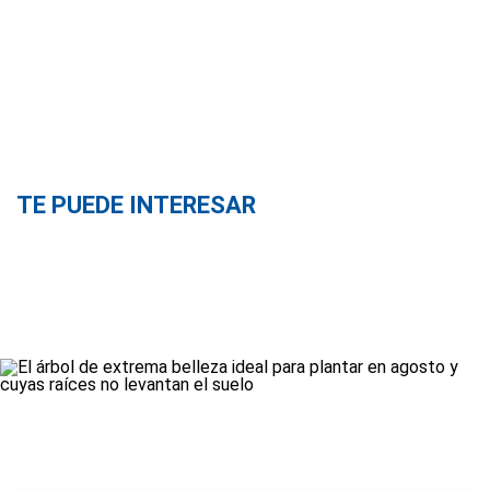
TE PUEDE INTERESAR