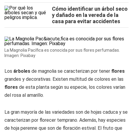
Cómo identificar un árbol seco
y dañado en la vereda de la
casa para evitar accidentes
La Magnolia Pacífica es conocida por sus flores perfumadas.
Imagen: Pixabay
Los
árboles
de magnolia se caracterizan por tener
flores
grandes y decorativas. Existen multitud de colores en las
flores
de esta planta según su especie, los colores varían
del rosa al amarillo.
La gran mayoría de las variedades son de hojas caduca y se
caracterizan por florecer temprano. Además, hay especies
de hoja perenne que son de floración estival. El fruto que