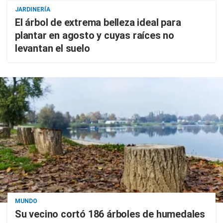
JARDINERÍA
El árbol de extrema belleza ideal para
plantar en agosto y cuyas raíces no
levantan el suelo
MUNDO
Su vecino cortó 186 árboles de humedales