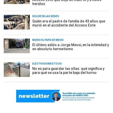
heridos
DOLOR EN LAS REDES
Quién era el padre de familia de 43 años que
murió en el accidente del Acceso Este
MURIÓ EL PAPÁ DE MESSI
El último adiós a Jorge Messi, en la intimidad y
en absoluto hermetismo
ELECTRODOMÉSTICOS
No es para guardar las ollas: qué significa y
para qué se usa la parte baja del horno