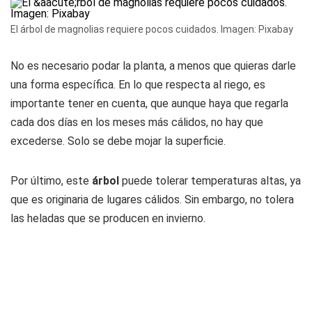
El árbol de magnolias requiere pocos cuidados. Imagen: Pixabay
No es necesario podar la planta, a menos que quieras darle
una forma específica. En lo que respecta al riego, es
importante tener en cuenta, que aunque haya que regarla
cada dos días en los meses más cálidos, no hay que
excederse. Solo se debe mojar la superficie.
Por último, este
árbol
puede tolerar temperaturas altas, ya
que es originaria de lugares cálidos. Sin embargo, no tolera
las heladas que se producen en invierno.