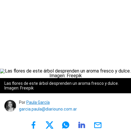
Las flores de este árbol desprenden un aroma fresco y dulce.
Imagen: Freepik
Por
Paula García
garcia.paula@diariouno.com.ar