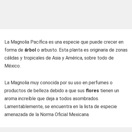
La Magnolia Pacífica es una especie que puede crecer en
forma de
árbol
o arbusto. Esta planta es originaria de zonas
cálidas y tropicales de Asia y América, sobre todo de
México.
La Magnolia muy conocida por su uso en perfumes o
productos de belleza debido a que sus
flores
tienen un
aroma increíble que deja a todos asombrados.
Lamentablemente, se encuentra en la lista de especie
amenazada de la Norma Oficial Mexicana.