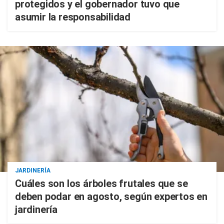
protegidos y el gobernador tuvo que
asumir la responsabilidad
JARDINERÍA
Cuáles son los árboles frutales que se
deben podar en agosto, según expertos en
jardinería