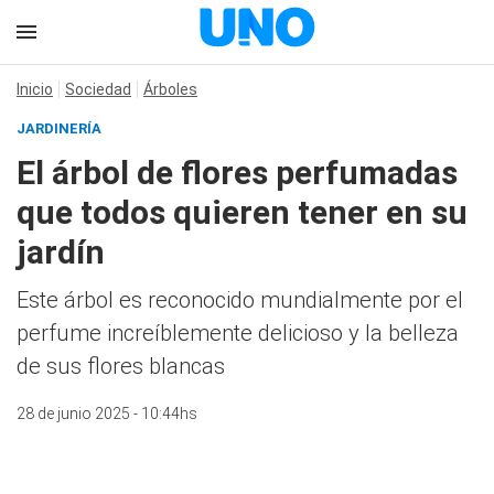
Inicio
Sociedad
Árboles
JARDINERÍA
El árbol de flores perfumadas
que todos quieren tener en su
jardín
Este árbol es reconocido mundialmente por el
perfume increíblemente delicioso y la belleza
de sus flores blancas
28 de junio 2025 - 10:44hs