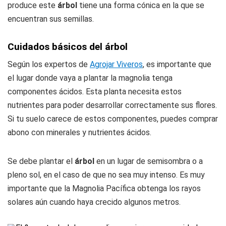
produce este
árbol
tiene una forma cónica en la que se
encuentran sus semillas.
Cuidados básicos del árbol
Según los expertos de
Agrojar Viveros
, es importante que
el lugar donde vaya a plantar la magnolia tenga
componentes ácidos. Esta planta necesita estos
nutrientes para poder desarrollar correctamente sus flores.
Si tu suelo carece de estos componentes, puedes comprar
abono con minerales y nutrientes ácidos.
Se debe plantar el
árbol
en un lugar de semisombra o a
pleno sol, en el caso de que no sea muy intenso. Es muy
importante que la Magnolia Pacífica obtenga los rayos
solares aún cuando haya crecido algunos metros.