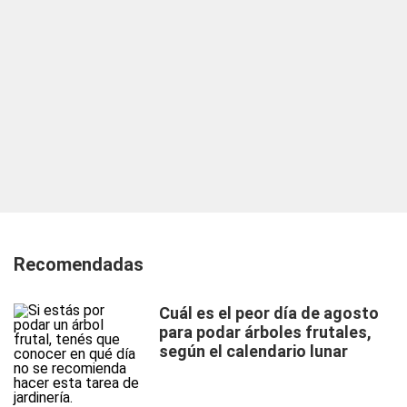
Recomendadas
Cuál es el peor día de agosto
para podar árboles frutales,
según el calendario lunar