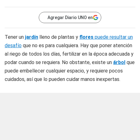
Agregar Diario UNO en
Tener un
jardín
lleno de plantas y
flores
puede resultar un
desafío
que no es para cualquiera. Hay que poner atención
al riego de todos los días, fertilizar en la época adecuada y
podar cuando se requiera. No obstante, existe un
árbol
que
puede embellecer cualquier espacio, y requiere pocos
cuidados, así que lo pueden cuidar manos inexpertas.