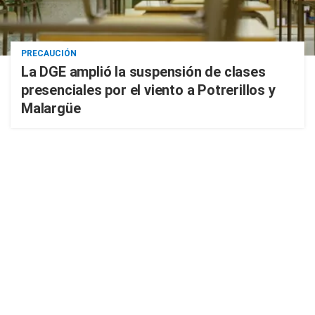
PRECAUCIÓN
La DGE amplió la suspensión de clases
presenciales por el viento a Potrerillos y
Malargüe