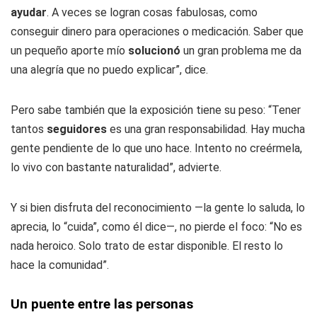
ayudar
. A veces se logran cosas fabulosas, como
conseguir dinero para operaciones o medicación. Saber que
un pequeño aporte mío
solucionó
un gran problema me da
una alegría que no puedo explicar”, dice.
Pero sabe también que la exposición tiene su peso: “Tener
tantos
seguidores
es una gran responsabilidad. Hay mucha
gente pendiente de lo que uno hace. Intento no creérmela,
lo vivo con bastante naturalidad”, advierte.
Y si bien disfruta del reconocimiento —la gente lo saluda, lo
aprecia, lo “cuida”, como él dice—, no pierde el foco: “No es
nada heroico. Solo trato de estar disponible. El resto lo
hace la comunidad”.
Un puente entre las personas