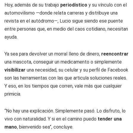
Hoy, además de su trabajo
periodístico
y su vínculo con el
automovilismo —donde relata carreras y distribuye una
revista en el autódromo—, Lucio sigue siendo ese puente
entre personas que, en medio del caos cotidiano, necesitan
ayuda.
Ya sea para devolver un morral lleno de dinero,
reencontrar
una mascota, conseguir un medicamento o simplemente
visibilizar
una necesidad, su celular y su perfil de Facebook
son las herramientas con las que articula soluciones reales.
Y eso, en los tiempos que corren, vale más que cualquier
primicia.
“No hay una explicación. Simplemente pasó. Lo disfruto, lo
vivo con naturalidad. Y si en el camino puedo
tender una
mano
, bienvenido sea”, concluye.