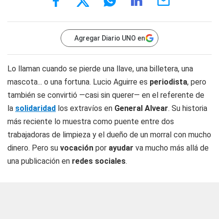
Agregar Diario UNO en
Lo llaman cuando se pierde una llave, una billetera, una
mascota... o una fortuna. Lucio Aguirre es
periodista
, pero
también se convirtió —casi sin querer— en el referente de
la
solidaridad
los extravíos en
General Alvear
. Su historia
más reciente lo muestra como puente entre dos
trabajadoras de limpieza y el dueño de un morral con mucho
dinero. Pero su
vocación
por
ayudar
va mucho más allá de
una publicación en
redes sociales
.