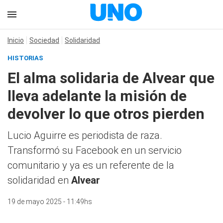
Inicio
Sociedad
Solidaridad
HISTORIAS
El alma solidaria de Alvear que
lleva adelante la misión de
devolver lo que otros pierden
Lucio Aguirre es periodista de raza.
Transformó su Facebook en un servicio
comunitario y ya es un referente de la
solidaridad en
Alvear
19 de mayo 2025 - 11:49hs