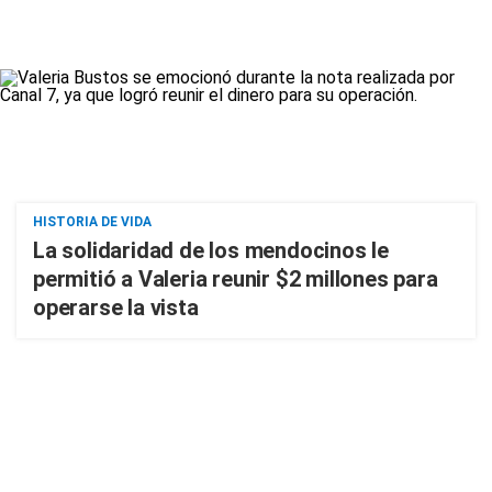
HISTORIA DE VIDA
La solidaridad de los mendocinos le
permitió a Valeria reunir $2 millones para
operarse la vista