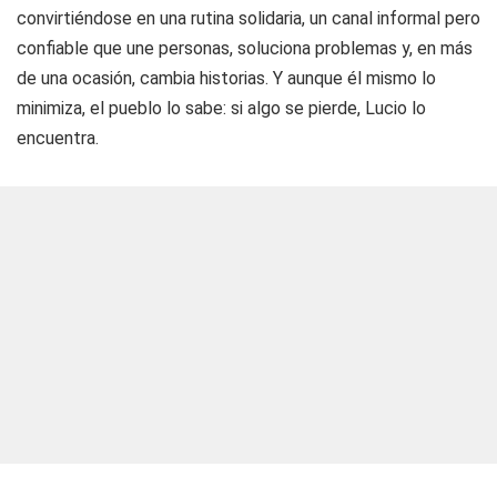
convirtiéndose en una rutina solidaria, un canal informal pero
confiable que une personas, soluciona problemas y, en más
de una ocasión, cambia historias. Y aunque él mismo lo
minimiza, el pueblo lo sabe: si algo se pierde, Lucio lo
encuentra.