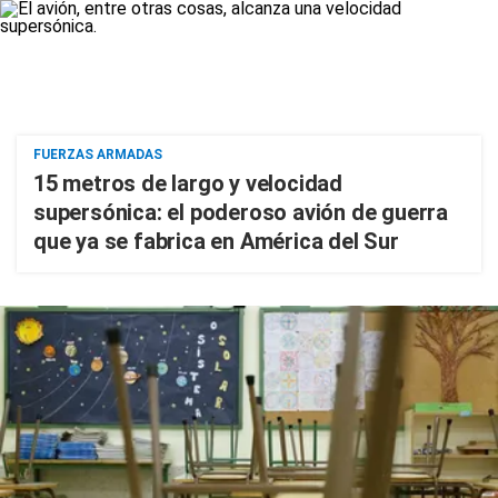
FUERZAS ARMADAS
15 metros de largo y velocidad
supersónica: el poderoso avión de guerra
que ya se fabrica en América del Sur