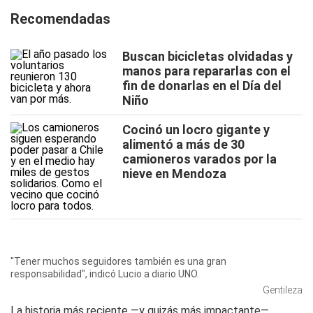
Recomendadas
Buscan bicicletas olvidadas y
manos para repararlas con el
fin de donarlas en el Día del
Niño
Cocinó un locro gigante y
alimentó a más de 30
camioneros varados por la
nieve en Mendoza
"Tener muchos seguidores también es una gran
responsabilidad", indicó Lucio a diario UNO.
Gentileza
La historia más reciente —y quizás más impactante—