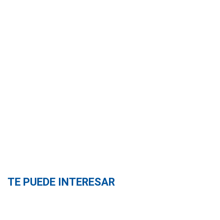
TE PUEDE INTERESAR