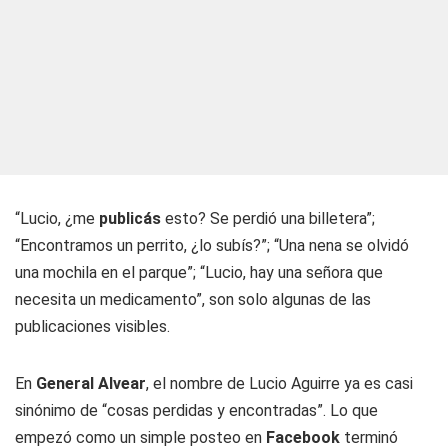
“Lucio, ¿me
publicás
esto? Se perdió una billetera”;
“Encontramos un perrito, ¿lo subís?”; “Una nena se olvidó
una mochila en el parque”; “Lucio, hay una señora que
necesita un medicamento”, son solo algunas de las
publicaciones visibles.
En
General Alvear
, el nombre de Lucio Aguirre ya es casi
sinónimo de “cosas perdidas y encontradas”. Lo que
empezó como un simple posteo en
Facebook
terminó