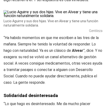
Lucio Aguirre y sus dos hijas. Vive en Alvear y tiene una función
naturalmente solidaria.
Gentileza
“Ha habido momentos en que me escriben a las tres de la
mañana. Siempre he tenido la voluntad de responder. Lo
hago con naturalidad. Ya es un clásico de
Alvear
”, dice. Y no
exagera: su red se volvió un canal alternativo de gestión
social. A veces consigue medicamentos, otras veces ayuda
a tramitar pasajes o conectar a alguien con Desarrollo
Social. Cuando no puede ayudar directamente, publica el
caso. La gente responde.
Solidaridad desinteresada
“Lo que hago es desinteresado. Me da mucho placer