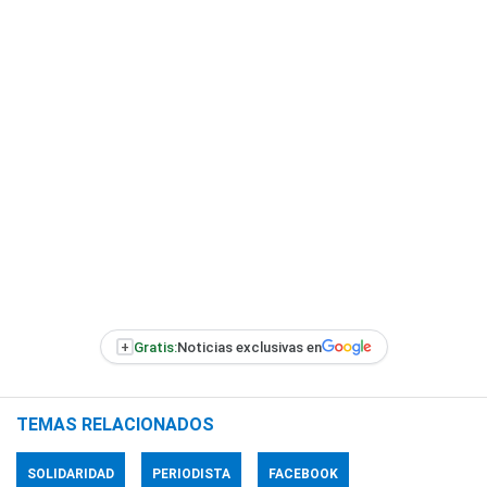
+
Gratis:
Noticias exclusivas en
TEMAS RELACIONADOS
SOLIDARIDAD
PERIODISTA
FACEBOOK