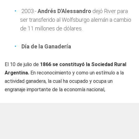
2003.-
Andrés D'Alessandro
dejó River para
ser transferido al Wolfsburgo alemán a cambio
de 11 millones de dólares.
Día de la Ganadería
El 10 de julio de
1866 se constituyó la Sociedad Rural
Argentina.
En reconocimiento y como un estímulo a la
actividad ganadera, la cual ha ocupado y ocupa un
engranaje importante de la economía nacional,