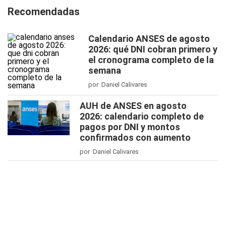
Recomendadas
Calendario ANSES de agosto
2026: qué DNI cobran primero y
el cronograma completo de la
semana
por Daniel Calivares
AUH de ANSES en agosto
2026: calendario completo de
pagos por DNI y montos
confirmados con aumento
por Daniel Calivares