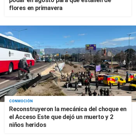
podar en agosto para que estallen de
flores en primavera
CONMOCIÓN
Reconstruyeron la mecánica del choque en
el Acceso Este que dejó un muerto y 2
niños heridos