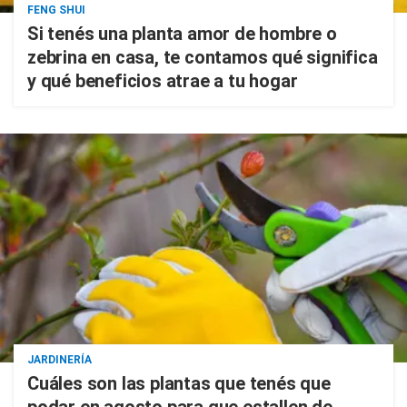
FENG SHUI
Si tenés una planta amor de hombre o
zebrina en casa, te contamos qué significa
y qué beneficios atrae a tu hogar
JARDINERÍA
Cuáles son las plantas que tenés que