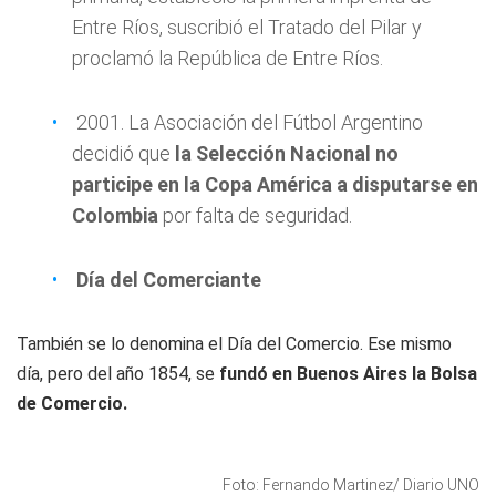
Entre Ríos, suscribió el Tratado del Pilar y
proclamó la República de Entre Ríos.
2001. La Asociación del Fútbol Argentino
decidió que
la Selección Nacional no
participe en la Copa América a disputarse en
Colombia
por falta de seguridad.
Día del Comerciante
También se lo denomina el Día del Comercio. Ese mismo
día, pero del año 1854, se
fundó en Buenos Aires la Bolsa
de Comercio.
Foto: Fernando Martinez/ Diario UNO