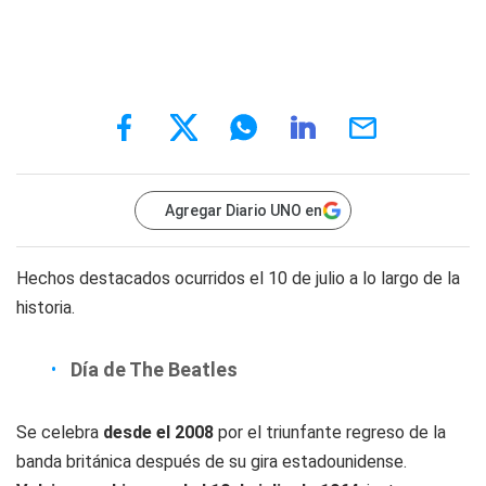
Agregar Diario UNO en
Hechos destacados ocurridos el 10 de julio a lo largo de la
historia.
Día de The Beatles
Se celebra
desde el 2008
por el triunfante regreso de la
banda británica después de su gira estadounidense.