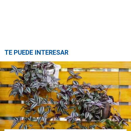
TE PUEDE INTERESAR