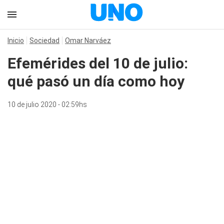
Inicio
Sociedad
Omar Narváez
Efemérides del 10 de julio:
qué pasó un día como hoy
10 de julio 2020 - 02:59hs