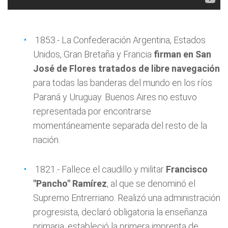
1853.- La Confederación Argentina, Estados
Unidos, Gran Bretaña y Francia
firman en San
José de Flores tratados de libre navegación
para todas las banderas del mundo en los ríos
Paraná y Uruguay. Buenos Aires no estuvo
representada por encontrarse
momentáneamente separada del resto de la
nación.
1821.- Fallece el caudillo y militar
Francisco
"Pancho" Ramírez
, al que se denominó el
Supremo Entrerriano. Realizó una administración
progresista, declaró obligatoria la enseñanza
primaria, estableció la primera imprenta de