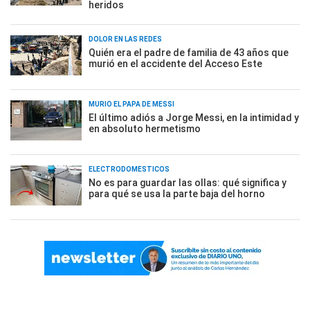
heridos
DOLOR EN LAS REDES
Quién era el padre de familia de 43 años que
murió en el accidente del Acceso Este
MURIÓ EL PAPÁ DE MESSI
El último adiós a Jorge Messi, en la intimidad y
en absoluto hermetismo
ELECTRODOMÉSTICOS
No es para guardar las ollas: qué significa y
para qué se usa la parte baja del horno