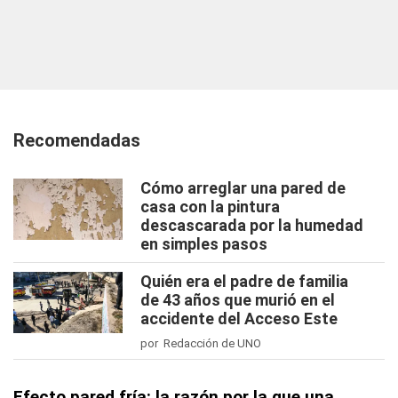
Recomendadas
Cómo arreglar una pared de
casa con la pintura
descascarada por la humedad
en simples pasos
Quién era el padre de familia
de 43 años que murió en el
accidente del Acceso Este
por Redacción de UNO
Efecto pared fría: la razón por la que una