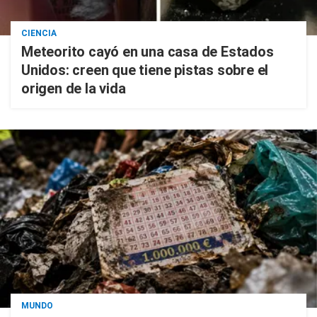
CIENCIA
Meteorito cayó en una casa de Estados
Unidos: creen que tiene pistas sobre el
origen de la vida
MUNDO