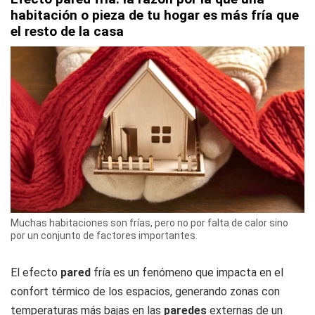
habitación o pieza de tu hogar es más fría que
el resto de la casa
Muchas habitaciones son frías, pero no por falta de calor sino
por un conjunto de factores importantes.
El efecto
pared
fría es un fenómeno que impacta en el
confort térmico de los espacios, generando zonas con
temperaturas más bajas en las
paredes
externas de un