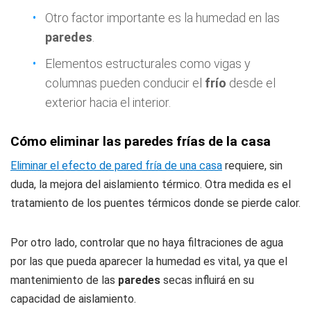
Otro factor importante es la humedad en las
paredes
.
Elementos estructurales como vigas y
columnas pueden conducir el
frío
desde el
exterior hacia el interior.
Cómo eliminar las paredes frías de la casa
Eliminar el efecto de pared fría de una casa
requiere, sin
duda, la mejora del aislamiento térmico. Otra medida es el
tratamiento de los puentes térmicos donde se pierde calor.
Por otro lado, controlar que no haya filtraciones de agua
por las que pueda aparecer la humedad es vital, ya que el
mantenimiento de las
paredes
secas influirá en su
capacidad de aislamiento.