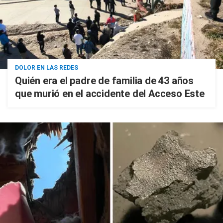
DOLOR EN LAS REDES
Quién era el padre de familia de 43 años
que murió en el accidente del Acceso Este