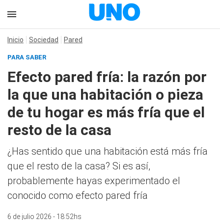
Inicio
Sociedad
Pared
PARA SABER
Efecto pared fría: la razón por
la que una habitación o pieza
de tu hogar es más fría que el
resto de la casa
¿Has sentido que una habitación está más fría
que el resto de la casa? Si es así,
probablemente hayas experimentado el
conocido como efecto pared fría
6 de julio 2026 - 18:52hs