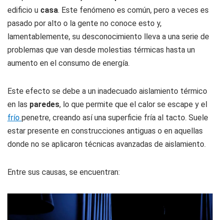
edificio u
casa
. Este fenómeno es común, pero a veces es
pasado por alto o la gente no conoce esto y,
lamentablemente, su desconocimiento lleva a una serie de
problemas que van desde molestias térmicas hasta un
aumento en el consumo de energía.
Este efecto se debe a un inadecuado aislamiento térmico
en las
paredes
, lo que permite que el calor se escape y el
frío
penetre, creando así una superficie fría al tacto. Suele
estar presente en construcciones antiguas o en aquellas
donde no se aplicaron técnicas avanzadas de aislamiento.
Entre sus causas, se encuentran: