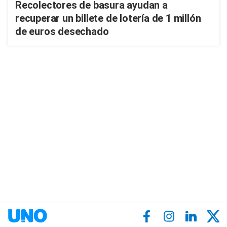
Recolectores de basura ayudan a
recuperar un billete de lotería de 1 millón
de euros desechado