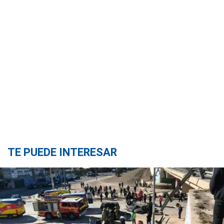
TE PUEDE INTERESAR