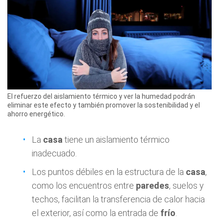
El refuerzo del aislamiento térmico y ver la humedad podrán
eliminar este efecto y también promover la sostenibilidad y el
ahorro energético.
La
casa
tiene un aislamiento térmico
inadecuado.
Los puntos débiles en la estructura de la
casa
,
como los encuentros entre
paredes
, suelos y
techos, facilitan la transferencia de calor hacia
el exterior, así como la entrada de
frío
.