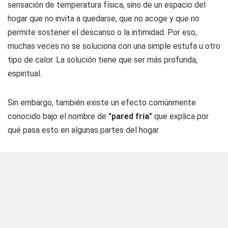
sensación de temperatura física, sino de un espacio del
hogar que no invita a quedarse, que no acoge y que no
permite sostener el descanso o la intimidad. Por eso,
muchas veces no se soluciona con una simple estufa u otro
tipo de calor. La solución tiene que ser más profunda,
espiritual.
Sin embargo, también existe un efecto comúnmente
conocido bajo el nombre de
"pared fría"
que explica por
qué pasa esto en algunas partes del hogar.