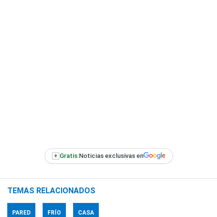
+
Gratis:
Noticias exclusivas en
TEMAS RELACIONADOS
PARED
FRÍO
CASA