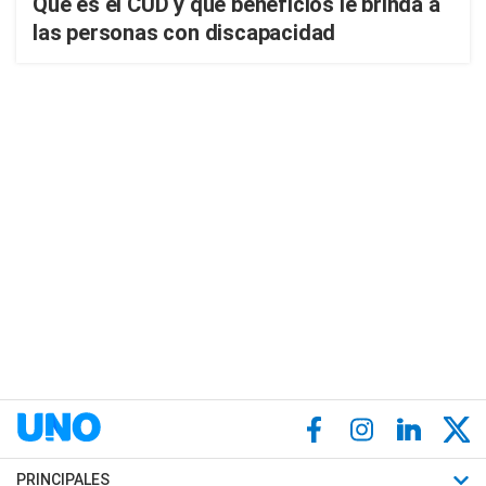
Qué es el CUD y qué beneficios le brinda a
las personas con discapacidad
PRINCIPALES