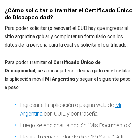
¿Cómo solicitar o tramitar el Certificado Único
de Discapacidad?
Para poder solicitar (o renovar) el CUD hay que ingresar al
sitio argentina.gob.ar y completar un formulario con los
datos de la persona para la cual se solicita el certificado.
Para poder tramitar el
Certificado Único de
Discapacidad
, se aconseja tener descargado en el celular
la aplicación móvil
Mi Argentina
y seguir el siguiente paso
a paso:
Ingresar a la aplicación o página web de
Mi
Argentina
con CUIL y contraseña.
Luego seleccionar la opción "Mis Documentos".
Elegir el recuadro donde dice "Mi Salud". Allí