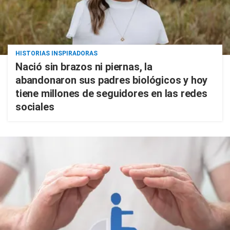
HISTORIAS INSPIRADORAS
Nació sin brazos ni piernas, la
abandonaron sus padres biológicos y hoy
tiene millones de seguidores en las redes
sociales