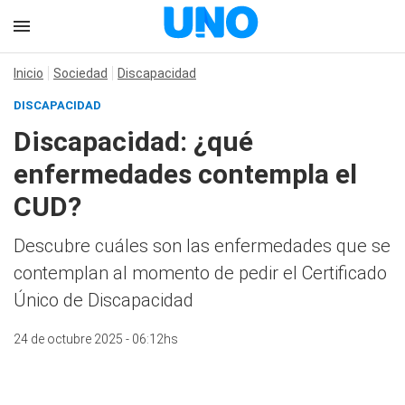
Inicio
Sociedad
Discapacidad
DISCAPACIDAD
Discapacidad: ¿qué
enfermedades contempla el
CUD?
Descubre cuáles son las enfermedades que se
contemplan al momento de pedir el Certificado
Único de Discapacidad
24 de octubre 2025 - 06:12hs