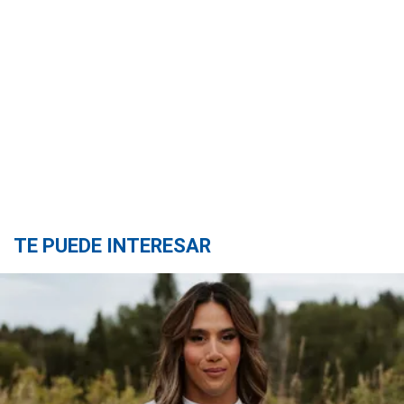
TE PUEDE INTERESAR