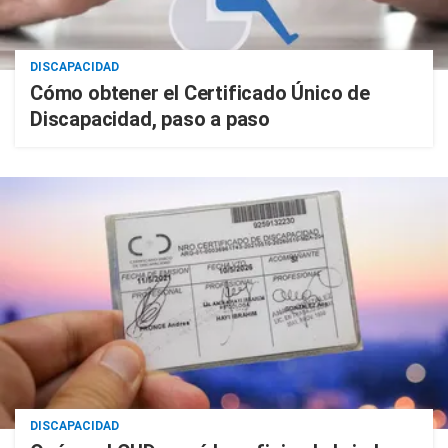
DISCAPACIDAD
Cómo obtener el Certificado Único de
Discapacidad, paso a paso
DISCAPACIDAD