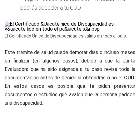
podrás acceder a tu CUD.
El Certificado Único de Discapacidad es válido en todo el país.
Este trámite de salud puede demorar días o incluso meses
en finalizar (en algunos casos), debido a que la Junta
Evaluadora que ha sido asignada a tu caso revisa toda la
documentación antes de decidir si obtendrás o no el
CUD
.
En estos casos es posible que te pidan presentar
documentos o estudios que avalen que la persona padece
una discapacidad.