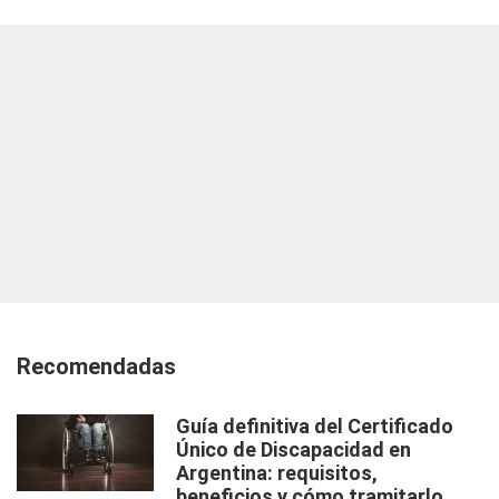
Recomendadas
Guía definitiva del Certificado
Único de Discapacidad en
Argentina: requisitos,
beneficios y cómo tramitarlo