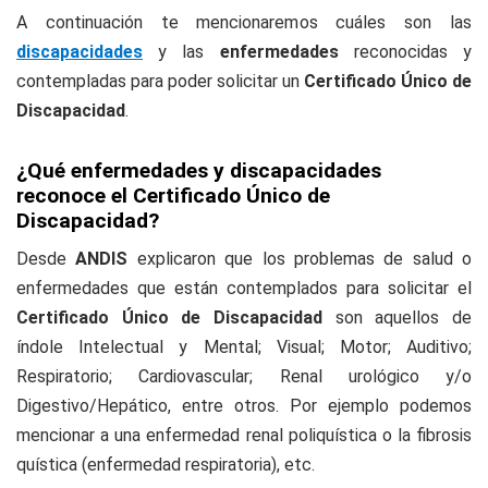
A continuación te mencionaremos cuáles son las
discapacidades
y las
enfermedades
reconocidas y
contempladas para poder solicitar un
Certificado Único de
Discapacidad
.
¿Qué enfermedades y discapacidades
reconoce el Certificado Único de
Discapacidad?
Desde
ANDIS
explicaron que los problemas de salud o
enfermedades que están contemplados para solicitar el
Certificado Único de Discapacidad
son aquellos de
índole Intelectual y Mental; Visual; Motor; Auditivo;
Respiratorio; Cardiovascular; Renal urológico y/o
Digestivo/Hepático, entre otros. Por ejemplo podemos
mencionar a una enfermedad renal poliquística o la fibrosis
quística (enfermedad respiratoria), etc.