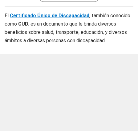
El
Certificado Único de Discapacidad
, también conocido
como
CUD
, es un documento que le brinda diversos
beneficios sobre salud, transporte, educación, y diversos
ámbitos a diversas personas con discapacidad.