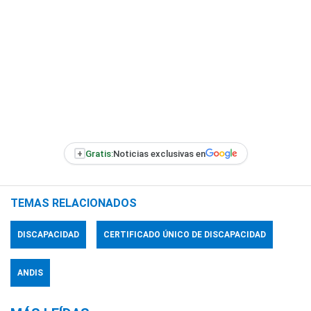
+
Gratis:
Noticias exclusivas en
TEMAS RELACIONADOS
DISCAPACIDAD
CERTIFICADO ÚNICO DE DISCAPACIDAD
ANDIS