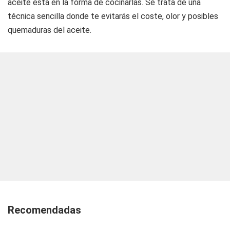
aceite está en la forma de cocinarlas. Se trata de una
técnica sencilla donde te evitarás el coste, olor y posibles
quemaduras del aceite.
Recomendadas