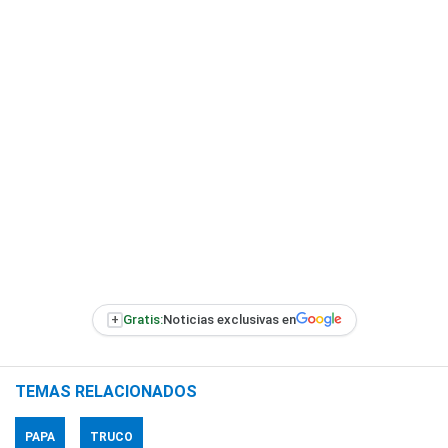
+
Gratis:
Noticias exclusivas en
TEMAS RELACIONADOS
PAPA
TRUCO