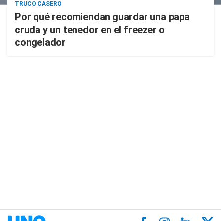
TRUCO CASERO
Por qué recomiendan guardar una papa
cruda y un tenedor en el freezer o
congelador