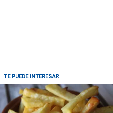
TE PUEDE INTERESAR