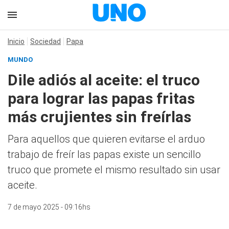
Inicio
Sociedad
Papa
MUNDO
Dile adiós al aceite: el truco
para lograr las papas fritas
más crujientes sin freírlas
Para aquellos que quieren evitarse el arduo
trabajo de freír las papas existe un sencillo
truco que promete el mismo resultado sin usar
aceite.
7 de mayo 2025 - 09:16hs