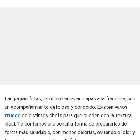
Las
papas
fritas, también llamadas papas a la francesa, son
un acompañamiento delicioso y conocido. Existen varios
trucos
de distintos chefs para que queden con la textura
ideal. Te contamos una sencilla forma de prepararlas de
forma más saludable, con menos calorías, evitando el olor y