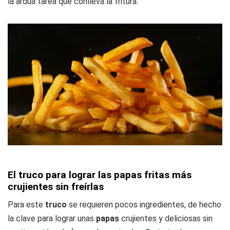
la ardua tarea que conlleva la fritura.
El truco para lograr las papas fritas más
crujientes sin freírlas
Para este
truco
se requieren pocos ingredientes, de hecho
la clave para lograr unas
papas
crujientes y deliciosas sin