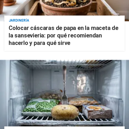
JARDINERÍA
Colocar cáscaras de papa en la maceta de
la sansevieria: por qué recomiendan
hacerlo y para qué sirve