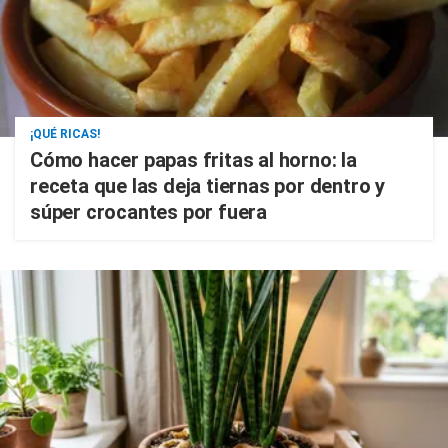
¡QUÉ RICAS!
Cómo hacer papas fritas al horno: la
receta que las deja tiernas por dentro y
súper crocantes por fuera