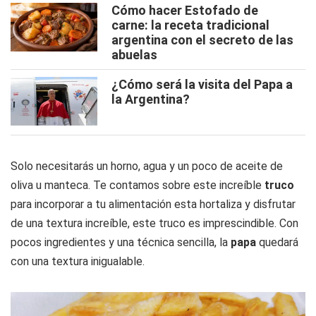
Cómo hacer Estofado de
carne: la receta tradicional
argentina con el secreto de las
abuelas
¿Cómo será la visita del Papa a
la Argentina?
Solo necesitarás un horno, agua y un poco de aceite de
oliva u manteca. Te contamos sobre este increíble
truco
para incorporar a tu alimentación esta hortaliza y disfrutar
de una textura increíble, este truco es imprescindible. Con
pocos ingredientes y una técnica sencilla, la
papa
quedará
con una textura inigualable.