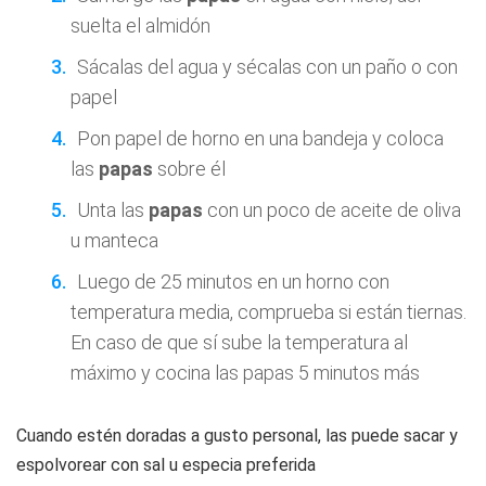
suelta el almidón
Sácalas del agua y sécalas con un paño o con
papel
Pon papel de horno en una bandeja y coloca
las
papas
sobre él
Unta las
papas
con un poco de aceite de oliva
u manteca
Luego de 25 minutos en un horno con
temperatura media, comprueba si están tiernas.
En caso de que sí sube la temperatura al
máximo y cocina las papas 5 minutos más
Cuando estén doradas a gusto personal, las puede sacar y
espolvorear con sal u especia preferida