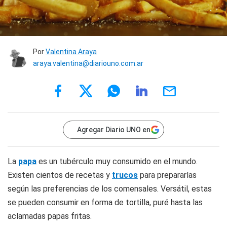
Por
Valentina Araya
araya.valentina@diariouno.com.ar
Agregar Diario UNO en
La
papa
es un tubérculo muy consumido en el mundo.
Existen cientos de recetas y
trucos
para prepararlas
según las preferencias de los comensales. Versátil, estas
se pueden consumir en forma de tortilla, puré hasta las
aclamadas papas fritas.