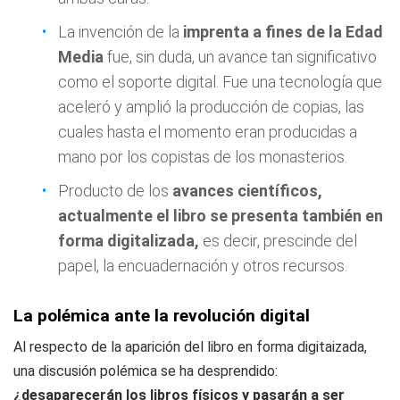
La invención de la
imprenta a fines de la Edad
Media
fue, sin duda, un avance tan significativo
como el soporte digital. Fue una tecnología que
aceleró y amplió la producción de copias, las
cuales hasta el momento eran producidas a
mano por los copistas de los monasterios.
Producto de los
avances científicos,
actualmente el libro se presenta también en
forma digitalizada,
es decir, prescinde del
papel, la encuadernación y otros recursos.
La polémica ante la revolución digital
Al respecto de la aparición del libro en forma digitaizada,
una discusión polémica se ha desprendido:
¿desaparecerán los libros físicos y pasarán a ser