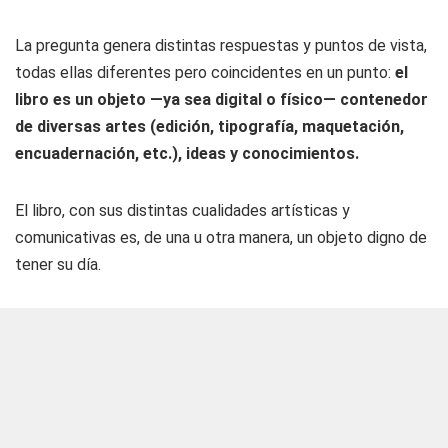
La pregunta genera distintas respuestas y puntos de vista,
todas ellas diferentes pero coincidentes en un punto:
el
libro es un objeto —ya sea digital o físico— contenedor
de diversas artes (edición, tipografía, maquetación,
encuadernación, etc.), ideas y conocimientos.
El libro, con sus distintas cualidades artísticas y
comunicativas es, de una u otra manera, un objeto digno de
tener su día.