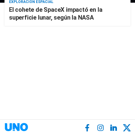
EXPLORACIÓN ESPACIAL
El cohete de SpaceX impactó en la
superficie lunar, según la NASA