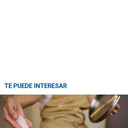
TE PUEDE INTERESAR