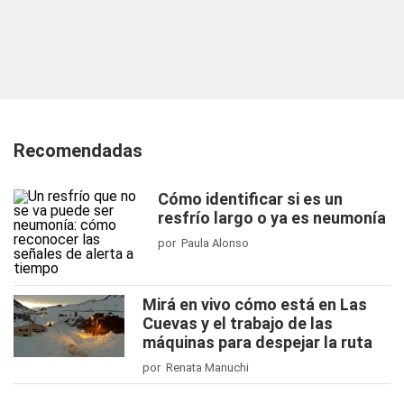
Recomendadas
Cómo identificar si es un
resfrío largo o ya es neumonía
por Paula Alonso
Mirá en vivo cómo está en Las
Cuevas y el trabajo de las
máquinas para despejar la ruta
por Renata Manuchi