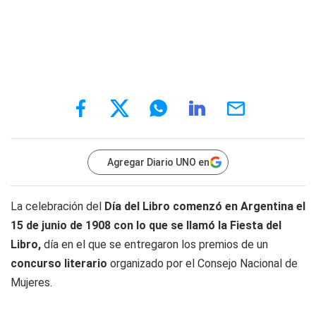
Agregar Diario UNO en
La celebración del
Día del Libro comenzó en Argentina el
15 de junio de 1908 con lo que se llamó la Fiesta del
Libro,
día en el que se entregaron los premios de un
concurso literario
organizado por el Consejo Nacional de
Mujeres.