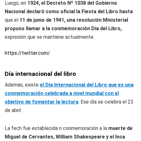
Luego, en
1924, el Decreto Nº 1038 del Gobierno
Nacional declaró como oficial la Fiesta del Libro hasta
que el
11 de junio de 1941, una resolución Ministerial
propuso llamar a la conmemoración Día del Libro,
expresión que se mantiene actualmente.
https://twitter.com/
Día internacional del libro
Además, existe
el Día Internacional del Libro que es una
conmemoración celebrada a nivel mundial con el
objetivo de fomentar la lectura
. Ese día se celebra el 23
de abril.
La fech fue establecida n conmemoración a la
muerte de
Miguel de Cervantes, William Shakespeare y el Inca