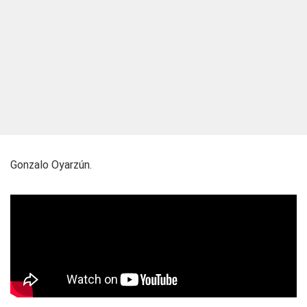
Gonzalo Oyarzún.