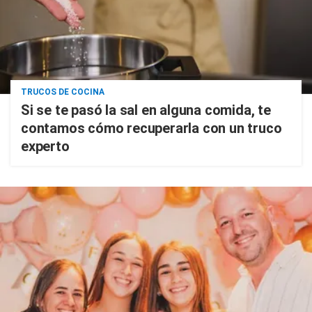
TRUCOS DE COCINA
Si se te pasó la sal en alguna comida, te
contamos cómo recuperarla con un truco
experto