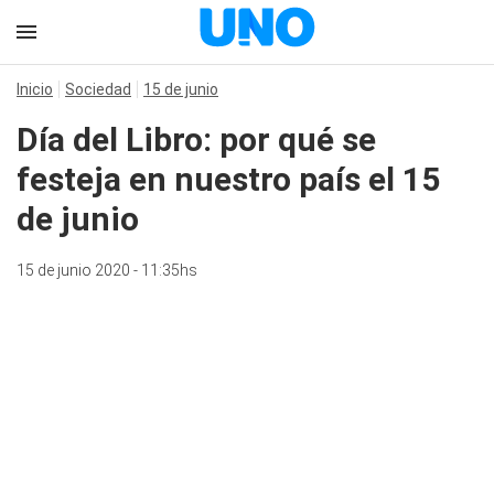
Inicio
Sociedad
15 de junio
Día del Libro: por qué se
festeja en nuestro país el 15
de junio
15 de junio 2020 - 11:35hs