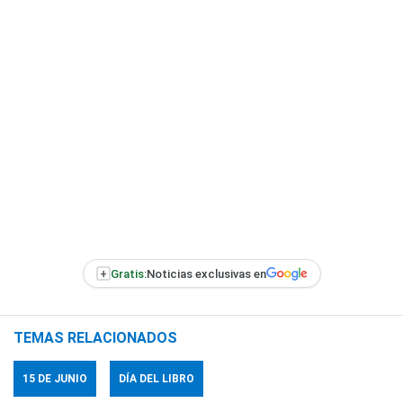
+
Gratis:
Noticias exclusivas en
TEMAS RELACIONADOS
15 DE JUNIO
DÍA DEL LIBRO