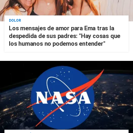
DOLOR
Los mensajes de amor para Ema tras la
despedida de sus padres: "Hay cosas que
los humanos no podemos entender"