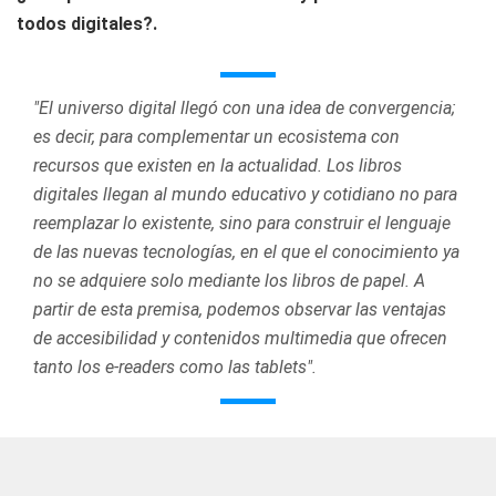
todos digitales?.
"El universo digital llegó con una idea de convergencia;
es decir, para complementar un ecosistema con
recursos que existen en la actualidad. Los libros
digitales llegan al mundo educativo y cotidiano no para
reemplazar lo existente, sino para construir el lenguaje
de las nuevas tecnologías, en el que el conocimiento ya
no se adquiere solo mediante los libros de papel. A
partir de esta premisa, podemos observar las ventajas
de accesibilidad y contenidos multimedia que ofrecen
tanto los e-readers como las tablets".