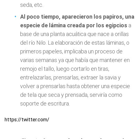
seda, etc.
Al poco tiempo, aparecieron los papiros, una
especie de lámina creada por los egipcios
a
base de una planta acuática que nace a orillas
del río Nilo. La elaboración de estas láminas, o
primeros papeles, implicaba un proceso de
varias semanas ya que había que mantener en
remojo el tallo, luego cortarlo en tiras,
entrelazarlas, prensarlas, extraer la savia y
volver a prensarlas hasta obtener una especie
de tela que seca y prensada, serviría como
soporte de escritura.
https://twitter.com/