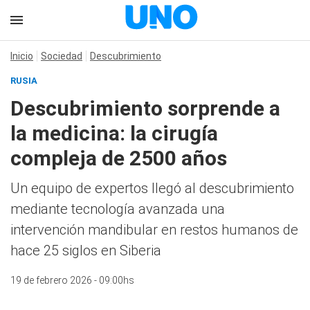
Inicio
Sociedad
Descubrimiento
RUSIA
Descubrimiento sorprende a
la medicina: la cirugía
compleja de 2500 años
Un equipo de expertos llegó al descubrimiento
mediante tecnología avanzada una
intervención mandibular en restos humanos de
hace 25 siglos en Siberia
19 de febrero 2026 - 09:00hs