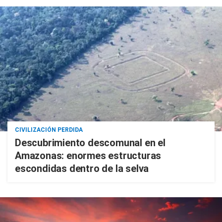
CIVILIZACIÓN PERDIDA
Descubrimiento descomunal en el
Amazonas: enormes estructuras
escondidas dentro de la selva