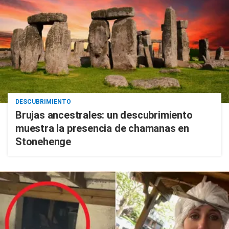
DESCUBRIMIENTO
Brujas ancestrales: un descubrimiento
muestra la presencia de chamanas en
Stonehenge