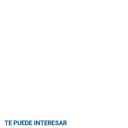
TE PUEDE INTERESAR