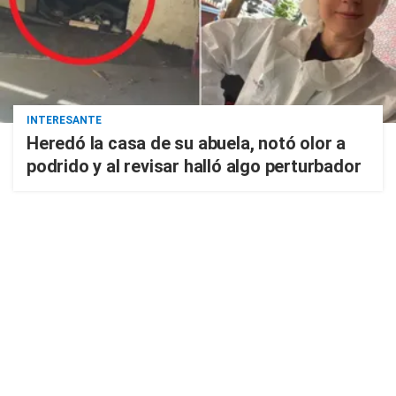
INTERESANTE
Heredó la casa de su abuela, notó olor a
podrido y al revisar halló algo perturbador