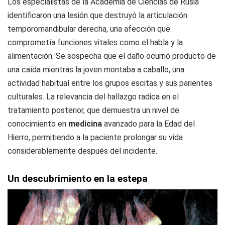
Los especialistas de la Academia de Ciencias de Rusia
identificaron una lesión que destruyó la articulación
temporomandibular derecha, una afección que
comprometía funciones vitales como el habla y la
alimentación. Se sospecha que el daño ocurrió producto de
una caída mientras la joven montaba a caballo, una
actividad habitual entre los grupos escitas y sus parientes
culturales. La relevancia del hallazgo radica en el
tratamiento posterior, que demuestra un nivel de
conocimiento en
medicina
avanzado para la Edad del
Hierro, permitiendo a la paciente prolongar su vida
considerablemente después del incidente.
Un descubrimiento en la estepa