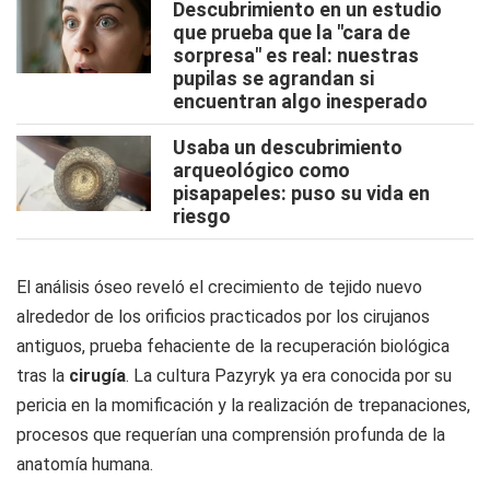
Descubrimiento en un estudio
que prueba que la "cara de
sorpresa" es real: nuestras
pupilas se agrandan si
encuentran algo inesperado
Usaba un descubrimiento
arqueológico como
pisapapeles: puso su vida en
riesgo
El análisis óseo reveló el crecimiento de tejido nuevo
alrededor de los orificios practicados por los cirujanos
antiguos, prueba fehaciente de la recuperación biológica
tras la
cirugía
. La cultura Pazyryk ya era conocida por su
pericia en la momificación y la realización de trepanaciones,
procesos que requerían una comprensión profunda de la
anatomía humana.