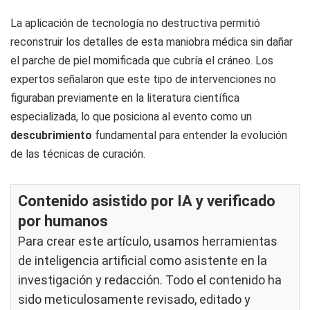
La aplicación de tecnología no destructiva permitió
reconstruir los detalles de esta maniobra médica sin dañar
el parche de piel momificada que cubría el cráneo. Los
expertos señalaron que este tipo de intervenciones no
figuraban previamente en la literatura científica
especializada, lo que posiciona al evento como un
descubrimiento
fundamental para entender la evolución
de las técnicas de curación.
Contenido asistido por IA y verificado
por humanos
Para crear este artículo, usamos herramientas
de inteligencia artificial como asistente en la
investigación y redacción. Todo el contenido ha
sido meticulosamente revisado, editado y