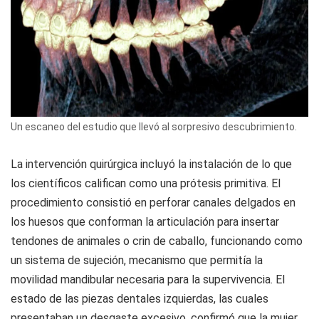
Un escaneo del estudio que llevó al sorpresivo descubrimiento.
La intervención quirúrgica incluyó la instalación de lo que
los científicos califican como una prótesis primitiva. El
procedimiento consistió en perforar canales delgados en
los huesos que conforman la articulación para insertar
tendones de animales o crin de caballo, funcionando como
un sistema de sujeción, mecanismo que permitía la
movilidad mandibular necesaria para la supervivencia. El
estado de las piezas dentales izquierdas, las cuales
presentaban un desgaste excesivo, confirmó que la mujer