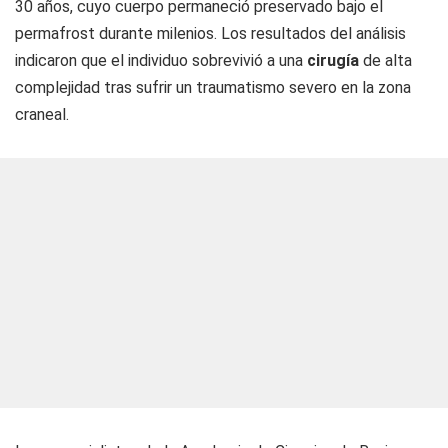
30 años, cuyo cuerpo permaneció preservado bajo el
permafrost durante milenios. Los resultados del análisis
indicaron que el individuo sobrevivió a una
cirugía
de alta
complejidad tras sufrir un traumatismo severo en la zona
craneal.