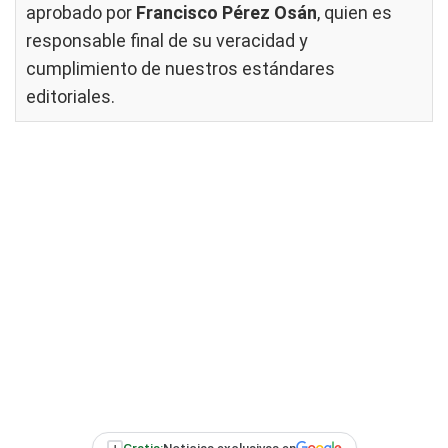
aprobado por
Francisco Pérez Osán
, quien es
responsable final de su veracidad y
cumplimiento de nuestros
estándares
editoriales
.