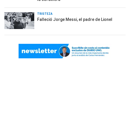
TRISTEZA
Falleció Jorge Messi, el padre de Lionel