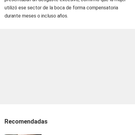
utilizó ese sector de la boca de forma compensatoria
durante meses o incluso años.
Recomendadas